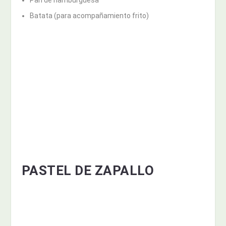
Batata (para acompañamiento frito)
PASTEL DE ZAPALLO