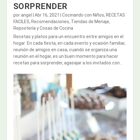
SORPRENDER
por
angel
|
Abr 16, 2021
|
Cocinando con Niños
,
RECETAS
FACILES
,
Recomendaciones
,
Tiendas de Menaje,
Repostería y Cosas de Cocina
Recetas y platos para un encuentro entre amigos en el
hogar En cada fiesta, en cada evento y ocasión familiar,
reunión de amigos en casa, cuando se organiza una
reunión en el hogar, es un buen momento para hacer
recetas para sorprender, agasajar a los invitados con...