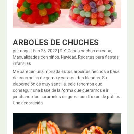
ARBOLES DE CHUCHES
por
angel
|
Feb 25, 2022
|
DIY. Cosas hechas en casa
,
Manualidades con niños
,
Navidad
,
Recetas para fiestas
infantiles
Me parecen una monada estos árbolitos hechos a base
de caramelos de goma y caramelitos blandos. Su
elaboración es muy sencilla, solo tenemos que
conseguir una base de la forma que queramos e ir
pinchando los caramelos de goma con trozos de palillos.
Una decoración...