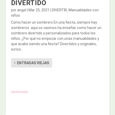
DIVERTIDO
por
angel
|
Mar 25, 2021
|
DIVERTIR
,
Manualidades con
niños
Como hacer un sombrero En una fiesta, siempre hay
sombreros aqui os vaomos ha enseñar como hacer un
sombrero divertido y personalizados para todos los
niños. ¿Por qué no empezar con unas manualidades y
que acabe siendo una fiesta? Divertidos y originales,
estos...
ENTRADAS VIEJAS
tastemade