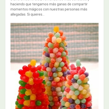
haciendo que tengamos más ganas de compartir
momentos mágicos con nuestras personas más
allegadas. Si quieres...