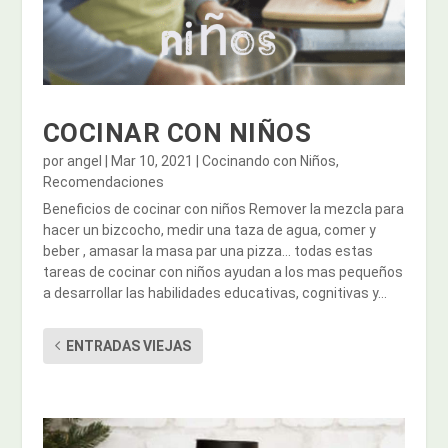
COCINAR CON NIÑOS
por
angel
|
Mar 10, 2021
|
Cocinando con Niños
,
Recomendaciones
Beneficios de cocinar con niños Remover la mezcla para
hacer un bizcocho, medir una taza de agua, comer y
beber , amasar la masa par una pizza… todas estas
tareas de cocinar con niños ayudan a los mas pequeños
a desarrollar las habilidades educativas, cognitivas y...
ENTRADAS VIEJAS