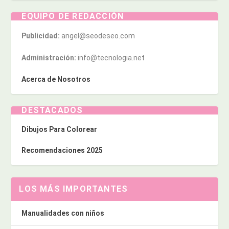
EQUIPO DE REDACCIÓN
Publicidad:
angel@seodeseo.com
Administración:
info@tecnologia.net
Acerca de Nosotros
DESTACADOS
Dibujos Para Colorear
Recomendaciones 2025
LOS MÁS IMPORTANTES
Manualidades con niños