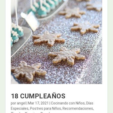
18 CUMPLEAÑOS
por
angel
|
Mar 17, 2021
|
Cocinando con Niños
,
Días
Especiales
,
Postres para Niños
,
Recomendaciones
,