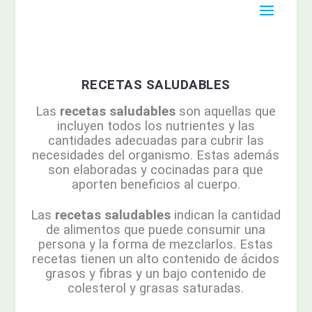
RECETAS SALUDABLES
Las
recetas saludables
son aquellas que
incluyen todos los nutrientes y las
cantidades adecuadas para cubrir las
necesidades del organismo. Estas además
son elaboradas y cocinadas para que
aporten beneficios al cuerpo.
Las
recetas saludables
indican la cantidad
de alimentos que puede consumir una
persona y la forma de mezclarlos. Estas
recetas tienen un alto contenido de ácidos
grasos y fibras y un bajo contenido de
colesterol y grasas saturadas.