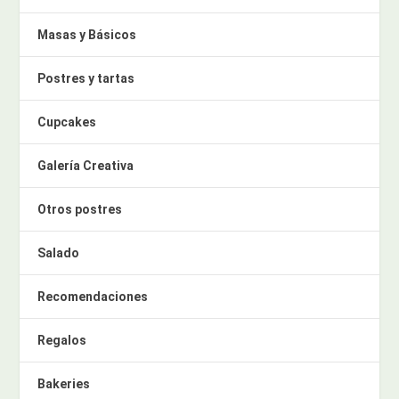
Masas y Básicos
Postres y tartas
Cupcakes
Galería Creativa
Otros postres
Salado
Recomendaciones
Regalos
Bakeries