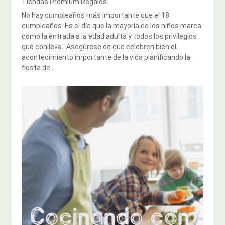
Tiendas Premium Regalos
No hay cumpleaños más importante que el 18
cumpleaños. Es el día que la mayoría de los niños marca
como la entrada a la edad adulta y todos los privilegios
que conlleva. Asegúrese de que celebren bien el
acontecimiento importante de la vida planificando la
fiesta de...