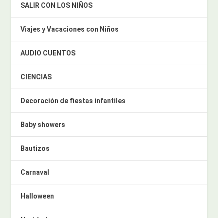
SALIR CON LOS NIÑOS
Viajes y Vacaciones con Niños
AUDIO CUENTOS
CIENCIAS
Decoración de fiestas infantiles
Baby showers
Bautizos
Carnaval
Halloween