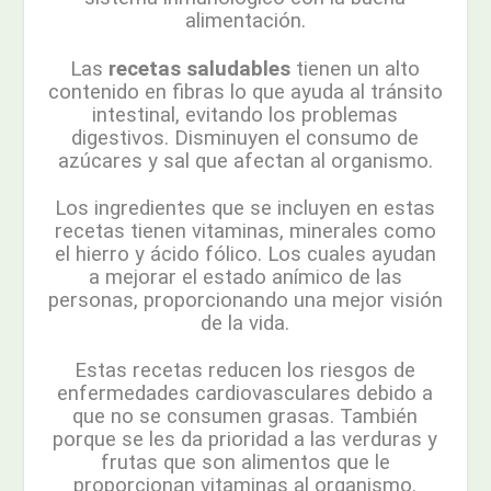
alimentación.
Las
recetas saludables
tienen un alto
contenido en fibras lo que ayuda al tránsito
intestinal, evitando los problemas
digestivos. Disminuyen el consumo de
azúcares y sal que afectan al organismo.
Los ingredientes que se incluyen en estas
recetas tienen vitaminas, minerales como
el hierro y ácido fólico. Los cuales ayudan
a mejorar el estado anímico de las
personas, proporcionando una mejor visión
de la vida.
Estas recetas reducen los riesgos de
enfermedades cardiovasculares debido a
que no se consumen grasas. También
porque se les da prioridad a las verduras y
frutas que son alimentos que le
proporcionan vitaminas al organismo.