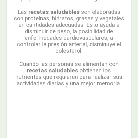
Las
recetas saludables
son elaboradas
con proteínas, hidratos, grasas y vegetales
en cantidades adecuadas. Esto ayuda a
disminuir de peso, la posibilidad de
enfermedades cardiovasculares, a
controlar la presión arterial, disminuye el
colesterol.
Cuando las personas se alimentan con
recetas saludables
obtienen los
nutrientes que requieren para realizar sus
actividades diarias y una mejor memoria.