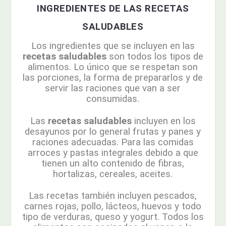
INGREDIENTES DE LAS RECETAS
SALUDABLES
Los ingredientes que se incluyen en las
recetas saludables
son todos los tipos de
alimentos. Lo único que se respetan son
las porciones, la forma de prepararlos y de
servir las raciones que van a ser
consumidas.
Las
recetas saludables
incluyen en los
desayunos por lo general frutas y panes y
raciones adecuadas. Para las comidas
arroces y pastas integrales debido a que
tienen un alto contenido de fibras,
hortalizas, cereales, aceites.
Las recetas también incluyen pescados,
carnes rojas, pollo, lácteos, huevos y todo
tipo de verduras, queso y yogurt. Todos los