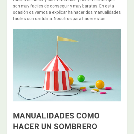
son muy faciles de conseguir y muy baratas. En esta
ocasión os vamos a explicar ha hacer dos manualidades
faciles con cartulina. Nosotros para hacer estas...
MANUALIDADES COMO
HACER UN SOMBRERO