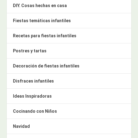
DIY. Cosas hechas en casa
Fiestas temáticas infantiles
Recetas para fiestas infantiles
Postres y tartas
Decoración de fiestas infantiles
Disfraces infantiles
Ideas Inspiradoras
Cocinando con Niños
Navidad