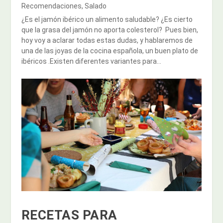
Recomendaciones
,
Salado
¿Es el jamón ibérico un alimento saludable? ¿Es cierto
que la grasa del jamón no aporta colesterol? Pues bien,
hoy voy a aclarar todas estas dudas, y hablaremos de
una de las joyas de la cocina española, un buen plato de
ibéricos .Existen diferentes variantes para...
RECETAS PARA