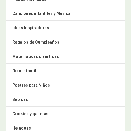
Canciones infantiles y Música
Ideas Inspiradoras
Regalos de Cumpleaños
Matemáticas divertidas
Ocio infantil
Postres para Niños
Bebidas
Cookies y galletas
Heladoss