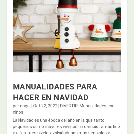
MANUALIDADES PARA
HACER EN NAVIDAD
por
angel
|
Oct 22, 2022
|
DIVERTIR
,
Manualidades con
niños
La Navidad es una época del año en la que tanto
pequeños como mayores vivimos un cambio fantástico
a diferentes niveles, volviéndonos más sensibles y