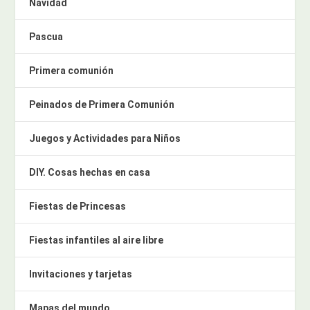
Navidad
Pascua
Primera comunión
Peinados de Primera Comunión
Juegos y Actividades para Niños
DIY. Cosas hechas en casa
Fiestas de Princesas
Fiestas infantiles al aire libre
Invitaciones y tarjetas
Mapas del mundo