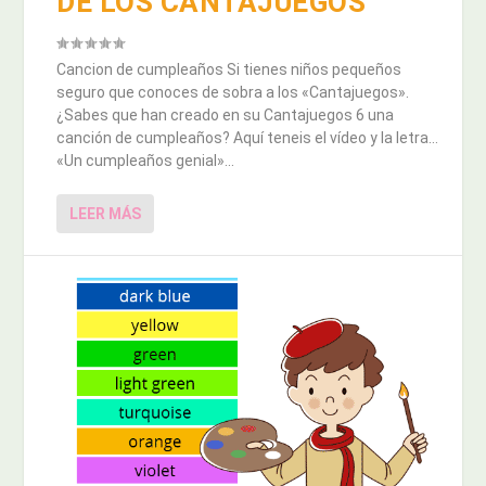
DE LOS CANTAJUEGOS
Cancion de cumpleaños Si tienes niños pequeños
seguro que conoces de sobra a los «Cantajuegos».
¿Sabes que han creado en su Cantajuegos 6 una
canción de cumpleaños? Aquí teneis el vídeo y la letra…
«Un cumpleaños genial»...
LEER MÁS