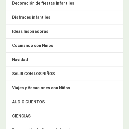
Decoración de fiestas infantiles
Disfraces infantiles
Ideas Inspiradoras
Cocinando con Niños
Navidad
SALIR CON LOS NIÑOS
Viajes y Vacaciones con Niños
AUDIO CUENTOS
CIENCIAS