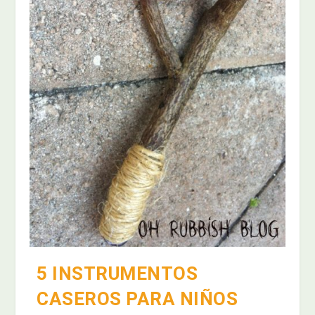
5 INSTRUMENTOS
CASEROS PARA NIÑOS