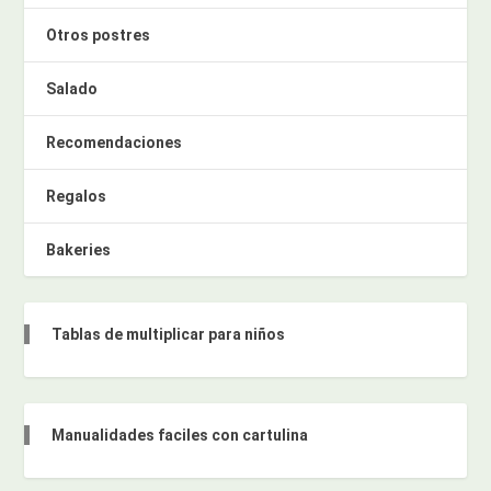
Otros postres
Salado
Recomendaciones
Regalos
Bakeries
Tablas de multiplicar para niños
Manualidades faciles con cartulina