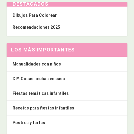
DESTACADOS
Dibujos Para Colorear
Recomendaciones 2025
LOS MÁS IMPORTANTES
Manualidades con niños
DIY. Cosas hechas en casa
Fiestas temáticas infantiles
Recetas para fiestas infantiles
Postres y tartas