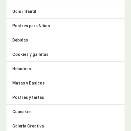
Ocio infantil
Postres para Niños
Bebidas
Cookies y galletas
Heladoss
Masas y Básicos
Postres y tartas
Cupcakes
Galería Creativa