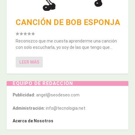
CANCIÓN DE BOB ESPONJA
Reconozco que me cuesta aprenderme una canción
con solo escucharla, yo soy de las que tengo que...
LEER MÁS
EQUIPO DE REDACCIÓN
Publicidad:
angel@seodeseo.com
Administración:
info@tecnologia.net
Acerca de Nosotros