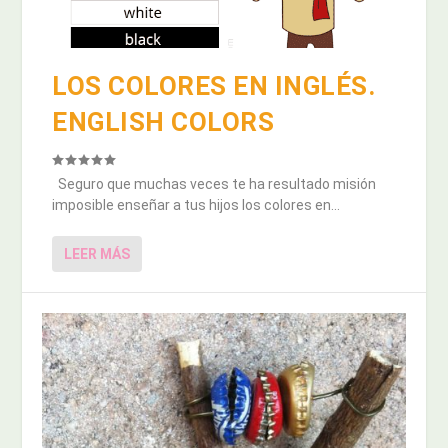
LOS COLORES EN INGLÉS.
ENGLISH COLORS
Seguro que muchas veces te ha resultado misión
imposible enseñar a tus hijos los colores en...
LEER MÁS