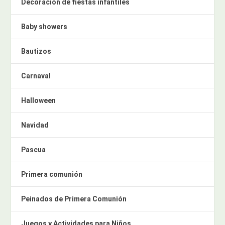
Decoración de fiestas infantiles
Baby showers
Bautizos
Carnaval
Halloween
Navidad
Pascua
Primera comunión
Peinados de Primera Comunión
Juegos y Actividades para Niños