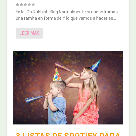
Foto: Oh Rubbish Blog Normalmente si encontramos
una ramita en forma de Y lo que vamos a hacer es...
LEER MÁS