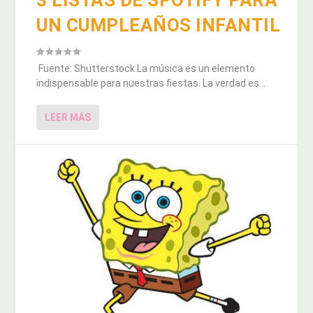
3 LISTAS DE SPOTIFY PARA
UN CUMPLEAÑOS INFANTIL
Fuente: Shutterstock La música es un elemento
indispensable para nuestras fiestas. La verdad es...
LEER MÁS