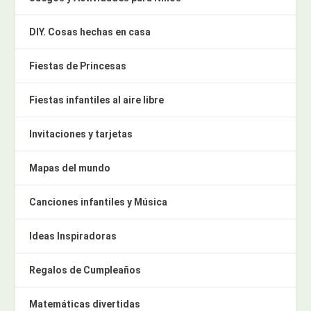
DIY. Cosas hechas en casa
Fiestas de Princesas
Fiestas infantiles al aire libre
Invitaciones y tarjetas
Mapas del mundo
Canciones infantiles y Música
Ideas Inspiradoras
Regalos de Cumpleaños
Matemáticas divertidas