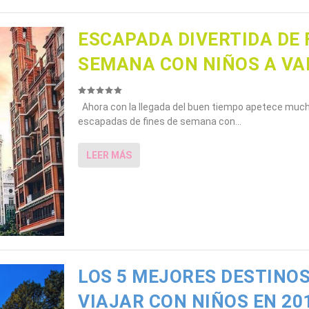
ESCAPADA DIVERTIDA DE 
SEMANA CON NIÑOS A VA
Ahora con la llegada del buen tiempo apetece muc
escapadas de fines de semana con...
LEER MÁS
LOS 5 MEJORES DESTINO
VIAJAR CON NIÑOS EN 20