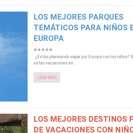
LOS MEJORES PARQUES
TEMÁTICOS PARA NIÑOS 
EUROPA
¿Estás planeando viajar por Europa con los niños? S
estas vacaciones en...
LEER MÁS
LOS MEJORES DESTINOS P
DE VACACIONES CON NIÑO