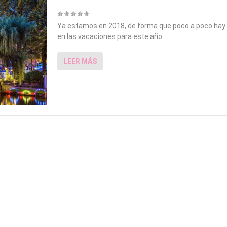
Ya estamos en 2018, de forma que poco a poco hay 
en las vacaciones para este año....
LEER MÁS