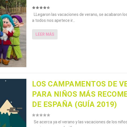
LLegaron las vacaciones de verano, se acabaron los
a todos nos apetece ir...
LEER MÁS
LOS CAMPAMENTOS DE V
PARA NIÑOS MÁS RECOM
DE ESPAÑA (GUÍA 2019)
Se acerca ya el verano y las vacaciones de los niño