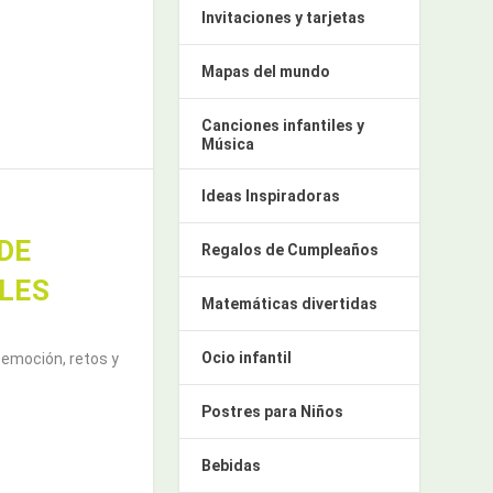
Invitaciones y tarjetas
Mapas del mundo
Canciones infantiles y
Música
Ideas Inspiradoras
DE
Regalos de Cumpleaños
LES
Matemáticas divertidas
Ocio infantil
emoción, retos y
Postres para Niños
Bebidas