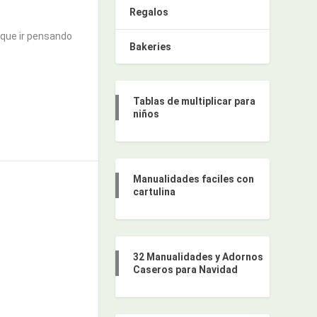
Regalos
que ir pensando
Bakeries
Tablas de multiplicar para
niños
Manualidades faciles con
cartulina
32 Manualidades y Adornos
Caseros para Navidad