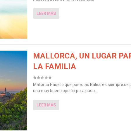
LEER MÁS
MALLORCA, UN LUGAR PA
LA FAMILIA
Mallorca Pase lo que pase, las Baleares siempre s
una muy buena opción para pasar...
LEER MÁS