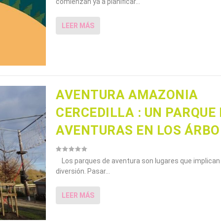
comienzan ya a planificar...
LEER MÁS
AVENTURA AMAZONIA
CERCEDILLA : UN PARQUE 
AVENTURAS EN LOS ÁRBO
Los parques de aventura son lugares que implican 
diversión. Pasar...
LEER MÁS