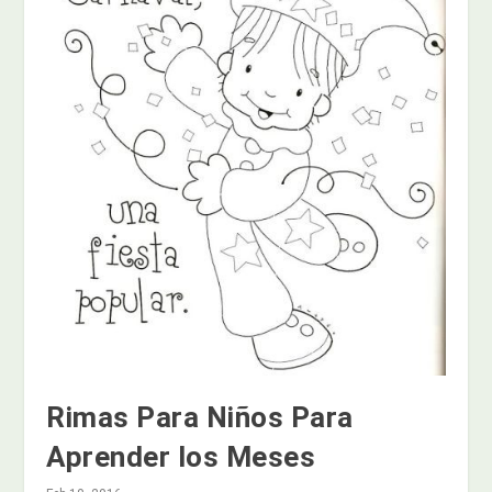
Rimas Para Niños Para
Aprender los Meses