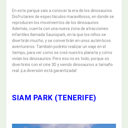
En este parque vais a conocer la era de los dinosaurios.
Disfrutareis de espectáculos maravillosos, en donde se
reproducen los movimientos de los dinosaurios.
Además, cuenta con una nueva zona de atracciones
infantiles llamada Sauriopark, en la que los niños se
divertirán mucho, y se convertirán en unos auténticos
aventureros. También podréis realizar un viaje en el
tiempo, para ver como se creó nuestro planeta y cómo
vivían los dinosaurios. Pero eso no es todo, porque os
divertiréis con el cine 3D y viendo dinosaurios a tamaño
real. ¡La diversión está garantizada!
SIAM PARK (TENERIFE)