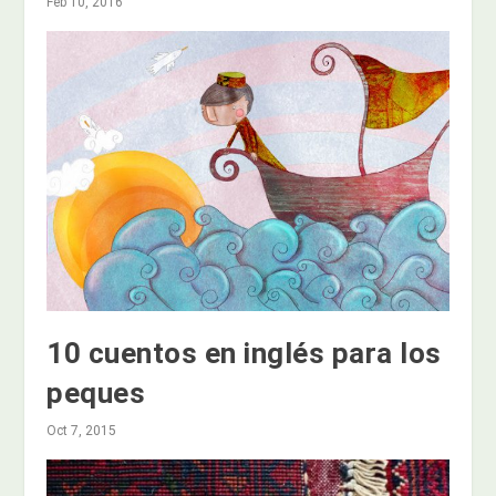
Feb 10, 2016
10 cuentos en inglés para los
peques
Oct 7, 2015