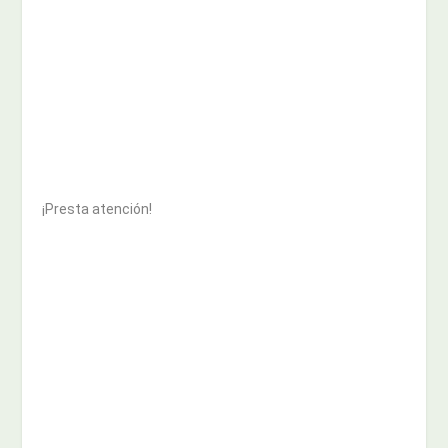
¡Presta atención!