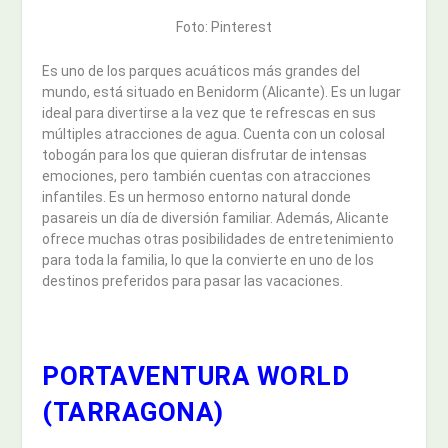
Foto: Pinterest
Es uno de los parques acuáticos más grandes del
mundo, está situado en Benidorm (Alicante). Es un lugar
ideal para divertirse a la vez que te refrescas en sus
múltiples atracciones de agua. Cuenta con un colosal
tobogán para los que quieran disfrutar de intensas
emociones, pero también cuentas con atracciones
infantiles. Es un hermoso entorno natural donde
pasareis un día de diversión familiar. Además, Alicante
ofrece muchas otras posibilidades de entretenimiento
para toda la familia, lo que la convierte en uno de los
destinos preferidos para pasar las vacaciones.
PORTAVENTURA WORLD
(TARRAGONA)