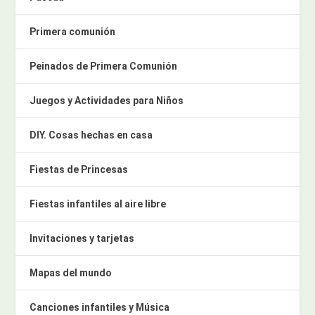
Primera comunión
Peinados de Primera Comunión
Juegos y Actividades para Niños
DIY. Cosas hechas en casa
Fiestas de Princesas
Fiestas infantiles al aire libre
Invitaciones y tarjetas
Mapas del mundo
Canciones infantiles y Música