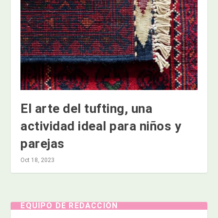
El arte del tufting, una
actividad ideal para niños y
parejas
Oct 18, 2023
EQUIPO DE REDACCIÓN