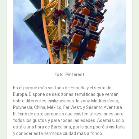
Foto: Pinterest
Es el parque más visitado de España y el sexto de
Europa. Dispone de seis zonas temáticas que versan
sobre diferentes civilizaciones: la zona Mediterránea,
Polynesia, China, México, Far West, y Sésamo Aventura.
El éxito de este parque es que existen atracciones para
todos los gustos y para todas las edades. Además, solo
está a una hora de Barcelona, por lo que podréis visitarla
y conocer esta hermosa ciudad más a fondo.