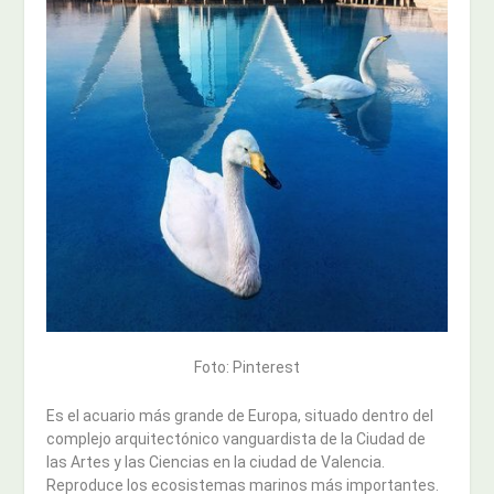
Foto: Pinterest
Es el acuario más grande de Europa, situado dentro del
complejo arquitectónico vanguardista de la Ciudad de
las Artes y las Ciencias en la ciudad de Valencia.
Reproduce los ecosistemas marinos más importantes.