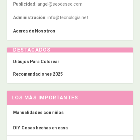
Publicidad:
angel@seodeseo.com
Administración:
info@tecnologia.net
Acerca de Nosotros
DESTACADOS
Dibujos Para Colorear
Recomendaciones 2025
LOS MÁS IMPORTANTES
Manualidades con niños
DIY. Cosas hechas en casa