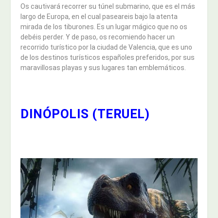
Os cautivará recorrer su túnel submarino, que es el más
largo de Europa, en el cual paseareis bajo la atenta
mirada de los tiburones. Es un lugar mágico que no os
debéis perder. Y de paso, os recomiendo hacer un
recorrido turístico por la ciudad de Valencia, que es uno
de los destinos turísticos españoles preferidos, por sus
maravillosas playas y sus lugares tan emblemáticos.
DINÓPOLIS (TERUEL)