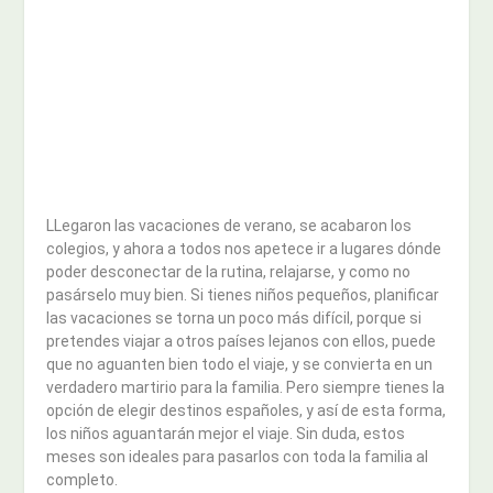
LLegaron las vacaciones de verano, se acabaron los
colegios, y ahora a todos nos apetece ir a lugares dónde
poder desconectar de la rutina, relajarse, y como no
pasárselo muy bien. Si tienes niños pequeños, planificar
las vacaciones se torna un poco más difícil, porque si
pretendes viajar a otros países lejanos con ellos, puede
que no aguanten bien todo el viaje, y se convierta en un
verdadero martirio para la familia. Pero siempre tienes la
opción de elegir destinos españoles, y así de esta forma,
los niños aguantarán mejor el viaje. Sin duda, estos
meses son ideales para pasarlos con toda la familia al
completo.