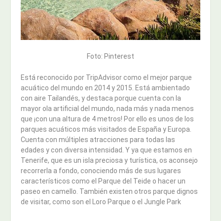
Foto: Pinterest
Está reconocido por TripAdvisor como el mejor parque
acuático del mundo en 2014 y 2015. Está ambientado
con aire Tailandés, y destaca porque cuenta con la
mayor ola artificial del mundo, nada más y nada menos
que ¡con una altura de 4 metros! Por ello es unos de los
parques acuáticos más visitados de España y Europa.
Cuenta con múltiples atracciones para todas las
edades y con diversa intensidad. Y ya que estamos en
Tenerife, que es un isla preciosa y turística, os aconsejo
recorrerla a fondo, conociendo más de sus lugares
característicos como el Parque del Teide o hacer un
paseo en camello. También existen otros parque dignos
de visitar, como son el Loro Parque o el Jungle Park