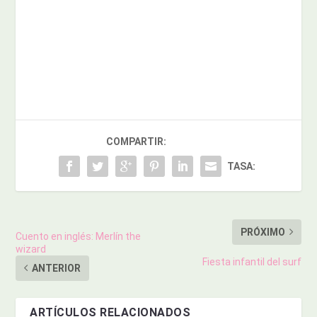
COMPARTIR:
TASA:
PRÓXIMO
Cuento en inglés: Merlín the
wizard
Fiesta infantil del surf
ANTERIOR
ARTÍCULOS RELACIONADOS