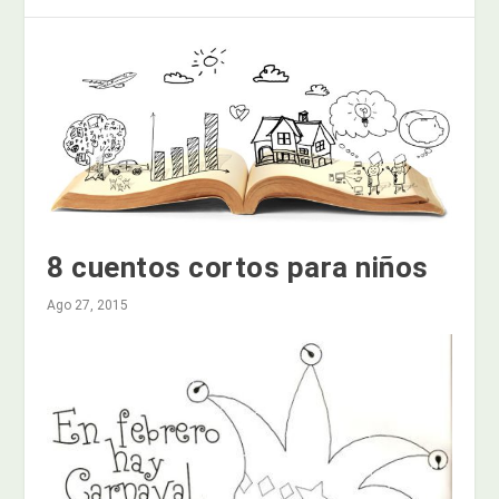
8 cuentos cortos para niños
Ago 27, 2015