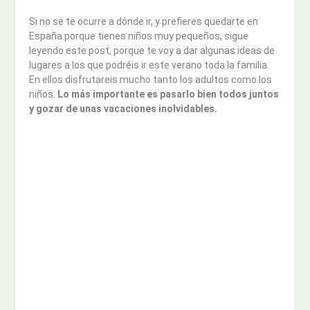
Si no se te ocurre a dónde ir, y prefieres quedarte en
España porque tienes niños muy pequeños, sigue
leyendo este post, porque te voy a dar algunas ideas de
lugares a los que podréis ir este verano toda la familia.
En ellos disfrutareis mucho tanto los adultos como los
niños.
Lo más importante es pasarlo bien todos juntos
y gozar de unas vacaciones inolvidables.