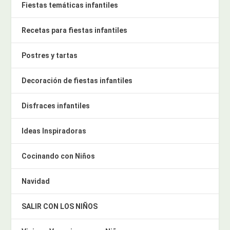
Fiestas temáticas infantiles
Recetas para fiestas infantiles
Postres y tartas
Decoración de fiestas infantiles
Disfraces infantiles
Ideas Inspiradoras
Cocinando con Niños
Navidad
SALIR CON LOS NIÑOS