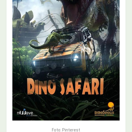
Foto: Pinterest