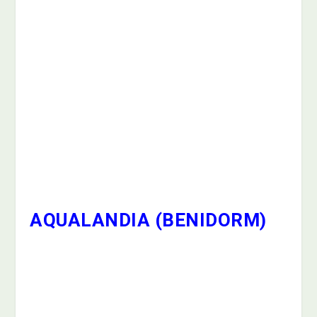
AQUALANDIA (BENIDORM)