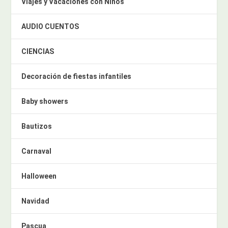
Viajes y Vacaciones con Niños
AUDIO CUENTOS
CIENCIAS
Decoración de fiestas infantiles
Baby showers
Bautizos
Carnaval
Halloween
Navidad
Pascua