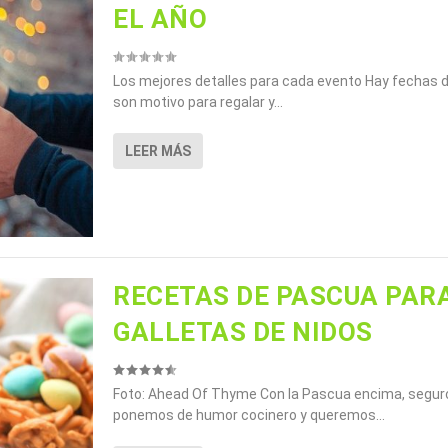
EL AÑO
Los mejores detalles para cada evento Hay fechas d
son motivo para regalar y...
LEER MÁS
RECETAS DE PASCUA PARA
GALLETAS DE NIDOS
Foto: Ahead Of Thyme Con la Pascua encima, segur
ponemos de humor cocinero y queremos...