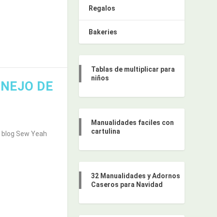
Regalos
Bakeries
Tablas de multiplicar para
niños
ONEJO DE
Manualidades faciles con
cartulina
al blog Sew Yeah
32 Manualidades y Adornos
Caseros para Navidad