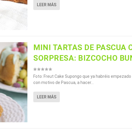
LEER MÁS
MINI TARTAS DE PASCUA 
SORPRESA: BIZCOCHO BU
Foto: Freut Cake Supongo que ya habréis empezado 
con motivo de Pascua, a hacer...
LEER MÁS