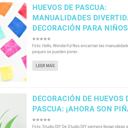
HUEVOS DE PASCUA:
MANUALIDADES DIVERTID
DECORACIÓN PARA NIÑOS
Foto: Hello, Wonderful Nos encantan las manualidade
peques se pueden poner...
LEER MÁS
DECORACIÓN DE HUEVOS 
PASCUA: ¡AHORA SON PIÑ
Foto: Studio DIY De Studio DIY siempre llegan ideas 