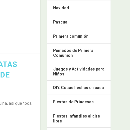
Navidad
Pascua
Primera comunión
Peinados de Primera
Comunión
ATAS
Juegos y Actividades para
 DE
Niños
DIY. Cosas hechas en casa
Fiestas de Princesas
ina, así que toca
Fiestas infantiles al aire
libre