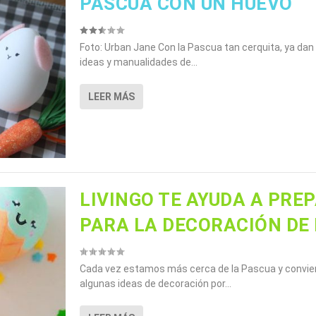
PASCUA CON UN HUEVO
Foto: Urban Jane Con la Pascua tan cerquita, ya dan
ideas y manualidades de...
LEER MÁS
LIVINGO TE AYUDA A PRE
PARA LA DECORACIÓN DE
Cada vez estamos más cerca de la Pascua y convie
algunas ideas de decoración por...