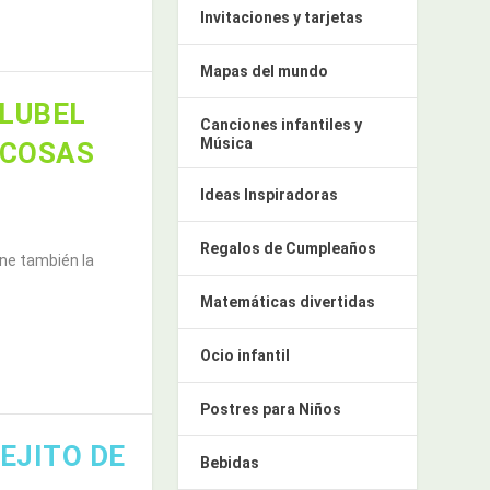
Invitaciones y tarjetas
Mapas del mundo
ULUBEL
Canciones infantiles y
Música
 COSAS
Ideas Inspiradoras
Regalos de Cumpleaños
ene también la
Matemáticas divertidas
Ocio infantil
Postres para Niños
EJITO DE
Bebidas