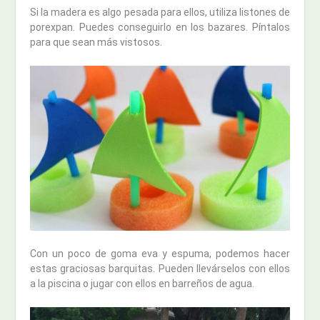
Si la madera es algo pesada para ellos, utiliza listones de
porexpan. Puedes conseguirlo en los bazares. Píntalos
para que sean más vistosos.
Con un poco de goma eva y espuma, podemos hacer
estas graciosas barquitas. Pueden llevárselos con ellos
a la piscina o jugar con ellos en barreños de agua.