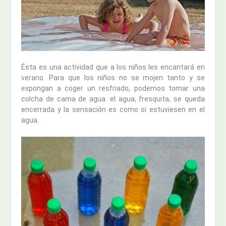
Ésta es una actividad que a los niños les encantará en
verano. Para que los niños no se mojen tanto y se
expongan a coger un resfriado, podemos tomar una
colcha de cama de agua. el agua, fresquita, se queda
encerrada y la sensación es como si estuviesen en el
agua.