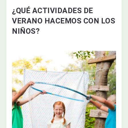
¿QUÉ ACTIVIDADES DE
VERANO HACEMOS CON LOS
NIÑOS?