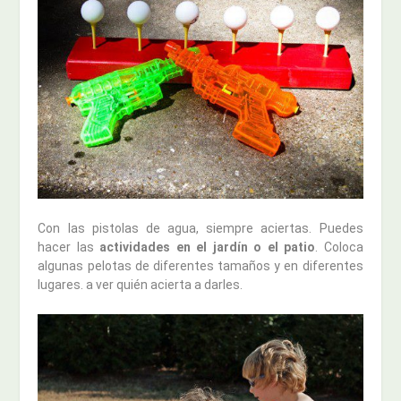
Con las pistolas de agua, siempre aciertas. Puedes
hacer las
actividades en el jardín o el patio
. Coloca
algunas pelotas de diferentes tamaños y en diferentes
lugares. a ver quién acierta a darles.