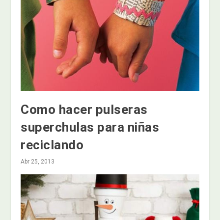
Como hacer pulseras
superchulas para niñas
reciclando
Abr 25, 2013