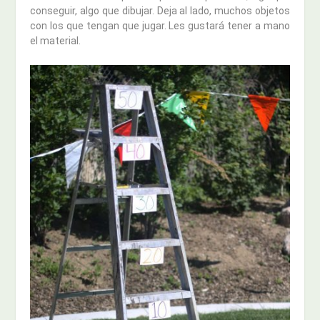
conseguir, algo que dibujar. Deja al lado, muchos objetos
con los que tengan que jugar. Les gustará tener a mano
el material.