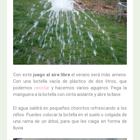
Con este
juego al aire libre
el verano será más ameno.
Con una botella vacía de plástico de dos litros, que
podemos
reciclar
y hacemos varios agujeros. Pega la
manguera a la botella con cinta aislante y abre la llave.
El agua saldrá en pequeños chorritos refrescando a los
niños. Puedes colocar la botella en el suelo o colgada de
una rama de un árbol, para que les caiga en forma de
lluvia.