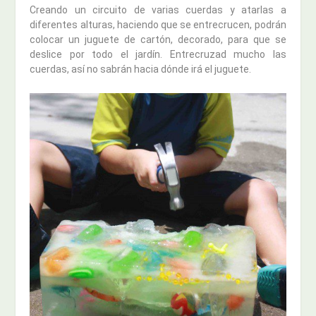
Creando un circuito de varias cuerdas y atarlas a
diferentes alturas, haciendo que se entrecrucen, podrán
colocar un juguete de cartón, decorado, para que se
deslice por todo el jardín. Entrecruzad mucho las
cuerdas, así no sabrán hacia dónde irá el juguete.