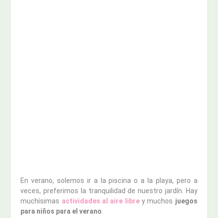
En verano, solemos ir a la piscina o a la playa, pero a
veces, preferimos la tranquilidad de nuestro jardín. Hay
muchísimas
actividades al aire libre
y muchos
juegos
para niños para el verano
.