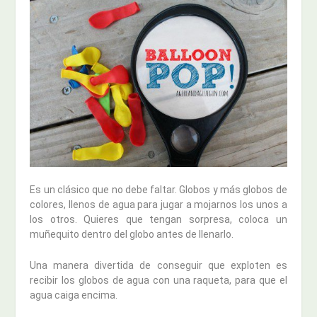
Es un clásico que no debe faltar. Globos y más globos de
colores, llenos de agua para jugar a mojarnos los unos a
los otros. Quieres que tengan sorpresa, coloca un
muñequito dentro del globo antes de llenarlo.
Una manera divertida de conseguir que exploten es
recibir los globos de agua con una raqueta, para que el
agua caiga encima.