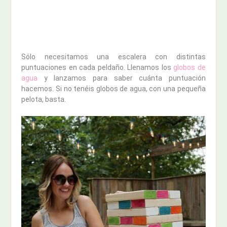
Sólo necesitamos una escalera con distintas
puntuaciones en cada peldaño. Llenamos los
globos de
agua
y lanzamos para saber cuánta puntuación
hacemos. Si no tenéis globos de agua, con una pequeña
pelota, basta.