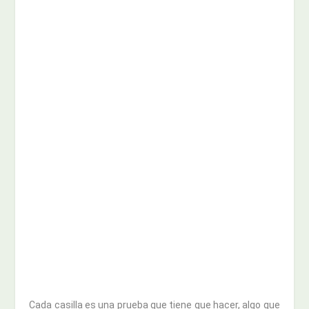
Cada casilla es una prueba que tiene que hacer, algo que