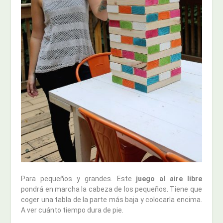
Para pequeños y grandes. Este
juego al aire libre
pondrá en marcha la cabeza de los pequeños. Tiene que
coger una tabla de la parte más baja y colocarla encima.
A ver cuánto tiempo dura de pie.