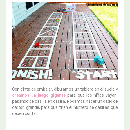
Con cinta de embalar, dibujamos un tablero en el suelo y
creamos un juego gigante
para que los niños vayan
pasando de casilla en casilla. Podemos hacer un dado de
cartón grande, para que tiren el número de casillas que
deben contar.