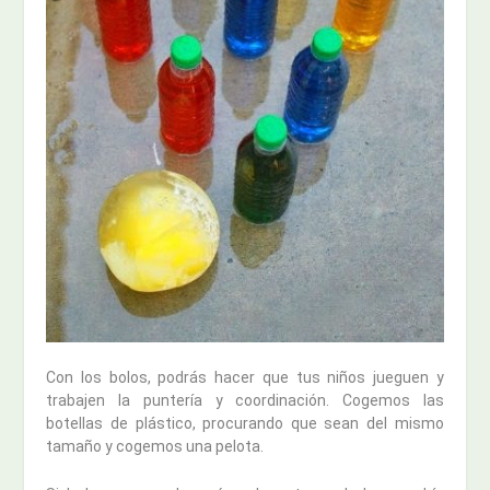
Con los bolos, podrás hacer que tus niños jueguen y
trabajen la puntería y coordinación. Cogemos las
botellas de plástico, procurando que sean del mismo
tamaño y cogemos una pelota.