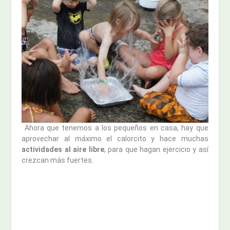
Ahora que tenemos a los pequeños en casa, hay que
aprovechar al máximo el calorcito y hace muchas
actividades al aire libre
, para que hagan ejercicio y así
crezcan más fuertes.