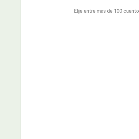
Elije entre mas de 100 cuentos