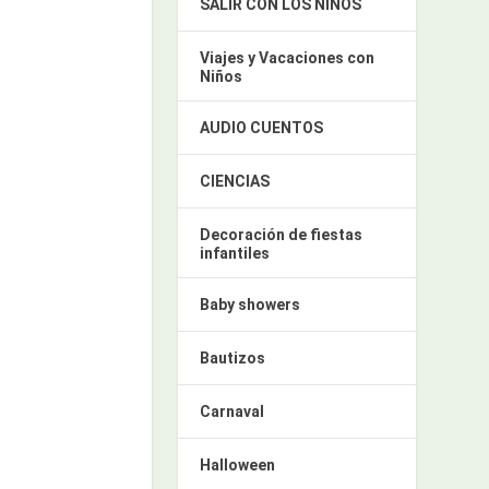
SALIR CON LOS NIÑOS
Viajes y Vacaciones con
Niños
AUDIO CUENTOS
CIENCIAS
Decoración de fiestas
infantiles
Baby showers
Bautizos
Carnaval
Halloween