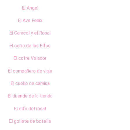
El Angel
El Ave Fenix
El Caracol y el Rosal
El cerro de los Elfos
El cofre Volador
El compañero de viaje
El cuello de camisa
El duende de la tienda
El elfo del rosal
El gollete de botella