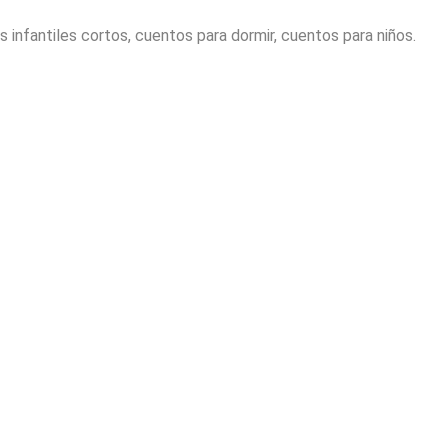
 infantiles cortos, cuentos para dormir, cuentos para niños.