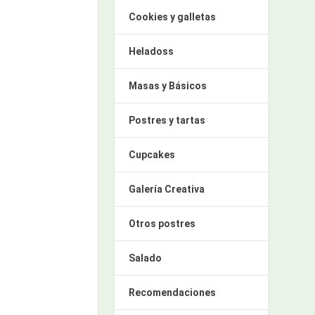
Cookies y galletas
Heladoss
Masas y Básicos
Postres y tartas
Cupcakes
Galería Creativa
Otros postres
Salado
Recomendaciones