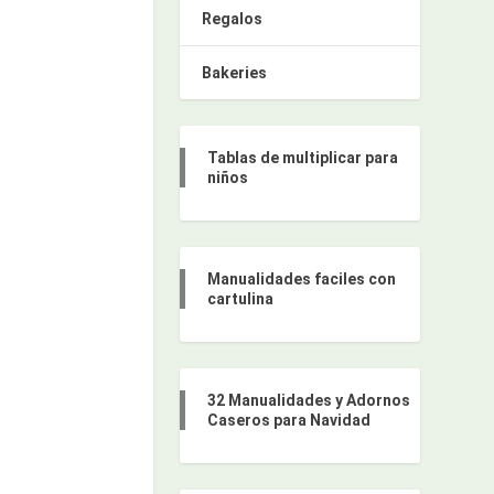
Regalos
Bakeries
Tablas de multiplicar para
niños
Manualidades faciles con
cartulina
32 Manualidades y Adornos
Caseros para Navidad