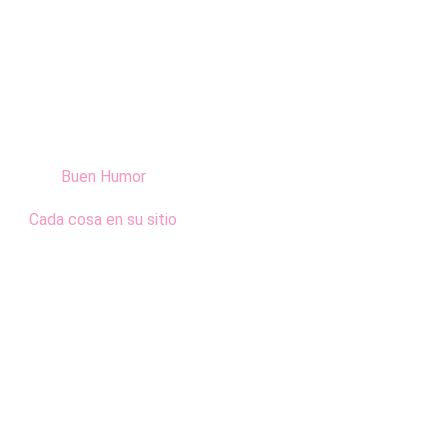
Buen Humor
Cada cosa en su sitio