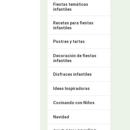
Fiestas temáticas
infantiles
Recetas para fiestas
infantiles
Postres y tartas
Decoración de fiestas
infantiles
Disfraces infantiles
Ideas Inspiradoras
Cocinando con Niños
Navidad