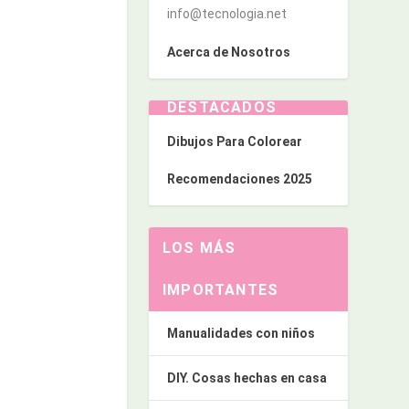
info@tecnologia.net
Acerca de Nosotros
DESTACADOS
Dibujos Para Colorear
Recomendaciones 2025
LOS MÁS
IMPORTANTES
Manualidades con niños
DIY. Cosas hechas en casa