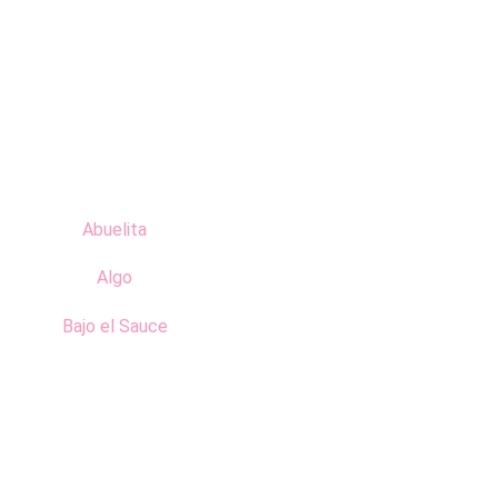
Abuelita
Algo
Bajo el Sauce