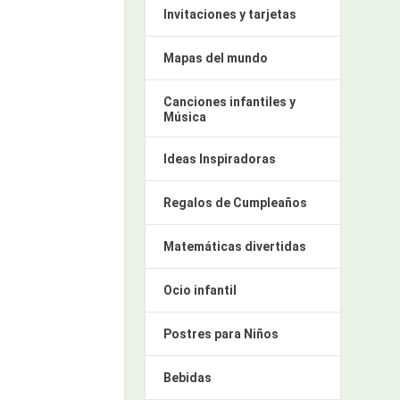
Invitaciones y tarjetas
Mapas del mundo
Canciones infantiles y
Música
Ideas Inspiradoras
Regalos de Cumpleaños
Matemáticas divertidas
Ocio infantil
Postres para Niños
Bebidas