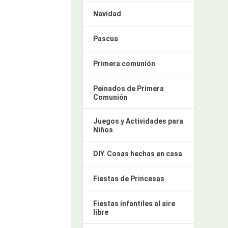
Navidad
Pascua
Primera comunión
Peinados de Primera
Comunión
Juegos y Actividades para
Niños
DIY. Cosas hechas en casa
Fiestas de Princesas
Fiestas infantiles al aire
libre