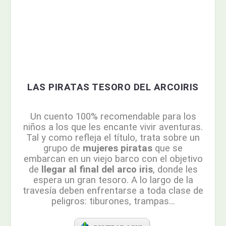
LAS PIRATAS TESORO DEL ARCOIRIS
Un cuento 100% recomendable para los
niños a los que les encante vivir aventuras.
Tal y como refleja el título, trata sobre un
grupo de
mujeres piratas
que se
embarcan en un viejo barco con el objetivo
de
llegar al final del arco iris
, donde les
espera un gran tesoro. A lo largo de la
travesía deben enfrentarse a toda clase de
peligros: tiburones, trampas…