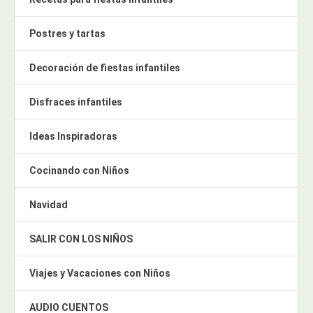
Postres y tartas
Decoración de fiestas infantiles
Disfraces infantiles
Ideas Inspiradoras
Cocinando con Niños
Navidad
SALIR CON LOS NIÑOS
Viajes y Vacaciones con Niños
AUDIO CUENTOS