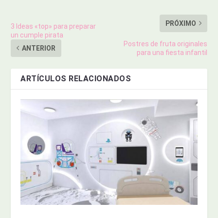
PRÓXIMO
3 Ideas «top» para preparar
un cumple pirata
Postres de fruta originales
ANTERIOR
para una fiesta infantil
ARTÍCULOS RELACIONADOS