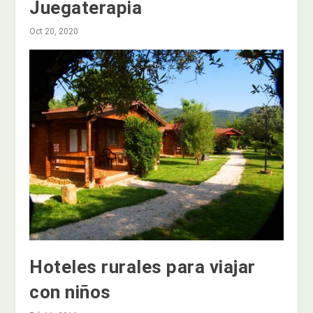
Juegaterapia
Oct 20, 2020
Hoteles rurales para viajar
con niños