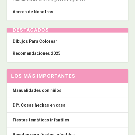
Acerca de Nosotros
DESTACADOS
Dibujos Para Colorear
Recomendaciones 2025
LOS MÁS IMPORTANTES
Manualidades con niños
DIY. Cosas hechas en casa
Fiestas temáticas infantiles
Recetas para fiestas infantiles