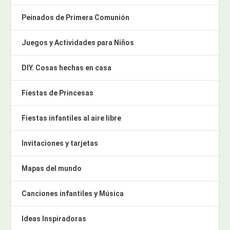
Peinados de Primera Comunión
Juegos y Actividades para Niños
DIY. Cosas hechas en casa
Fiestas de Princesas
Fiestas infantiles al aire libre
Invitaciones y tarjetas
Mapas del mundo
Canciones infantiles y Música
Ideas Inspiradoras