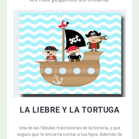
LA LIEBRE Y LA TORTUGA
Una de las fábulas más bonitas de la historia, y que
seguro que te encanta contar a tus hijos. Además de