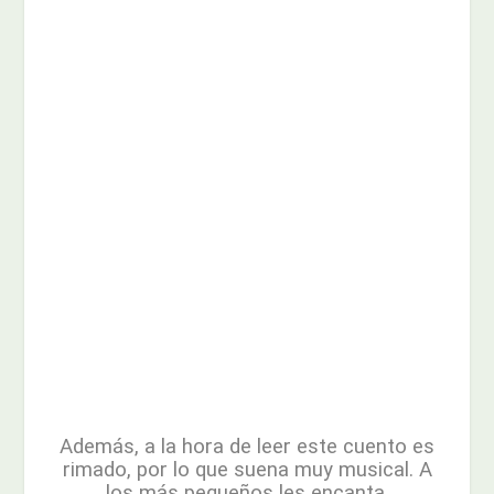
Además, a la hora de leer este cuento es
rimado, por lo que suena muy musical. A
los más pequeños les encanta.