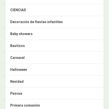
CIENCIAS
Decoración de fiestas infantiles
Baby showers
Bautizos
Carnaval
Halloween
Navidad
Pascua
Primera comunión