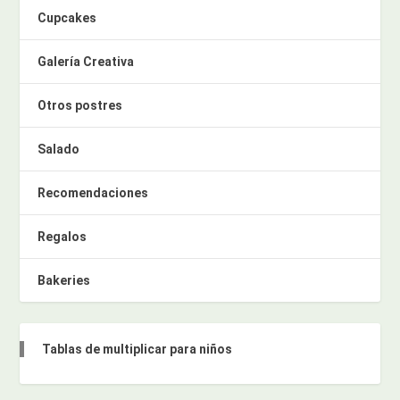
Cupcakes
Galería Creativa
Otros postres
Salado
Recomendaciones
Regalos
Bakeries
Tablas de multiplicar para niños