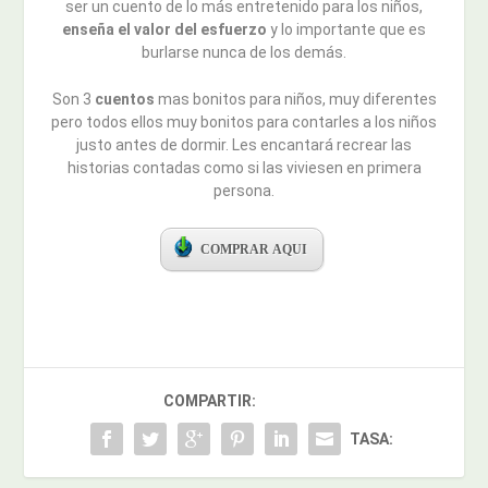
ser un cuento de lo más entretenido para los niños,
enseña el valor del esfuerzo
y lo importante que es
burlarse nunca de los demás.
Son 3
cuentos
mas bonitos para niños, muy diferentes
pero todos ellos muy bonitos para contarles a los niños
justo antes de dormir. Les encantará recrear las
historias contadas como si las viviesen en primera
persona.
COMPRAR AQUI
COMPARTIR:
TASA: