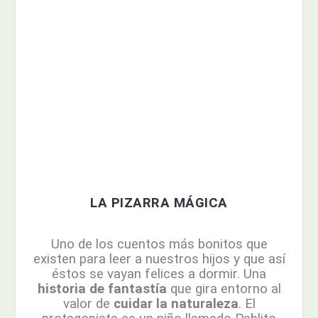
LA PIZARRA MÁGICA
Uno de los cuentos más bonitos que
existen para leer a nuestros hijos y que así
éstos se vayan felices a dormir. Una
historia de fantastía
que gira entorno al
valor de
cuidar la naturaleza
. El