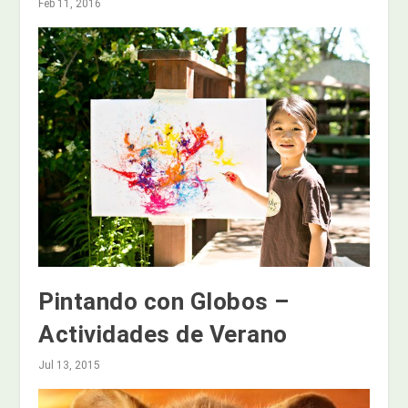
Feb 11, 2016
Pintando con Globos –
Actividades de Verano
Jul 13, 2015