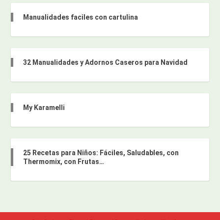
Manualidades faciles con cartulina
32 Manualidades y Adornos Caseros para Navidad
My Karamelli
25 Recetas para Niños: Fáciles, Saludables, con
Thermomix, con Frutas…