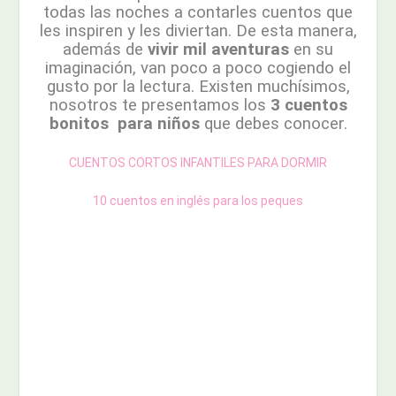
todas las noches a contarles cuentos que
les inspiren y les diviertan. De esta manera,
además de
vivir mil aventuras
en su
imaginación, van poco a poco cogiendo el
gusto por la lectura. Existen muchísimos,
nosotros te presentamos los
3 cuentos
bonitos para niños
que debes conocer.
CUENTOS CORTOS INFANTILES PARA DORMIR
10 cuentos en inglés para los peques