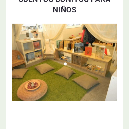
NIÑOS