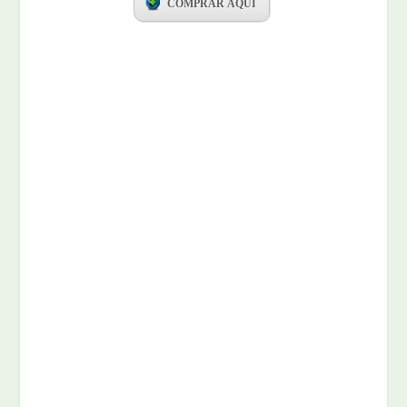
COMPRAR AQUI