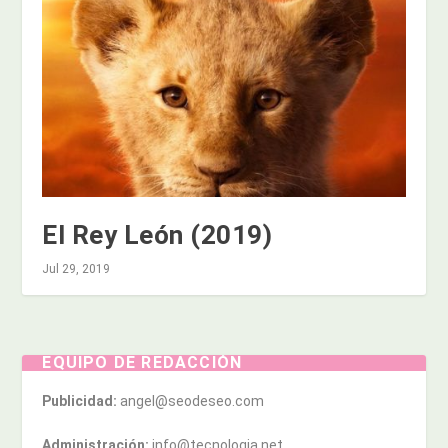
El Rey León (2019)
Jul 29, 2019
EQUIPO DE REDACCIÓN
Publicidad:
angel@seodeseo.com
Administración:
info@tecnologia.net