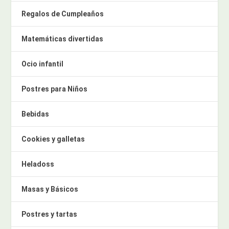
Regalos de Cumpleaños
Matemáticas divertidas
Ocio infantil
Postres para Niños
Bebidas
Cookies y galletas
Heladoss
Masas y Básicos
Postres y tartas