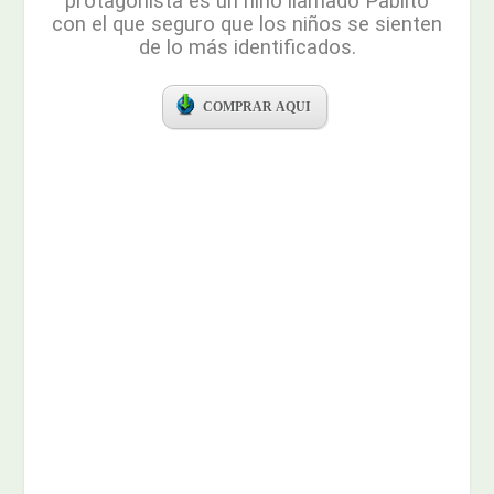
protagonista es un niño llamado Pablito
con el que seguro que los niños se sienten
de lo más identificados.
COMPRAR AQUI