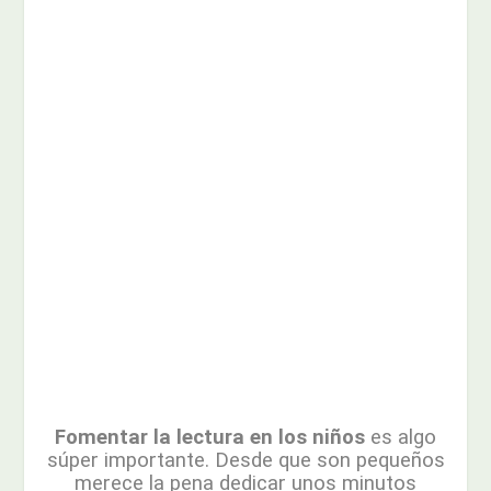
Fomentar la lectura en los niños
es algo
súper importante. Desde que son pequeños
merece la pena dedicar unos minutos