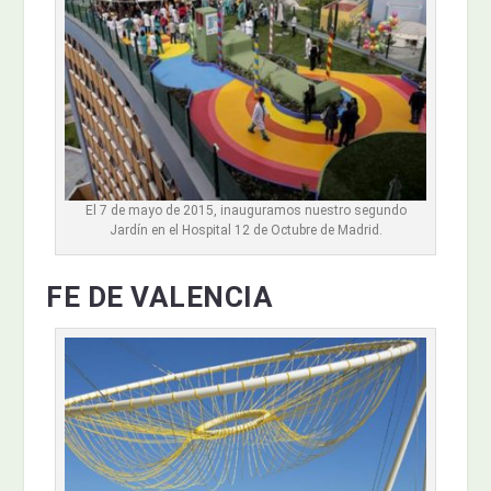
El 7 de mayo de 2015, inauguramos nuestro segundo
Jardín en el Hospital 12 de Octubre de Madrid.
FE DE VALENCIA