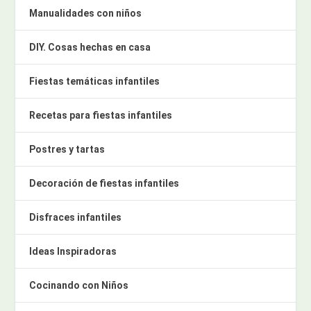
Manualidades con niños
DIY. Cosas hechas en casa
Fiestas temáticas infantiles
Recetas para fiestas infantiles
Postres y tartas
Decoración de fiestas infantiles
Disfraces infantiles
Ideas Inspiradoras
Cocinando con Niños