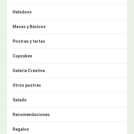
Heladoss
Masas y Básicos
Postres y tartas
Cupcakes
Galería Creativa
Otros postres
Salado
Recomendaciones
Regalos