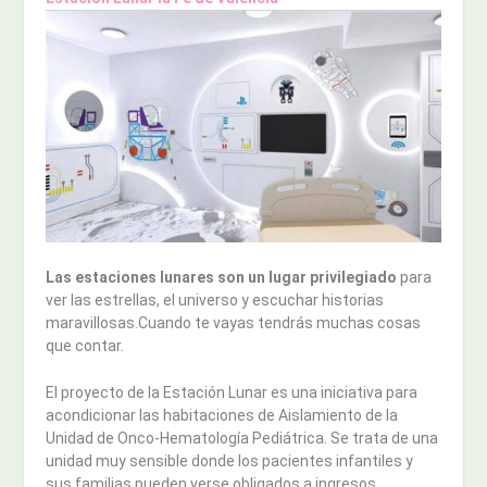
Las estaciones lunares son un lugar privilegiado
para
ver las estrellas, el universo y escuchar historias
maravillosas.Cuando te vayas tendrás muchas cosas
que contar.
El proyecto de la Estación Lunar es una iniciativa para
acondicionar las habitaciones de Aislamiento de la
Unidad de Onco-Hematología Pediátrica. Se trata de una
unidad muy sensible donde los pacientes infantiles y
sus familias pueden verse obligados a ingresos