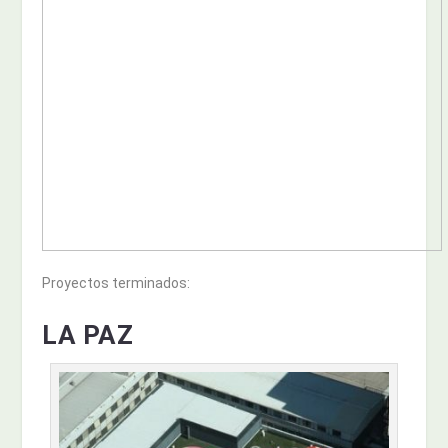
Proyectos terminados:
LA PAZ