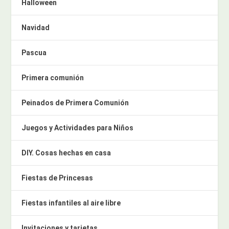
Halloween
Navidad
Pascua
Primera comunión
Peinados de Primera Comunión
Juegos y Actividades para Niños
DIY. Cosas hechas en casa
Fiestas de Princesas
Fiestas infantiles al aire libre
Invitaciones y tarjetas