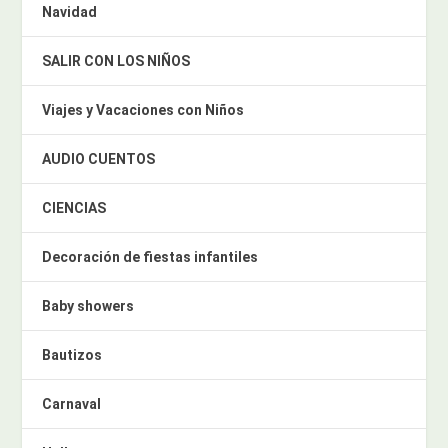
Navidad
SALIR CON LOS NIÑOS
Viajes y Vacaciones con Niños
AUDIO CUENTOS
CIENCIAS
Decoración de fiestas infantiles
Baby showers
Bautizos
Carnaval