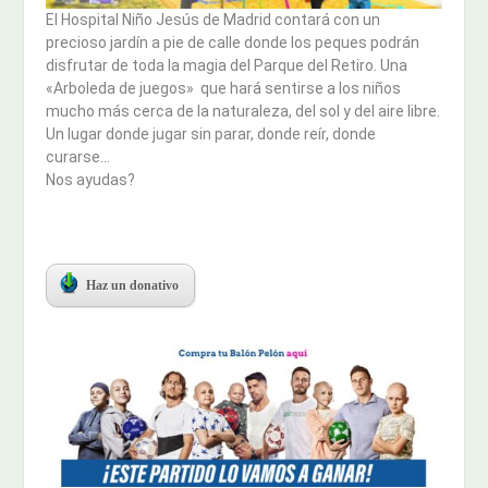
El Hospital Niño Jesús de Madrid contará con un
precioso jardín a pie de calle donde los peques podrán
disfrutar de toda la magia del Parque del Retiro. Una
«Arboleda de juegos» que hará sentirse a los niños
mucho más cerca de la naturaleza, del sol y del aire libre.
Un lugar donde jugar sin parar, donde reír, donde
curarse…
Nos ayudas?
Haz un donativo