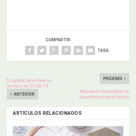
COMPARTIR:
TASA:
PRÓXIMO
5 regalos para niños en
tiempos de COVID-19
Máscaras Imprimibles de
ANTERIOR
Superhéroes para Fiestas
ARTÍCULOS RELACIONADOS