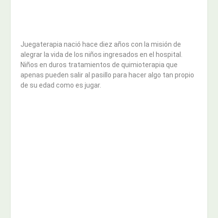
Juegaterapia nació hace diez años con la misión de
alegrar la vida de los niños ingresados en el hospital.
Niños en duros tratamientos de quimioterapia que
apenas pueden salir al pasillo para hacer algo tan propio
de su edad como es jugar.