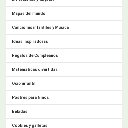
Mapas del mundo
Canciones infantiles y Música
Ideas Inspiradoras
Regalos de Cumpleaños
Matemáticas divertidas
Ocio infantil
Postres para Niños
Bebidas
Cookies y galletas