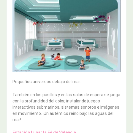
Pequeños universos debajo del mar.
También en los pasillos y en las salas de espera se juega
con la profundidad del color, instalando juegos
interactivos submarinos, sistemas sonoros e imágenes
en movimiento. ¡Un auténtico reino bajo las aguas del
mar!
Estación Lunar la Fé de Valencia