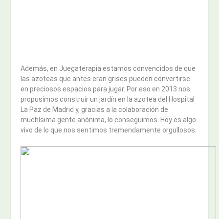
Además, en Juegaterapia estamos convencidos de que
las azoteas que antes eran grises pueden convertirse
en preciosos espacios para jugar. Por eso en 2013 nos
propusimos construir un jardín en la azotea del Hospital
La Paz de Madrid y, gracias a la colaboración de
muchísima gente anónima, lo conseguimos. Hoy es algo
vivo de lo que nos sentimos tremendamente orgullosos.