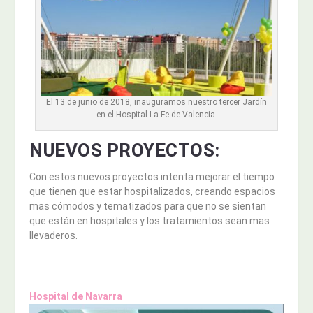
El 13 de junio de 2018, inauguramos nuestro tercer Jardín
en el Hospital La Fe de Valencia.
NUEVOS PROYECTOS:
Con estos nuevos proyectos intenta mejorar el tiempo
que tienen que estar hospitalizados, creando espacios
mas cómodos y tematizados para que no se sientan
que están en hospitales y los tratamientos sean mas
llevaderos.
Hospital de Navarra