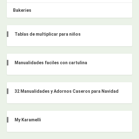
Bakeries
Tablas de multiplicar para niños
Manualidades faciles con cartulina
32 Manualidades y Adornos Caseros para Navidad
My Karamelli