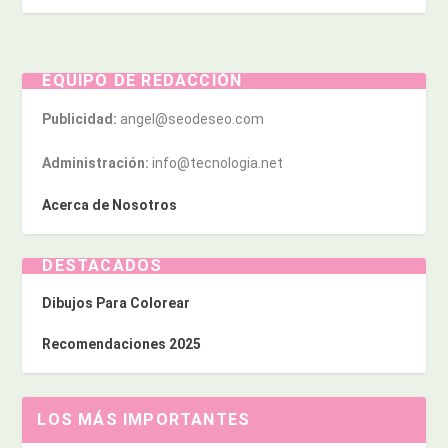
EQUIPO DE REDACCIÓN
Publicidad:
angel@seodeseo.com
Administración:
info@tecnologia.net
Acerca de Nosotros
DESTACADOS
Dibujos Para Colorear
Recomendaciones 2025
LOS MÁS IMPORTANTES