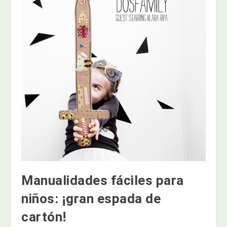
Manualidades fáciles para
niños: ¡gran espada de
cartón!