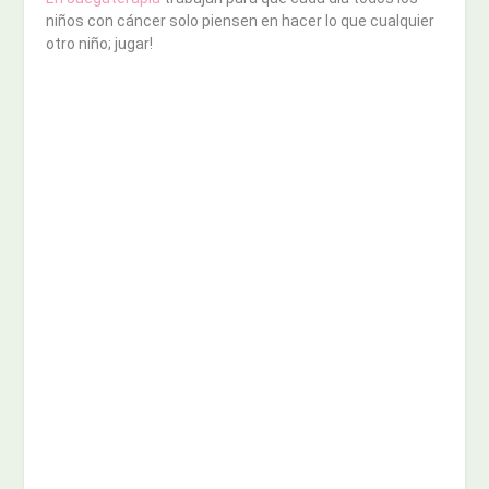
niños con cáncer solo piensen en hacer lo que cualquier
otro niño; jugar!