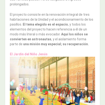
prolongados.
El proyecto consiste en la renovación integral de tres
habitaciones de la Unidad y el acondicionamiento de los
pasillos.
El tema elegido es el espacio
, y todos los
elementos del proyecto hacen referencia a él de un
modo más literal o más evocador.
Aquí los niños se
convierten en astronautas
, y el aislamiento forma
parte de
una misión muy especial; su recuperación.
El Jardín del Niño Jesús