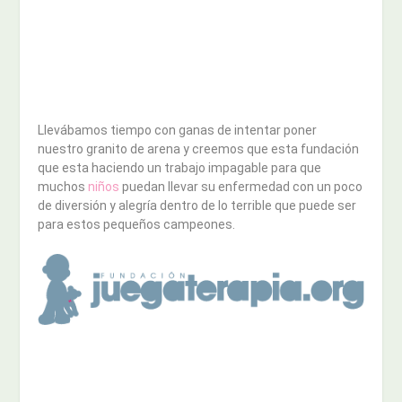
Llevábamos tiempo con ganas de intentar poner
nuestro granito de arena y creemos que esta fundación
que esta haciendo un trabajo impagable para que
muchos
niños
puedan llevar su enfermedad con un poco
de diversión y alegría dentro de lo terrible que puede ser
para estos pequeños campeones.