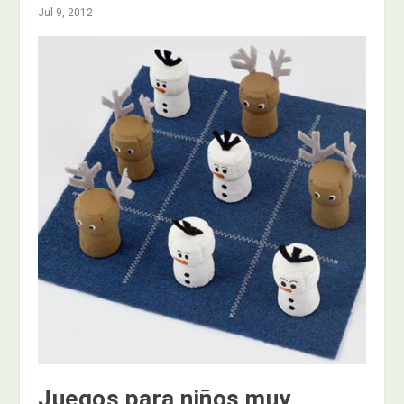
Jul 9, 2012
Juegos para niños muy