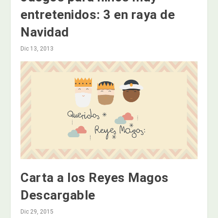
entretenidos: 3 en raya de
Navidad
Dic 13, 2013
Carta a los Reyes Magos
Descargable
Dic 29, 2015