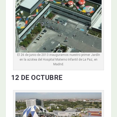
El 26 de junio de 2013 inauguramos nuestro primer Jardín
en la azotea del Hospital Materno Infantil de La Paz, en
Madrid.
12 DE OCTUBRE