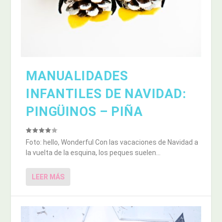
MANUALIDADES
INFANTILES DE NAVIDAD:
PINGÜINOS – PIÑA
Foto: hello, Wonderful Con las vacaciones de Navidad a
la vuelta de la esquina, los peques suelen...
LEER MÁS