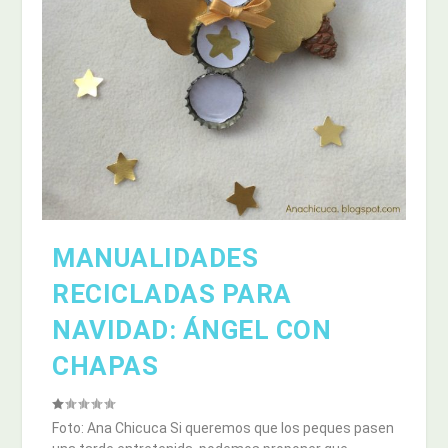
MANUALIDADES
RECICLADAS PARA
NAVIDAD: ÁNGEL CON
CHAPAS
Foto: Ana Chicuca Si queremos que los peques pasen