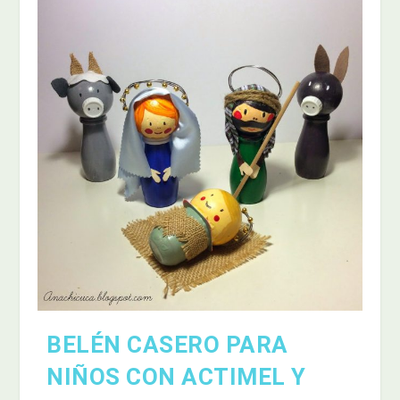
BELÉN CASERO PARA
NIÑOS CON ACTIMEL Y