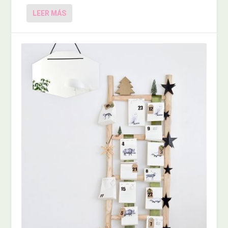
LEER MÁS