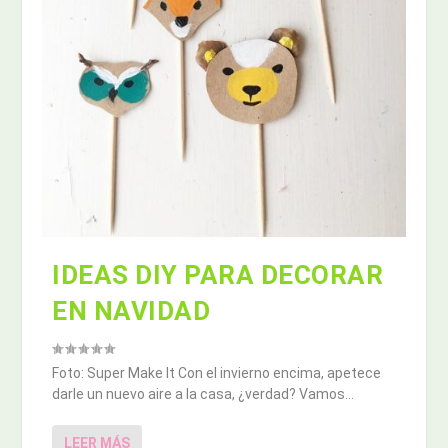
IDEAS DIY PARA DECORAR
EN NAVIDAD
Foto: Super Make It Con el invierno encima, apetece
darle un nuevo aire a la casa, ¿verdad? Vamos...
LEER MÁS