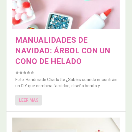
MANUALIDADES DE
NAVIDAD: ÁRBOL CON UN
CONO DE HELADO
Foto: Handmade Charlotte ¿Sabéis cuando encontráis
un DIY que combina facilidad, diseño bonito y...
LEER MÁS