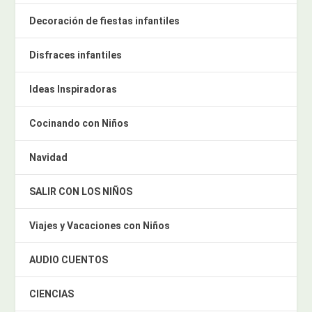
Decoración de fiestas infantiles
Disfraces infantiles
Ideas Inspiradoras
Cocinando con Niños
Navidad
SALIR CON LOS NIÑOS
Viajes y Vacaciones con Niños
AUDIO CUENTOS
CIENCIAS