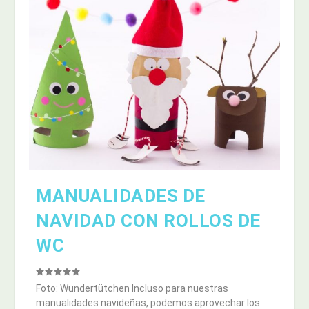
MANUALIDADES DE
NAVIDAD CON ROLLOS DE
WC
Foto: Wundertütchen Incluso para nuestras
manualidades navideñas, podemos aprovechar los