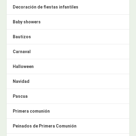
Decoración de fiestas infantiles
Baby showers
Bautizos
Carnaval
Halloween
Navidad
Pascua
Primera comunión
Peinados de Primera Comunión