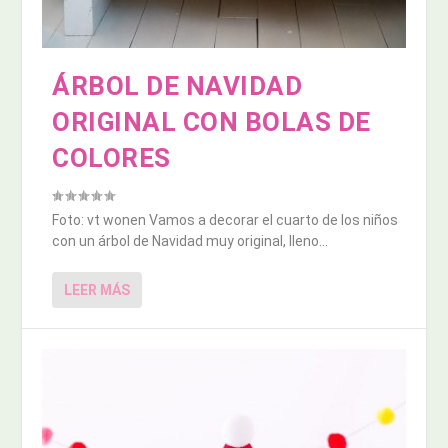
ÁRBOL DE NAVIDAD
ORIGINAL CON BOLAS DE
COLORES
Foto: vt wonen Vamos a decorar el cuarto de los niños
con un árbol de Navidad muy original, lleno...
LEER MÁS