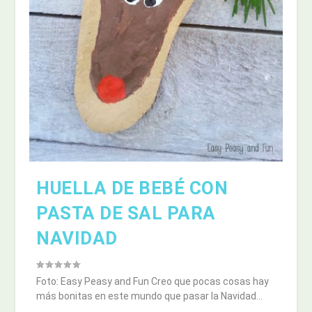
HUELLA DE BEBÉ CON
PASTA DE SAL PARA
NAVIDAD
Foto: Easy Peasy and Fun Creo que pocas cosas hay
más bonitas en este mundo que pasar la Navidad...