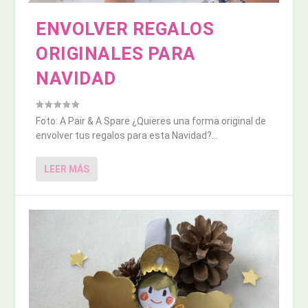
ENVOLVER REGALOS
ORIGINALES PARA
NAVIDAD
Foto: A Pair & A Spare ¿Quieres una forma original de
envolver tus regalos para esta Navidad?...
LEER MÁS