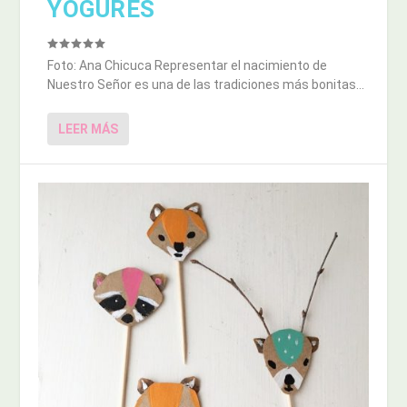
YOGURES
Foto: Ana Chicuca Representar el nacimiento de
Nuestro Señor es una de las tradiciones más bonitas...
LEER MÁS