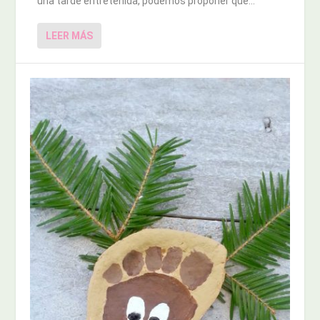
una tarde entretenida, podemos proponer que...
LEER MÁS