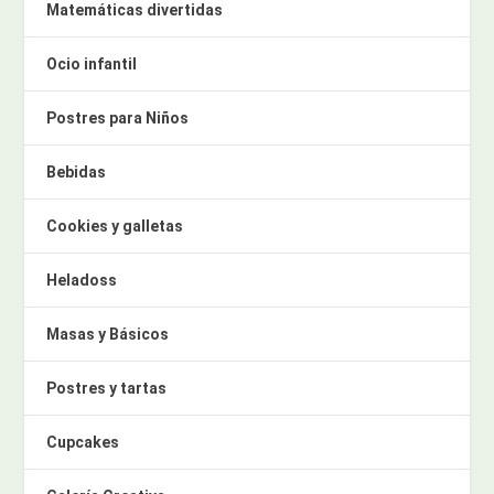
Matemáticas divertidas
Ocio infantil
Postres para Niños
Bebidas
Cookies y galletas
Heladoss
Masas y Básicos
Postres y tartas
Cupcakes