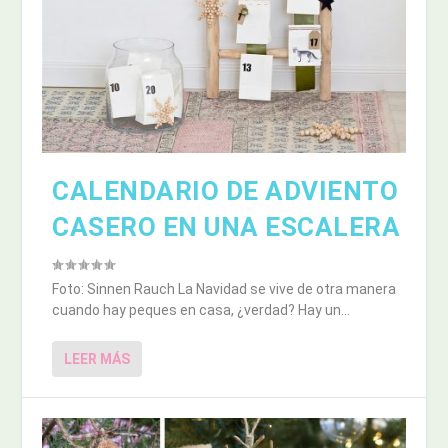
CALENDARIO DE ADVIENTO
CASERO EN UNA ESCALERA
Foto: Sinnen Rauch La Navidad se vive de otra manera
cuando hay peques en casa, ¿verdad? Hay un...
LEER MÁS