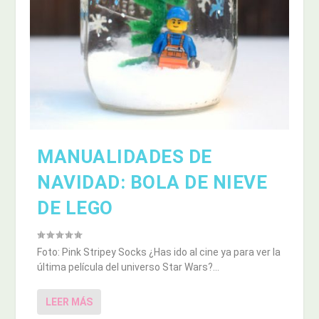
MANUALIDADES DE
NAVIDAD: BOLA DE NIEVE
DE LEGO
Foto: Pink Stripey Socks ¿Has ido al cine ya para ver la
última película del universo Star Wars?...
LEER MÁS