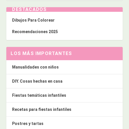
DESTACADOS
Dibujos Para Colorear
Recomendaciones 2025
LOS MÁS IMPORTANTES
Manualidades con niños
DIY. Cosas hechas en casa
Fiestas temáticas infantiles
Recetas para fiestas infantiles
Postres y tartas