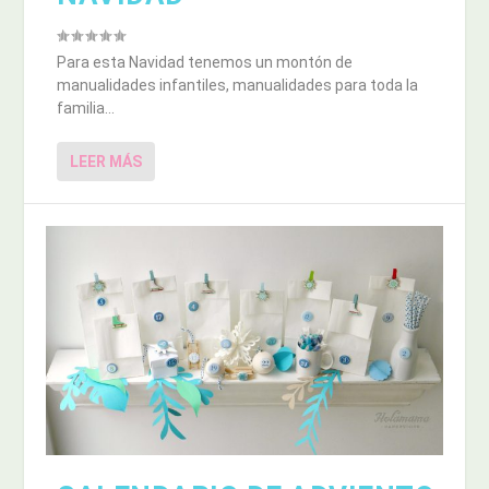
Para esta Navidad tenemos un montón de
manualidades infantiles, manualidades para toda la
familia...
LEER MÁS