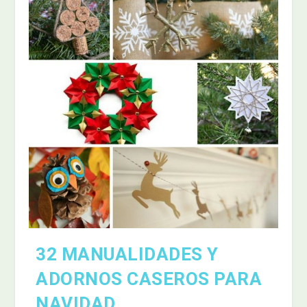
32 MANUALIDADES Y
ADORNOS CASEROS PARA
NAVIDAD