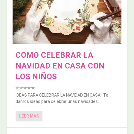
COMO CELEBRAR LA
NAVIDAD EN CASA CON
LOS NIÑOS
IDEAS PARA CELEBRAR LA NAVIDAD EN CASA Te
damos ideas para celebrar unas navidades...
LEER MÁS