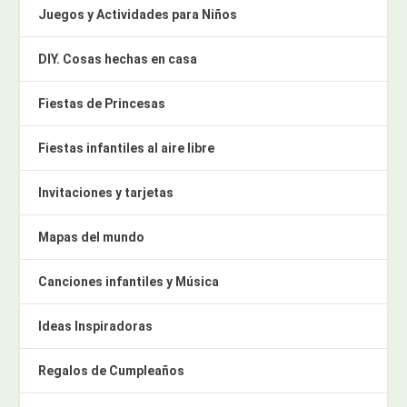
Juegos y Actividades para Niños
DIY. Cosas hechas en casa
Fiestas de Princesas
Fiestas infantiles al aire libre
Invitaciones y tarjetas
Mapas del mundo
Canciones infantiles y Música
Ideas Inspiradoras
Regalos de Cumpleaños