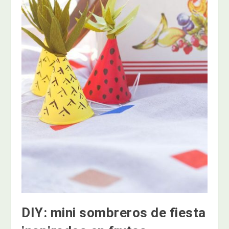
DIY: mini sombreros de fiesta