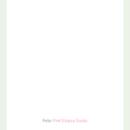
Foto:
Pink Stripey Socks