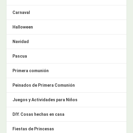
Carnaval
Halloween
Navidad
Pascua
Primera comunión
Peinados de Primera Comunión
Juegos y Actividades para Niños
DIY. Cosas hechas en casa
Fiestas de Princesas