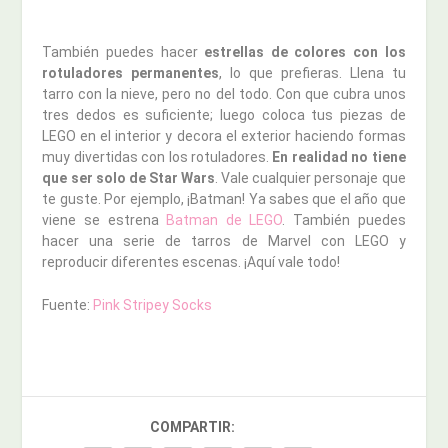
También puedes hacer
estrellas de colores con los
rotuladores permanentes
, lo que prefieras. Llena tu
tarro con la nieve, pero no del todo. Con que cubra unos
tres dedos es suficiente; luego coloca tus piezas de
LEGO en el interior y decora el exterior haciendo formas
muy divertidas con los rotuladores.
En realidad no tiene
que ser solo de Star Wars
. Vale cualquier personaje que
te guste. Por ejemplo, ¡Batman! Ya sabes que el año que
viene se estrena
Batman de LEGO
. También puedes
hacer una serie de tarros de Marvel con LEGO y
reproducir diferentes escenas. ¡Aquí vale todo!
Fuente:
Pink Stripey Socks
COMPARTIR: