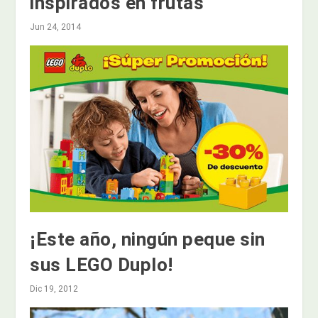
inspirados en frutas
Jun 24, 2014
¡Este año, ningún peque sin
sus LEGO Duplo!
Dic 19, 2012