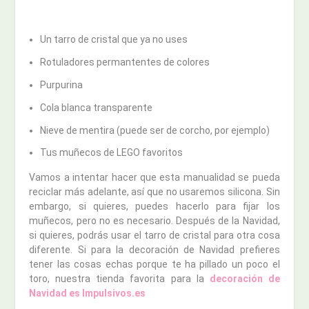
Un tarro de cristal que ya no uses
Rotuladores permantentes de colores
Purpurina
Cola blanca transparente
Nieve de mentira (puede ser de corcho, por ejemplo)
Tus muñecos de LEGO favoritos
Vamos a intentar hacer que esta manualidad se pueda
reciclar más adelante, así que no usaremos silicona. Sin
embargo, si quieres, puedes hacerlo para fijar los
muñecos, pero no es necesario. Después de la Navidad,
si quieres, podrás usar el tarro de cristal para otra cosa
diferente. Si para la decoración de Navidad prefieres
tener las cosas echas porque te ha pillado un poco el
toro, nuestra tienda favorita para la
decoración de
Navidad es Impulsivos.es