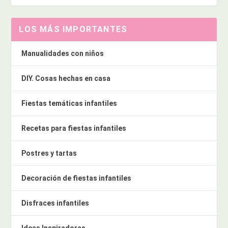
LOS MÁS IMPORTANTES
Manualidades con niños
DIY. Cosas hechas en casa
Fiestas temáticas infantiles
Recetas para fiestas infantiles
Postres y tartas
Decoración de fiestas infantiles
Disfraces infantiles
Ideas Inspiradoras