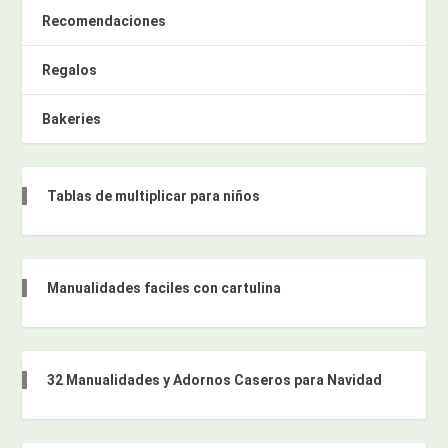
Recomendaciones
Regalos
Bakeries
Tablas de multiplicar para niños
Manualidades faciles con cartulina
32 Manualidades y Adornos Caseros para Navidad