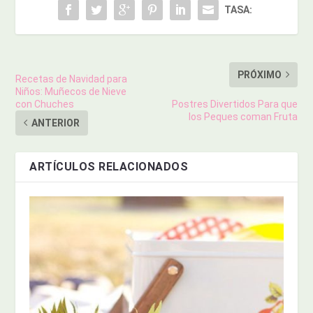
TASA:
PRÓXIMO
Recetas de Navidad para
Niños: Muñecos de Nieve
con Chuches
Postres Divertidos Para que
los Peques coman Fruta
ANTERIOR
ARTÍCULOS RELACIONADOS