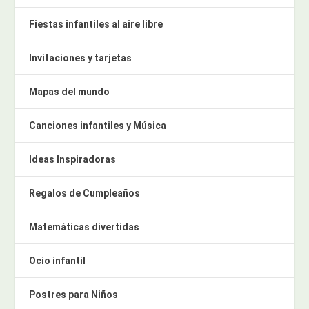
Fiestas infantiles al aire libre
Invitaciones y tarjetas
Mapas del mundo
Canciones infantiles y Música
Ideas Inspiradoras
Regalos de Cumpleaños
Matemáticas divertidas
Ocio infantil
Postres para Niños