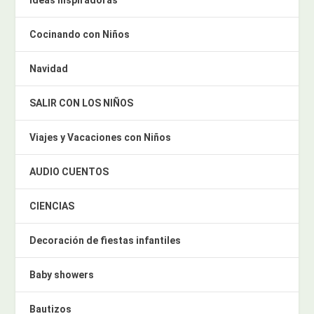
Cocinando con Niños
Navidad
SALIR CON LOS NIÑOS
Viajes y Vacaciones con Niños
AUDIO CUENTOS
CIENCIAS
Decoración de fiestas infantiles
Baby showers
Bautizos