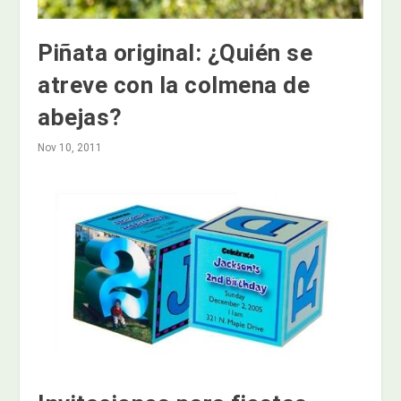
Piñata original: ¿Quién se
atreve con la colmena de
abejas?
Nov 10, 2011