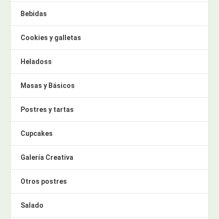
Bebidas
Cookies y galletas
Heladoss
Masas y Básicos
Postres y tartas
Cupcakes
Galería Creativa
Otros postres
Salado