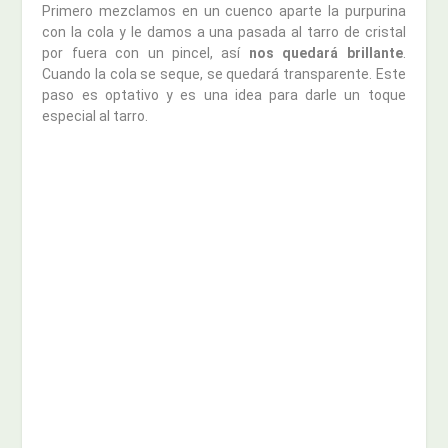
Primero mezclamos en un cuenco aparte la purpurina
con la cola y le damos a una pasada al tarro de cristal
por fuera con un pincel, así
nos quedará brillante
.
Cuando la cola se seque, se quedará transparente. Este
paso es optativo y es una idea para darle un toque
especial al tarro.