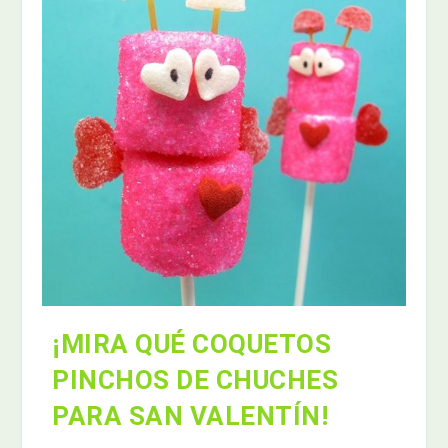
¡MIRA QUÉ COQUETOS
PINCHOS DE CHUCHES
PARA SAN VALENTÍN!