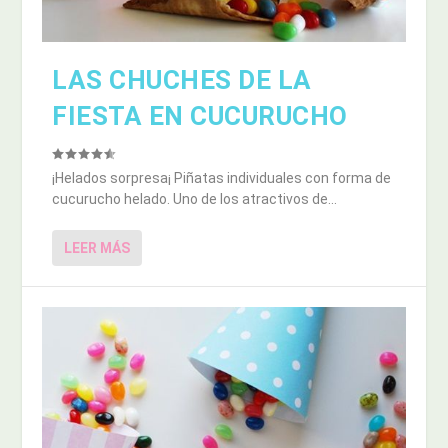
LAS CHUCHES DE LA
FIESTA EN CUCURUCHO
¡Helados sorpresa¡ Piñatas individuales con forma de
cucurucho helado. Uno de los atractivos de...
LEER MÁS