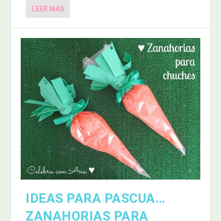
LEER MÁS
IDEAS PARA PASCUA…
ZANAHORIAS PARA