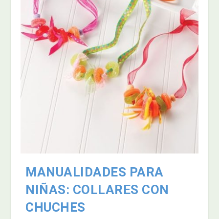
MANUALIDADES PARA
NIÑAS: COLLARES CON
CHUCHES