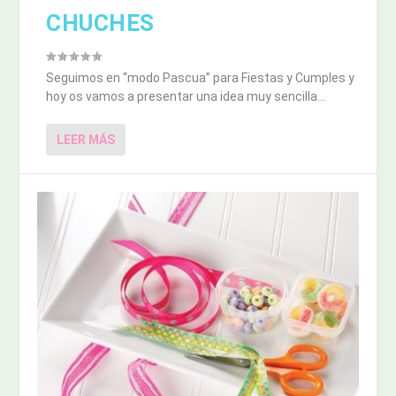
CHUCHES
Seguimos en “modo Pascua” para Fiestas y Cumples y
hoy os vamos a presentar una idea muy sencilla...
LEER MÁS