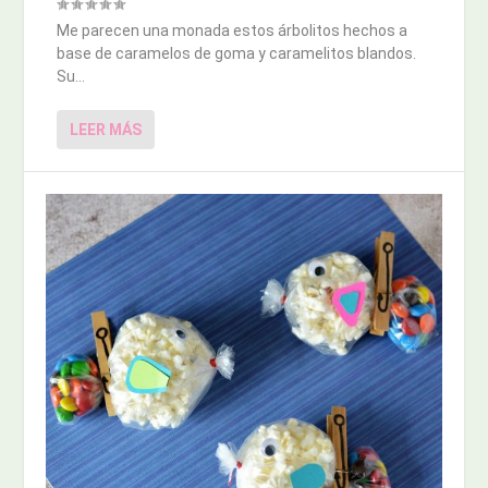
Me parecen una monada estos árbolitos hechos a
base de caramelos de goma y caramelitos blandos.
Su...
LEER MÁS