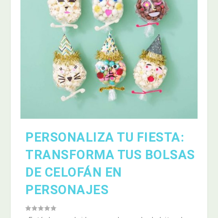
PERSONALIZA TU FIESTA:
TRANSFORMA TUS BOLSAS
DE CELOFÁN EN
PERSONAJES