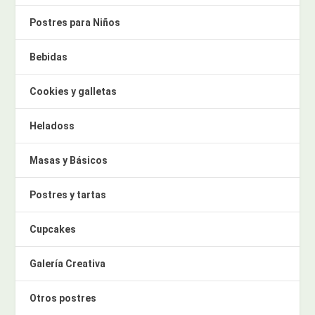
Postres para Niños
Bebidas
Cookies y galletas
Heladoss
Masas y Básicos
Postres y tartas
Cupcakes
Galería Creativa
Otros postres