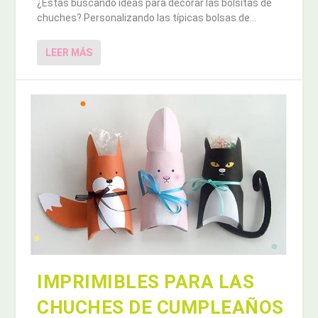
¿Estás buscando ideas para decorar las bolsitas de
chuches? Personalizando las típicas bolsas de...
LEER MÁS
IMPRIMIBLES PARA LAS
CHUCHES DE CUMPLEAÑOS