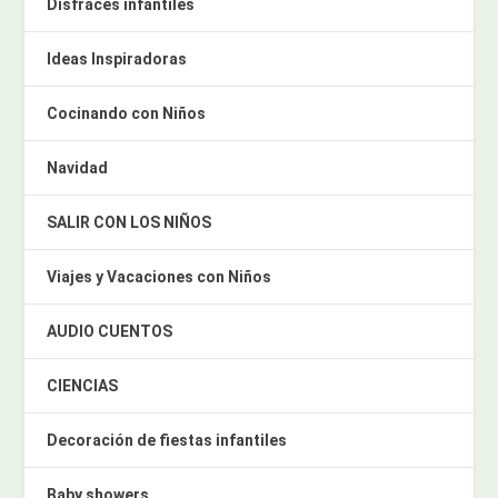
Disfraces infantiles
Ideas Inspiradoras
Cocinando con Niños
Navidad
SALIR CON LOS NIÑOS
Viajes y Vacaciones con Niños
AUDIO CUENTOS
CIENCIAS
Decoración de fiestas infantiles
Baby showers