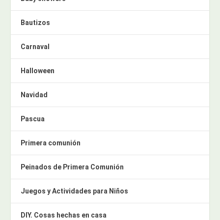
Bautizos
Carnaval
Halloween
Navidad
Pascua
Primera comunión
Peinados de Primera Comunión
Juegos y Actividades para Niños
DIY. Cosas hechas en casa