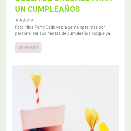
UN CUMPLEAÑOS
Foto: Nice Party Cada vez la gente opta más por
personalizar sus fiestas de cumpleaños porque ya...
LEER MÁS