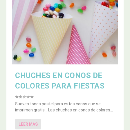
CHUCHES EN CONOS DE
COLORES PARA FIESTAS
Suaves tonos pastel para estos conos que se
imprimen gratis… Las chuches en conos de colores...
LEER MÁS