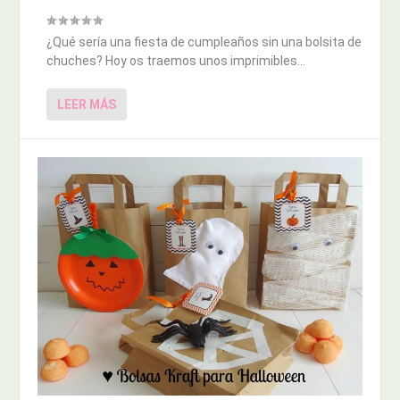
¿Qué sería una fiesta de cumpleaños sin una bolsita de
chuches? Hoy os traemos unos imprimibles...
LEER MÁS