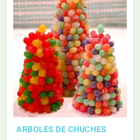
ARBOLES DE CHUCHES