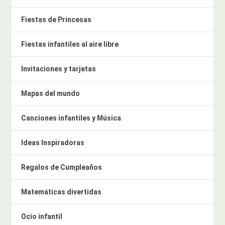
Fiestas de Princesas
Fiestas infantiles al aire libre
Invitaciones y tarjetas
Mapas del mundo
Canciones infantiles y Música
Ideas Inspiradoras
Regalos de Cumpleaños
Matemáticas divertidas
Ocio infantil