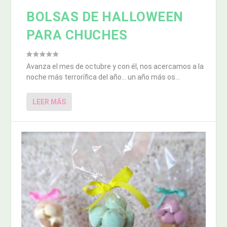
BOLSAS DE HALLOWEEN
PARA CHUCHES
Avanza el mes de octubre y con él, nos acercamos a la
noche más terrorífica del año… un año más os...
LEER MÁS