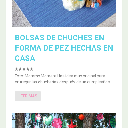
BOLSAS DE CHUCHES EN
FORMA DE PEZ HECHAS EN
CASA
Foto: Mommy Moment Una idea muy original para
entregar las chucherías después de un cumpleaños...
LEER MÁS