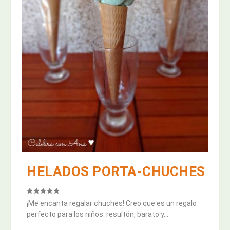
HELADOS PORTA-CHUCHES
¡Me encanta regalar chuches! Creo que es un regalo
perfecto para los niños: resultón, barato y...