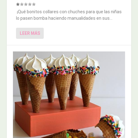
¡Qué bonitos collares con chuches para que las niñas
lo pasen bomba haciendo manualidades en sus...
LEER MÁS