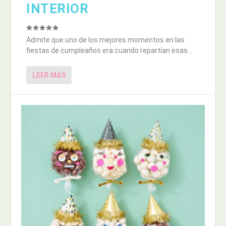
INTERIOR
Admite que uno de los mejores momentos en las
fiestas de cumpleaños era cuando repartían esas...
LEER MÁS