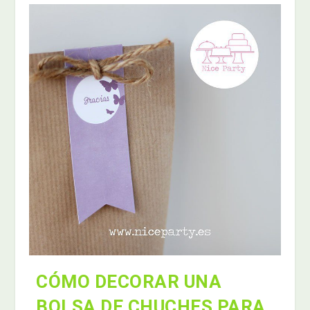
CÓMO DECORAR UNA
BOLSA DE CHUCHES PARA