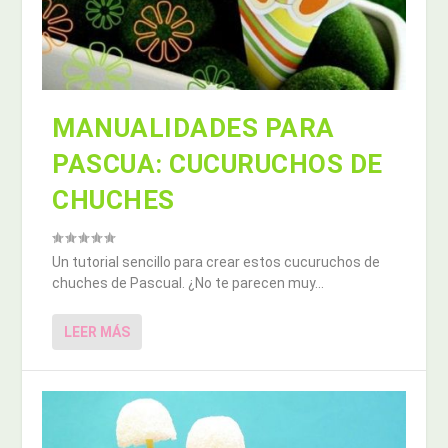
MANUALIDADES PARA
PASCUA: CUCURUCHOS DE
CHUCHES
Un tutorial sencillo para crear estos cucuruchos de
chuches de Pascual. ¿No te parecen muy...
LEER MÁS