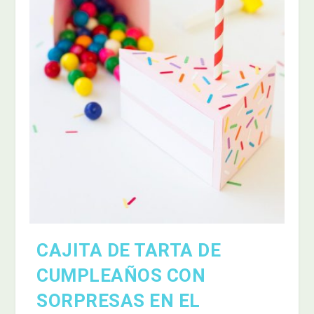
CAJITA DE TARTA DE
CUMPLEAÑOS CON
SORPRESAS EN EL