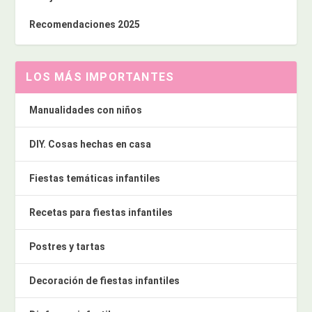
Recomendaciones 2025
LOS MÁS IMPORTANTES
Manualidades con niños
DIY. Cosas hechas en casa
Fiestas temáticas infantiles
Recetas para fiestas infantiles
Postres y tartas
Decoración de fiestas infantiles