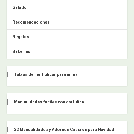
Salado
Recomendaciones
Regalos
Bakeries
Tablas de multiplicar para niños
Manualidades faciles con cartulina
32 Manualidades y Adornos Caseros para Navidad