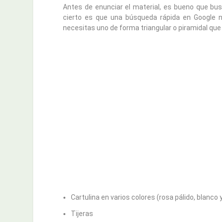
Antes de enunciar el material, es bueno que busq
cierto es que una búsqueda rápida en Google 
necesitas uno de forma triangular o piramidal que 
Cartulina en varios colores (rosa pálido, blanco 
Tijeras