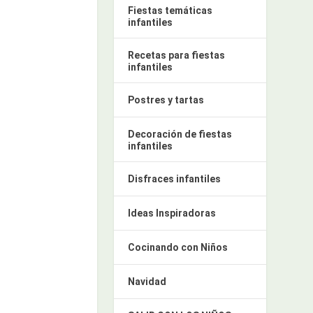
Fiestas temáticas
infantiles
Recetas para fiestas
infantiles
Postres y tartas
Decoración de fiestas
infantiles
Disfraces infantiles
Ideas Inspiradoras
Cocinando con Niños
Navidad