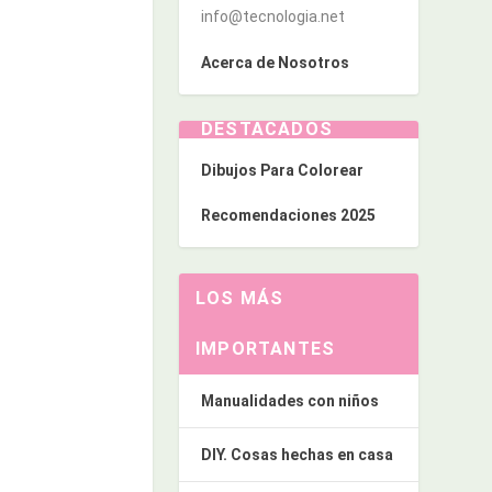
info@tecnologia.net
Acerca de Nosotros
DESTACADOS
Dibujos Para Colorear
Recomendaciones 2025
LOS MÁS
IMPORTANTES
Manualidades con niños
DIY. Cosas hechas en casa