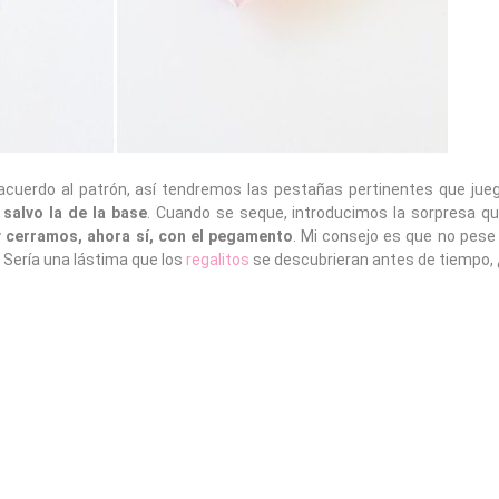
 acuerdo al patrón, así tendremos las pestañas pertinentes que jue
 salvo la de la base
. Cuando se seque, introducimos la sorpresa 
y
cerramos, ahora sí, con el pegamento
. Mi consejo es que no pes
. Sería una lástima que los
regalitos
se descubrieran antes de tiempo,