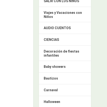
SALIR CON LOS NIÑOS
Viajes y Vacaciones con
Niños
AUDIO CUENTOS
CIENCIAS
Decoración de fiestas
infantiles
Baby showers
Bautizos
Carnaval
Halloween