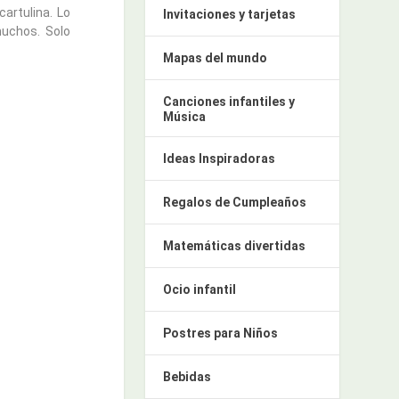
artulina. Lo
Invitaciones y tarjetas
uchos. Solo
Mapas del mundo
Canciones infantiles y
Música
Ideas Inspiradoras
Regalos de Cumpleaños
Matemáticas divertidas
Ocio infantil
Postres para Niños
Bebidas