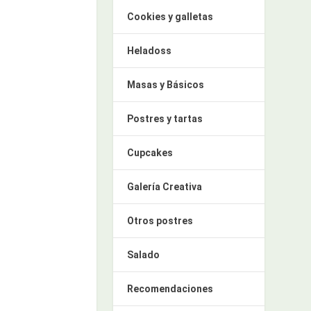
Cookies y galletas
Heladoss
Masas y Básicos
Postres y tartas
Cupcakes
Galería Creativa
Otros postres
Salado
Recomendaciones