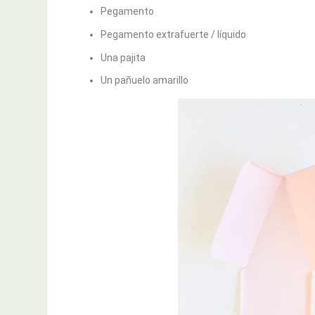
Pegamento
Pegamento extrafuerte / líquido
Una pajita
Un pañuelo amarillo