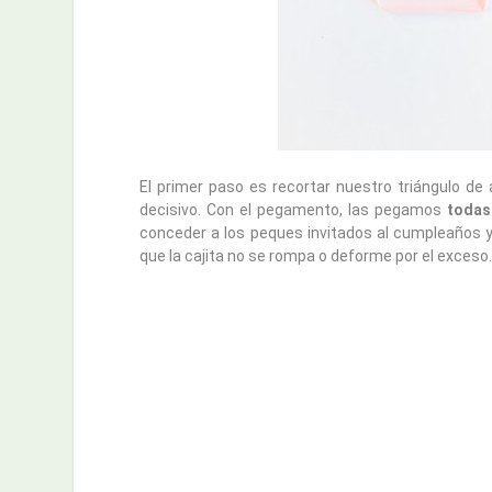
El primer paso es recortar nuestro triángulo de
decisivo. Con el pegamento, las pegamos
todas
conceder a los peques invitados al cumpleaños 
que la cajita no se rompa o deforme por el exceso