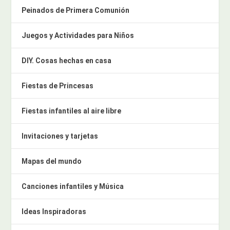
Peinados de Primera Comunión
Juegos y Actividades para Niños
DIY. Cosas hechas en casa
Fiestas de Princesas
Fiestas infantiles al aire libre
Invitaciones y tarjetas
Mapas del mundo
Canciones infantiles y Música
Ideas Inspiradoras