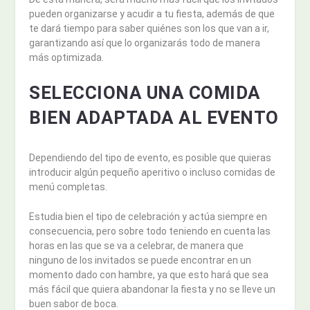
pueden organizarse y acudir a tu fiesta, además de que
te dará tiempo para saber quiénes son los que van a ir,
garantizando así que lo organizarás todo de manera
más optimizada.
SELECCIONA UNA COMIDA
BIEN ADAPTADA AL EVENTO
Dependiendo del tipo de evento, es posible que quieras
introducir algún pequeño aperitivo o incluso comidas de
menú completas.
Estudia bien el tipo de celebración y actúa siempre en
consecuencia, pero sobre todo teniendo en cuenta las
horas en las que se va a celebrar, de manera que
ninguno de los invitados se puede encontrar en un
momento dado con hambre, ya que esto hará que sea
más fácil que quiera abandonar la fiesta y no se lleve un
buen sabor de boca.