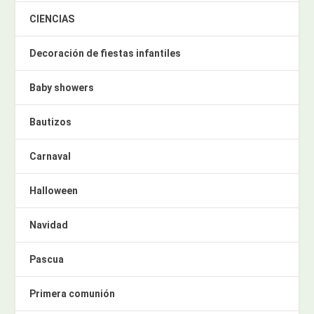
CIENCIAS
Decoración de fiestas infantiles
Baby showers
Bautizos
Carnaval
Halloween
Navidad
Pascua
Primera comunión