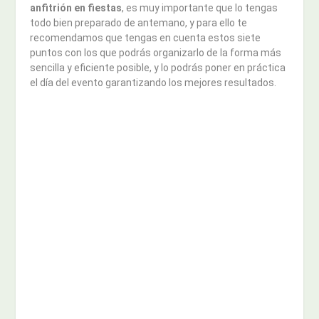
anfitrión en fiestas
, es muy importante que lo tengas
todo bien preparado de antemano, y para ello te
recomendamos que tengas en cuenta estos siete
puntos con los que podrás organizarlo de la forma más
sencilla y eficiente posible, y lo podrás poner en práctica
el día del evento garantizando los mejores resultados.