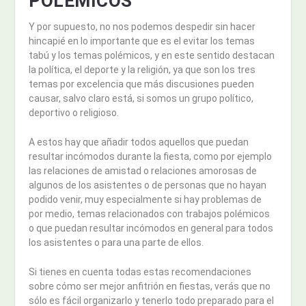
POLÉMICOS
Y por supuesto, no nos podemos despedir sin hacer
hincapié en lo importante que es el evitar los temas
tabú y los temas polémicos, y en este sentido destacan
la política, el deporte y la religión, ya que son los tres
temas por excelencia que más discusiones pueden
causar, salvo claro está, si somos un grupo político,
deportivo o religioso.
A estos hay que añadir todos aquellos que puedan
resultar incómodos durante la fiesta, como por ejemplo
las relaciones de amistad o relaciones amorosas de
algunos de los asistentes o de personas que no hayan
podido venir, muy especialmente si hay problemas de
por medio, temas relacionados con trabajos polémicos
o que puedan resultar incómodos en general para todos
los asistentes o para una parte de ellos.
Si tienes en cuenta todas estas recomendaciones
sobre cómo ser mejor anfitrión en fiestas, verás que no
sólo es fácil organizarlo y tenerlo todo preparado para el