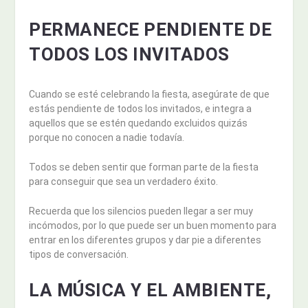
PERMANECE PENDIENTE DE
TODOS LOS INVITADOS
Cuando se esté celebrando la fiesta, asegúrate de que
estás pendiente de todos los invitados, e integra a
aquellos que se estén quedando excluidos quizás
porque no conocen a nadie todavía.
Todos se deben sentir que forman parte de la fiesta
para conseguir que sea un verdadero éxito.
Recuerda que los silencios pueden llegar a ser muy
incómodos, por lo que puede ser un buen momento para
entrar en los diferentes grupos y dar pie a diferentes
tipos de conversación.
LA MÚSICA Y EL AMBIENTE,