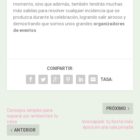
momento, sino que además, también tendrás muchas
más salidas para resolver cualquier incidencia que se
produzca durante la celebración, logrando salir airosos y
demostrando que somos unos grandes
organizadores
de eventos
.
COMPARTIR:
TASA:
PRÓXIMO
Consejos simples para
separar por ambientes tu
casa
Innovapark: tu fiesta más
épica en una sala privada
ANTERIOR