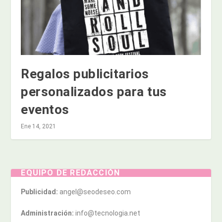
Regalos publicitarios
personalizados para tus
eventos
Ene 14, 2021
EQUIPO DE REDACCIÓN
Publicidad:
angel@seodeseo.com
Administración:
info@tecnologia.net