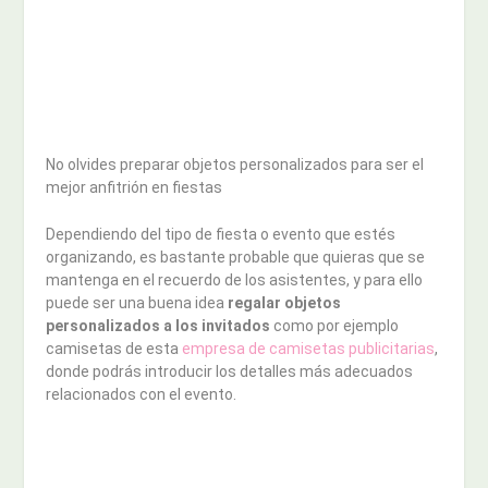
No olvides preparar objetos personalizados para ser el
mejor anfitrión en fiestas
Dependiendo del tipo de fiesta o evento que estés
organizando, es bastante probable que quieras que se
mantenga en el recuerdo de los asistentes, y para ello
puede ser una buena idea
regalar objetos
personalizados a los invitados
como por ejemplo
camisetas de esta
empresa de camisetas publicitarias
,
donde podrás introducir los detalles más adecuados
relacionados con el evento.