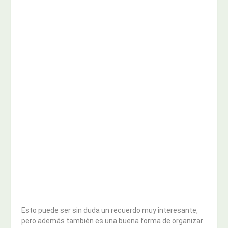
Esto puede ser sin duda un recuerdo muy interesante,
pero además también es una buena forma de organizar