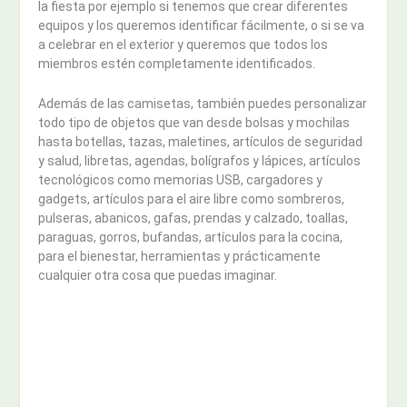
la fiesta por ejemplo si tenemos que crear diferentes
equipos y los queremos identificar fácilmente, o si se va
a celebrar en el exterior y queremos que todos los
miembros estén completamente identificados.
Además de las camisetas, también puedes personalizar
todo tipo de objetos que van desde bolsas y mochilas
hasta botellas, tazas, maletines, artículos de seguridad
y salud, libretas, agendas, bolígrafos y lápices, artículos
tecnológicos como memorias USB, cargadores y
gadgets, artículos para el aire libre como sombreros,
pulseras, abanicos, gafas, prendas y calzado, toallas,
paraguas, gorros, bufandas, artículos para la cocina,
para el bienestar, herramientas y prácticamente
cualquier otra cosa que puedas imaginar.