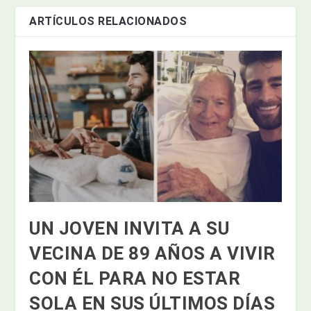
ARTÍCULOS RELACIONADOS
UN JOVEN INVITA A SU
VECINA DE 89 AÑOS A VIVIR
CON ÉL PARA NO ESTAR
SOLA EN SUS ÚLTIMOS DÍAS