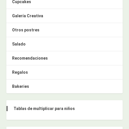
Cupcakes
Galería Creativa
Otros postres
Salado
Recomendaciones
Regalos
Bakeries
Tablas de multiplicar para niños