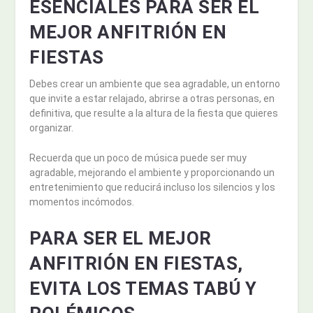
ESENCIALES PARA SER EL
MEJOR ANFITRIÓN EN
FIESTAS
Debes crear un ambiente que sea agradable, un entorno
que invite a estar relajado, abrirse a otras personas, en
definitiva, que resulte a la altura de la fiesta que quieres
organizar.
Recuerda que un poco de música puede ser muy
agradable, mejorando el ambiente y proporcionando un
entretenimiento que reducirá incluso los silencios y los
momentos incómodos.
PARA SER EL MEJOR
ANFITRIÓN EN FIESTAS,
EVITA LOS TEMAS TABÚ Y