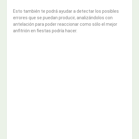
Esto también te podrá ayudar a detectar los posibles
errores que se puedan producir, analizándolos con
antelación para poder reaccionar como sólo el mejor
anfitrión en fiestas podría hacer.