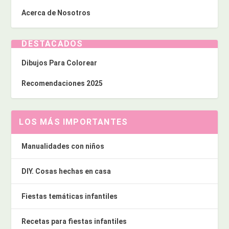
Acerca de Nosotros
DESTACADOS
Dibujos Para Colorear
Recomendaciones 2025
LOS MÁS IMPORTANTES
Manualidades con niños
DIY. Cosas hechas en casa
Fiestas temáticas infantiles
Recetas para fiestas infantiles