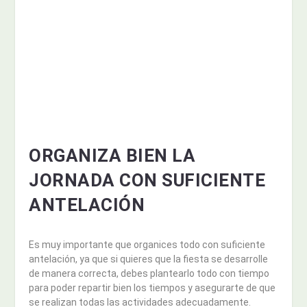
ORGANIZA BIEN LA
JORNADA CON SUFICIENTE
ANTELACIÓN
Es muy importante que organices todo con suficiente
antelación, ya que si quieres que la fiesta se desarrolle
de manera correcta, debes plantearlo todo con tiempo
para poder repartir bien los tiempos y asegurarte de que
se realizan todas las actividades adecuadamente.