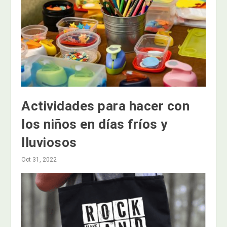
Actividades para hacer con
los niños en días fríos y
lluviosos
Oct 31, 2022