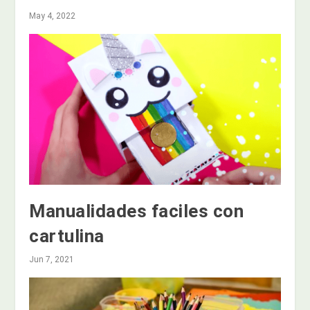
May 4, 2022
Manualidades faciles con
cartulina
Jun 7, 2021