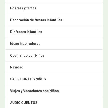
Postres y tartas
Decoración de fiestas infantiles
Disfraces infantiles
Ideas Inspiradoras
Cocinando con Niños
Navidad
SALIR CON LOS NIÑOS
Viajes y Vacaciones con Niños
AUDIO CUENTOS