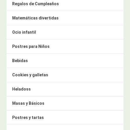
Regalos de Cumpleaños
Matemáticas divertidas
Ocio infantil
Postres para Niños
Bebidas
Cookies y galletas
Heladoss
Masas y Básicos
Postres y tartas