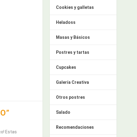
Cookies y galletas
Heladoss
Masas y Básicos
Postres y tartas
Cupcakes
Galería Creativa
Otros postres
O”
Salado
Recomendaciones
co! Estas