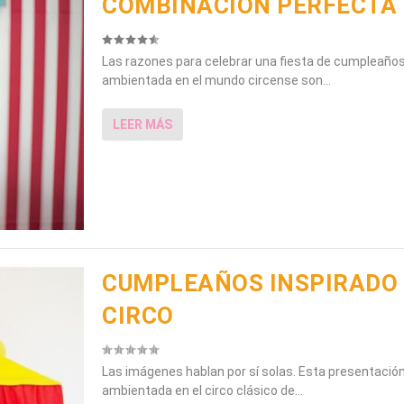
COMBINACIÓN PERFECTA
Las razones para celebrar una fiesta de cumpleaños 
ambientada en el mundo circense son...
LEER MÁS
CUMPLEAÑOS INSPIRADO 
CIRCO
Las imágenes hablan por sí solas. Esta presentación 
ambientada en el circo clásico de...