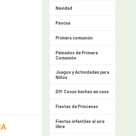
Navidad
Pascua
Primera comunión
Peinados de Primera
Comunión
Juegos y Actividades para
Niños
DIY. Cosas hechas en casa
Fiestas de Princesas
Fiestas infantiles al aire
NA
libre