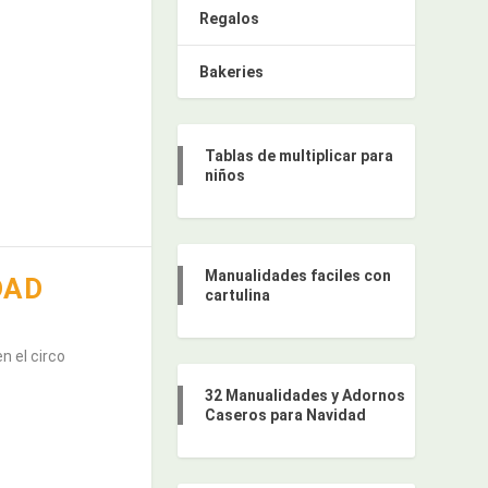
Regalos
Bakeries
Tablas de multiplicar para
niños
Manualidades faciles con
DAD
cartulina
n el circo
32 Manualidades y Adornos
Caseros para Navidad