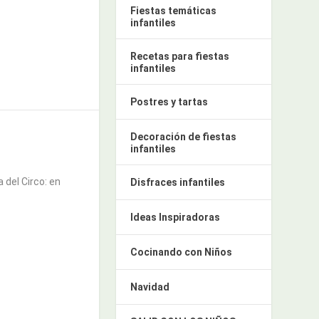
Fiestas temáticas
infantiles
Recetas para fiestas
infantiles
Postres y tartas
Decoración de fiestas
infantiles
 del Circo: en
Disfraces infantiles
Ideas Inspiradoras
Cocinando con Niños
Navidad