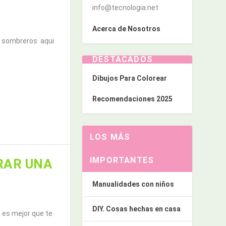
info@tecnologia.net
Acerca de Nosotros
y sombreros aqui
DESTACADOS
Dibujos Para Colorear
Recomendaciones 2025
LOS MÁS
IMPORTANTES
RAR UNA
Manualidades con niños
DIY. Cosas hechas en casa
 es mejor que te