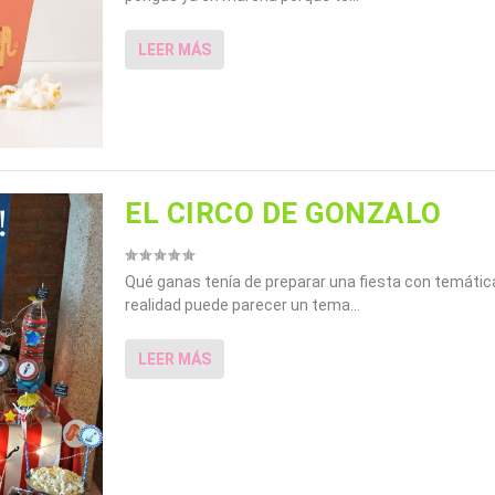
LEER MÁS
EL CIRCO DE GONZALO
Qué ganas tenía de preparar una fiesta con temática
realidad puede parecer un tema...
LEER MÁS