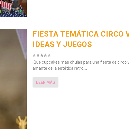
FIESTA TEMÁTICA CIRCO 
IDEAS Y JUEGOS
¡Qué cupcakes más chulas para una fiesta de circo v
amante de la estética retro,...
LEER MÁS