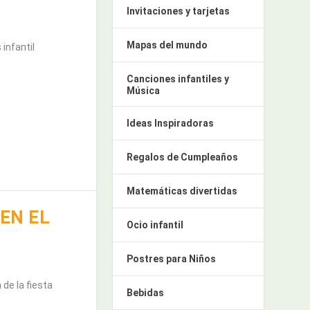
Invitaciones y tarjetas
Mapas del mundo
infantil
Canciones infantiles y
Música
Ideas Inspiradoras
Regalos de Cumpleaños
Matemáticas divertidas
EN EL
Ocio infantil
Postres para Niños
de la fiesta
Bebidas