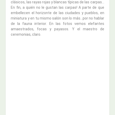
clásicos, las rayas rojas y blancas típicas de las carpas…
En fin, a quién no le gustan las carpas! A parte de que
embellecen el horizonte de las ciudades y pueblos, en
miniatura y en tu mismo salón son lo más…por no hablar
de la fauna interior. En las fotos vemos elefantes
amaestrados, focas y payasos. Y el maestro de
ceremonias, claro.