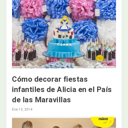
Cómo decorar fiestas
infantiles de Alicia en el País
de las Maravillas
Ene 13, 2014