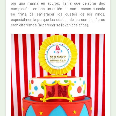
por una mamá en apuros. Tenía que celebrar dos
cumpleaños en uno, un auténtico come-cocos cuando
se trata de satisfacer los gustos de los niños,
especialmente porque las edades de los cumpleañeros
eran diferentes (al parecer se llevan dos años).