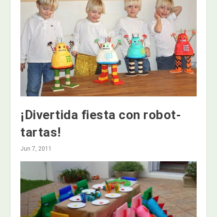
¡Divertida fiesta con robot-
tartas!
Jun 7, 2011