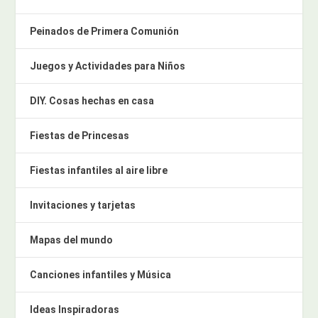
Peinados de Primera Comunión
Juegos y Actividades para Niños
DIY. Cosas hechas en casa
Fiestas de Princesas
Fiestas infantiles al aire libre
Invitaciones y tarjetas
Mapas del mundo
Canciones infantiles y Música
Ideas Inspiradoras