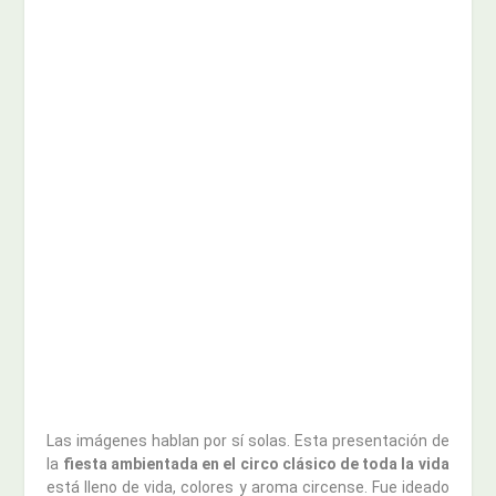
Las imágenes hablan por sí solas. Esta presentación de
la
fiesta ambientada en el circo clásico de toda la vida
está lleno de vida, colores y aroma circense. Fue ideado