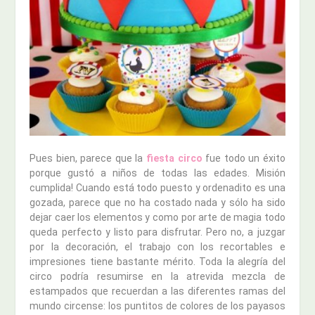
Pues bien, parece que la
fiesta circo
fue todo un éxito
porque gustó a niños de todas las edades. Misión
cumplida! Cuando está todo puesto y ordenadito es una
gozada, parece que no ha costado nada y sólo ha sido
dejar caer los elementos y como por arte de magia todo
queda perfecto y listo para disfrutar. Pero no, a juzgar
por la decoración, el trabajo con los recortables e
impresiones tiene bastante mérito. Toda la alegría del
circo podría resumirse en la atrevida mezcla de
estampados que recuerdan a las diferentes ramas del
mundo circense: los puntitos de colores de los payasos