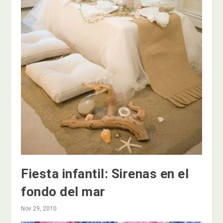
Fiesta infantil: Sirenas en el
fondo del mar
Nov 29, 2010