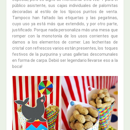
público asistente, sus cajas individuales de palomitas
decoradas al estilo de los típicos puntos de venta.
Tampoco han faltado las etiquetas y las pegatinas,
cuyo uso ya está más que extendido, y por otro parte,
justificado. Porque nada personaliza más una mesa que
romper con la monotonía de los usos corrientes que
damos a los elementos de comer. Las lecheritas de
cristal con refrescos varios están presentes, los toques
festivos de la purpurina y unas galletas descomunales
en forma de carpa. Debió ser legendario llevarse eso a la
boca!