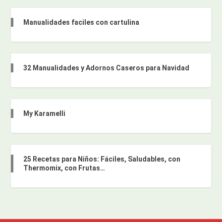
Manualidades faciles con cartulina
32 Manualidades y Adornos Caseros para Navidad
My Karamelli
25 Recetas para Niños: Fáciles, Saludables, con
Thermomix, con Frutas…