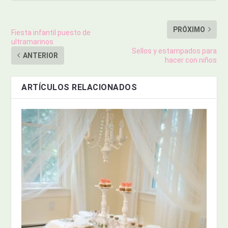
PRÓXIMO
Fiesta infantil puesto de
ultramarinos
Sellos y estampados para
ANTERIOR
hacer con niños
ARTÍCULOS RELACIONADOS