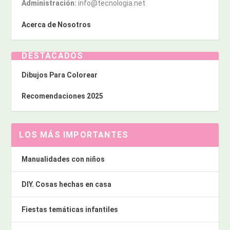
Administración:
info@tecnologia.net
Acerca de Nosotros
DESTACADOS
Dibujos Para Colorear
Recomendaciones 2025
LOS MÁS IMPORTANTES
Manualidades con niños
DIY. Cosas hechas en casa
Fiestas temáticas infantiles