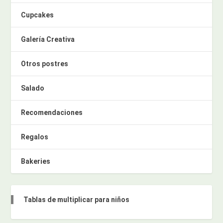
Cupcakes
Galería Creativa
Otros postres
Salado
Recomendaciones
Regalos
Bakeries
Tablas de multiplicar para niños