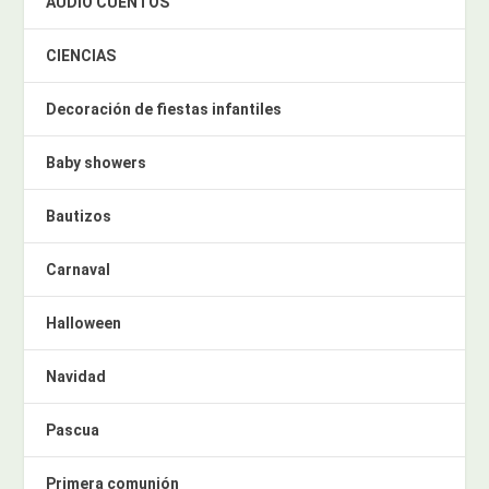
AUDIO CUENTOS
CIENCIAS
Decoración de fiestas infantiles
Baby showers
Bautizos
Carnaval
Halloween
Navidad
Pascua
Primera comunión