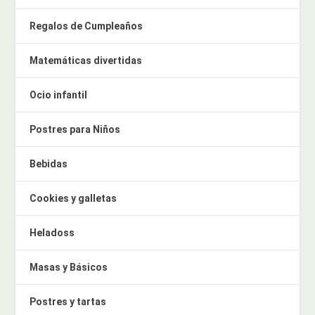
Regalos de Cumpleaños
Matemáticas divertidas
Ocio infantil
Postres para Niños
Bebidas
Cookies y galletas
Heladoss
Masas y Básicos
Postres y tartas