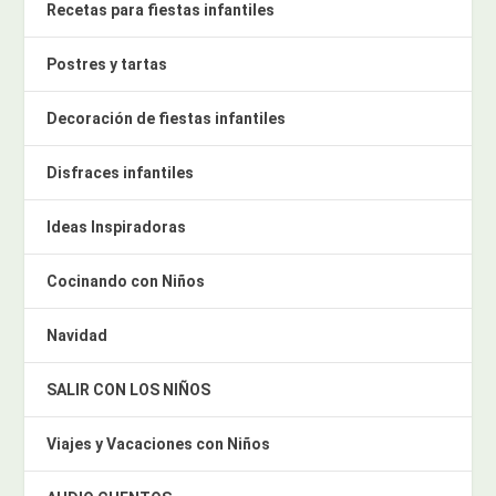
Recetas para fiestas infantiles
Postres y tartas
Decoración de fiestas infantiles
Disfraces infantiles
Ideas Inspiradoras
Cocinando con Niños
Navidad
SALIR CON LOS NIÑOS
Viajes y Vacaciones con Niños