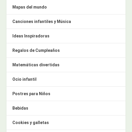
Mapas del mundo
Canciones infantiles y Música
Ideas Inspiradoras
Regalos de Cumpleaños
Matemáticas divertidas
Ocio infantil
Postres para Niños
Bebidas
Cookies y galletas