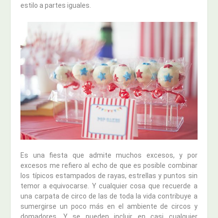
estilo a partes iguales.
Es una fiesta que admite muchos excesos, y por
excesos me refiero al echo de que es posible combinar
los típicos estampados de rayas, estrellas y puntos sin
temor a equivocarse. Y cualquier cosa que recuerde a
una carpata de circo de las de toda la vida contribuye a
sumergirse un poco más en el ambiente de circos y
domadores. Y se pueden incluir en casi cualquier