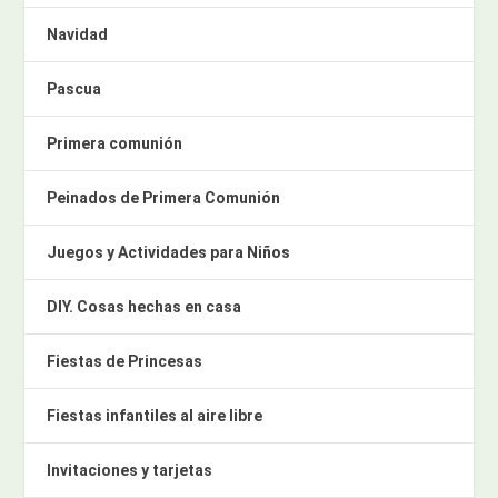
Navidad
Pascua
Primera comunión
Peinados de Primera Comunión
Juegos y Actividades para Niños
DIY. Cosas hechas en casa
Fiestas de Princesas
Fiestas infantiles al aire libre
Invitaciones y tarjetas