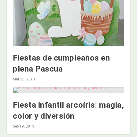
Fiestas de cumpleaños en
plena Pascua
Mar 25, 2013
Fiesta infantil arcoíris: magia,
color y diversión
Sep 19, 2013