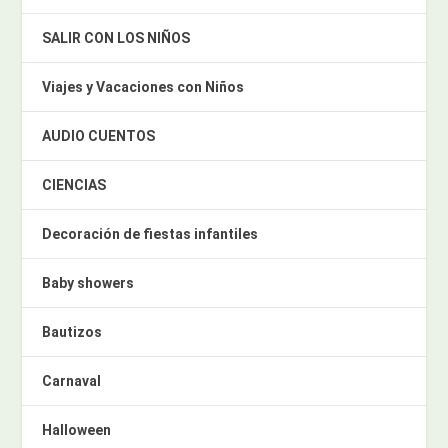
SALIR CON LOS NIÑOS
Viajes y Vacaciones con Niños
AUDIO CUENTOS
CIENCIAS
Decoración de fiestas infantiles
Baby showers
Bautizos
Carnaval
Halloween