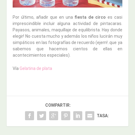
Por último, añadir que en una
fiesta de circo
es casi
imprescindible incluir alguna actividad de pintacaras.
Payasos, animales, maquillaje de equilibrista. Hay donde
elegir! No cuesta mucho y además los niños lucirán muy
simpáticos en las fotografías de recuerdo (ejem!..que ya
sabemos que hacemos cientos de ellas en
acontecimientos especiales).
Vía
Gelatina de plata
COMPARTIR:
TASA: