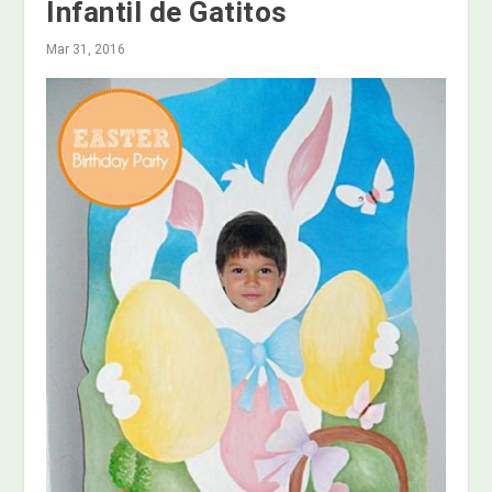
Infantil de Gatitos
Mar 31, 2016