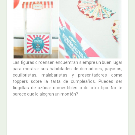
Las figuras circensen encuentran siempre un buen lugar
para mostrar sus habilidades de domadores, payasos,
equilibristas, malabaristas y presentadores como
toppers sobre la tarta de cumpleaños. Puedes ser
fiugrillas de azúcar comestibles o de otro tipo. No te
parece que lo alegran un montón?