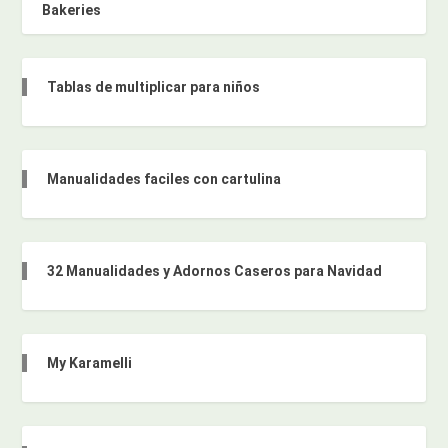
Bakeries
Tablas de multiplicar para niños
Manualidades faciles con cartulina
32 Manualidades y Adornos Caseros para Navidad
My Karamelli