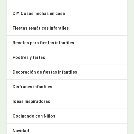
DIY. Cosas hechas en casa
Fiestas temáticas infantiles
Recetas para fiestas infantiles
Postres y tartas
Decoración de fiestas infantiles
Disfraces infantiles
Ideas Inspiradoras
Cocinando con Niños
Navidad