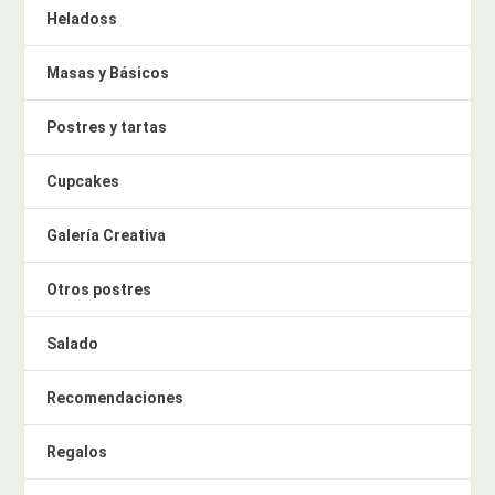
Heladoss
Masas y Básicos
Postres y tartas
Cupcakes
Galería Creativa
Otros postres
Salado
Recomendaciones
Regalos