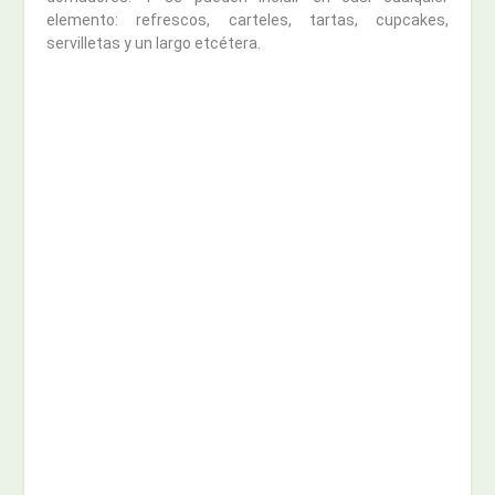
elemento: refrescos, carteles, tartas, cupcakes,
servilletas y un largo etcétera.