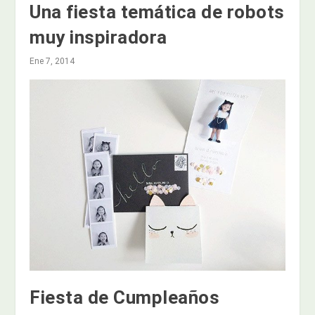
Una fiesta temática de robots
muy inspiradora
Ene 7, 2014
Fiesta de Cumpleaños