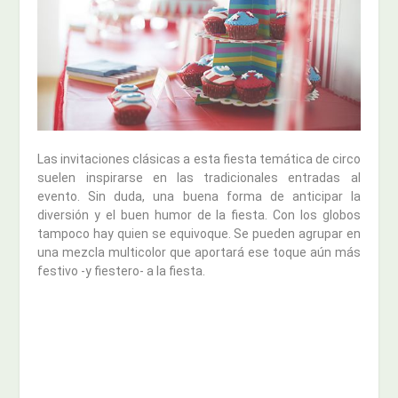
Las invitaciones clásicas a esta fiesta temática de circo
suelen inspirarse en las tradicionales entradas al
evento. Sin duda, una buena forma de anticipar la
diversión y el buen humor de la fiesta. Con los globos
tampoco hay quien se equivoque. Se pueden agrupar en
una mezcla multicolor que aportará ese toque aún más
festivo -y fiestero- a la fiesta.