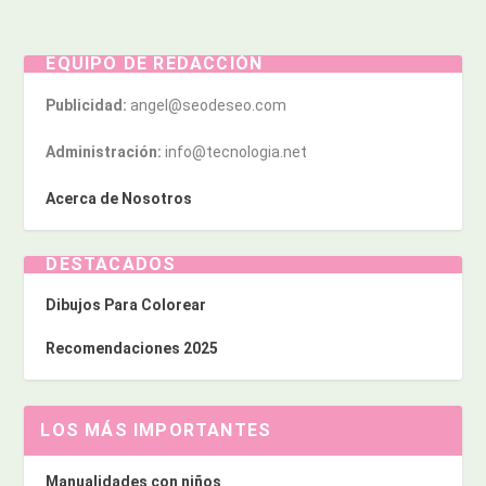
EQUIPO DE REDACCIÓN
Publicidad:
angel@seodeseo.com
Administración:
info@tecnologia.net
Acerca de Nosotros
DESTACADOS
Dibujos Para Colorear
Recomendaciones 2025
LOS MÁS IMPORTANTES
Manualidades con niños