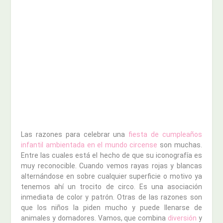
Las razones para celebrar una
fiesta de cumpleaños
infantil ambientada en el mundo circense
son muchas.
Entre las cuales está el hecho de que su iconografía es
muy reconocible. Cuando vemos rayas rojas y blancas
alternándose en sobre cualquier superficie o motivo ya
tenemos ahí un trocito de circo. Es una asociación
inmediata de color y patrón. Otras de las razones son
que los niños la piden mucho y puede llenarse de
animales y domadores. Vamos, que combina
diversión
y