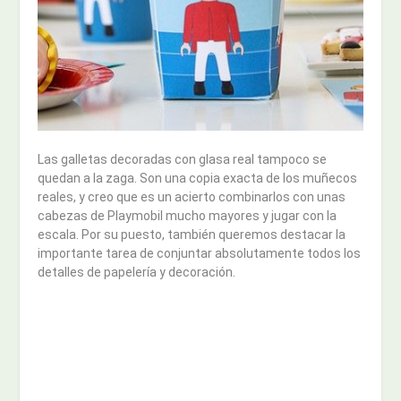
Las galletas decoradas con glasa real tampoco se
quedan a la zaga. Son una copia exacta de los muñecos
reales, y creo que es un acierto combinarlos con unas
cabezas de Playmobil mucho mayores y jugar con la
escala. Por su puesto, también queremos destacar la
importante tarea de conjuntar absolutamente todos los
detalles de papelería y decoración.