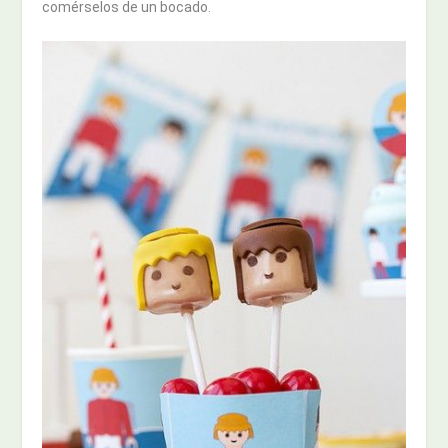
comérselos de un bocado.