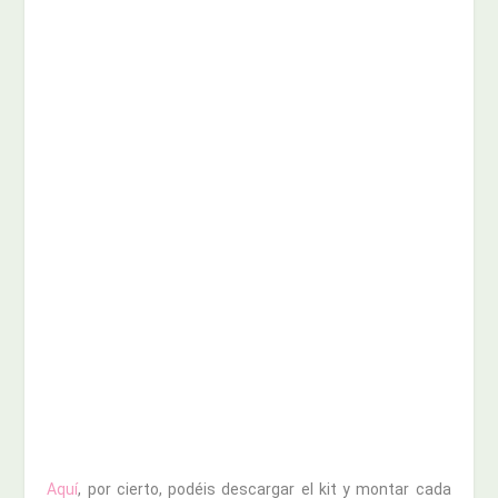
Aquí
, por cierto, podéis descargar el kit y montar cada