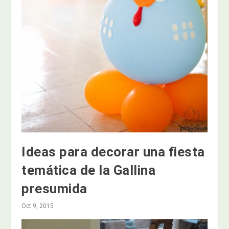
Ideas para decorar una fiesta
temática de la Gallina
presumida
Oct 9, 2015