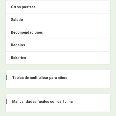
Otros postres
Salado
Recomendaciones
Regalos
Bakeries
Tablas de multiplicar para niños
Manualidades faciles con cartulina