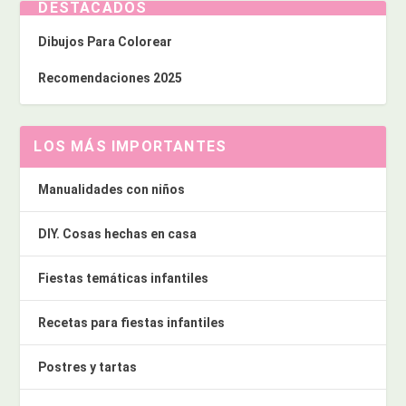
DESTACADOS
Dibujos Para Colorear
Recomendaciones 2025
LOS MÁS IMPORTANTES
Manualidades con niños
DIY. Cosas hechas en casa
Fiestas temáticas infantiles
Recetas para fiestas infantiles
Postres y tartas