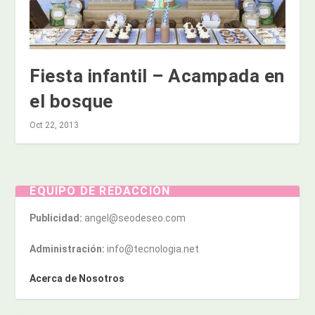
Fiesta infantil – Acampada en
el bosque
Oct 22, 2013
EQUIPO DE REDACCIÓN
Publicidad:
angel@seodeseo.com
Administración:
info@tecnologia.net
Acerca de Nosotros