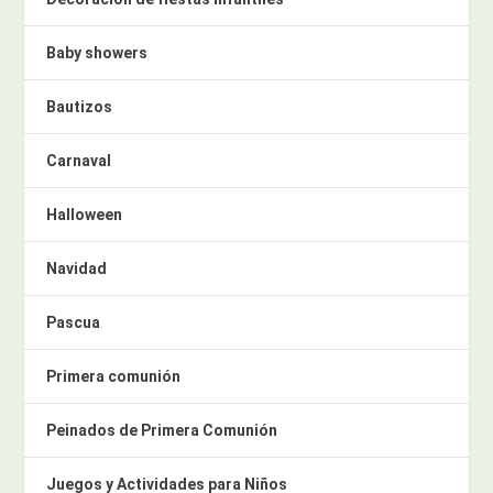
Baby showers
Bautizos
Carnaval
Halloween
Navidad
Pascua
Primera comunión
Peinados de Primera Comunión
Juegos y Actividades para Niños