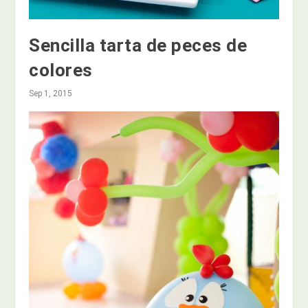
Sencilla tarta de peces de
colores
Sep 1, 2015