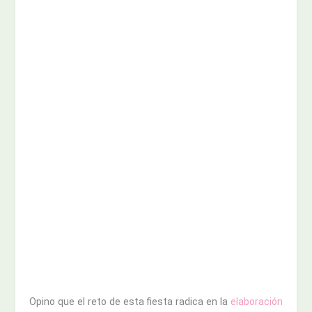
Opino que el reto de esta fiesta radica en la
elaboración