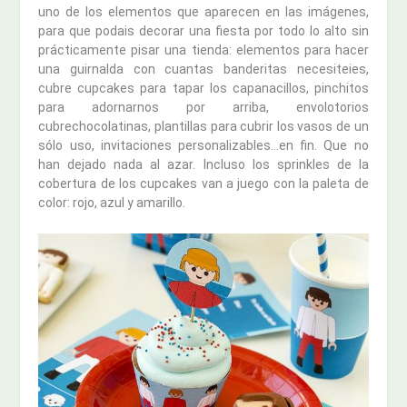
uno de los elementos que aparecen en las imágenes,
para que podais decorar una fiesta por todo lo alto sin
prácticamente pisar una tienda: elementos para hacer
una guirnalda con cuantas banderitas necesiteies,
cubre cupcakes para tapar los capanacillos, pinchitos
para adornarnos por arriba, envolotorios
cubrechocolatinas, plantillas para cubrir los vasos de un
sólo uso, invitaciones personalizables…en fin. Que no
han dejado nada al azar. Incluso los sprinkles de la
cobertura de los cupcakes van a juego con la paleta de
color: rojo, azul y amarillo.