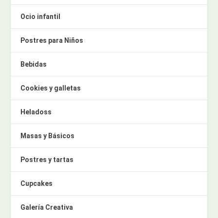
Ocio infantil
Postres para Niños
Bebidas
Cookies y galletas
Heladoss
Masas y Básicos
Postres y tartas
Cupcakes
Galería Creativa