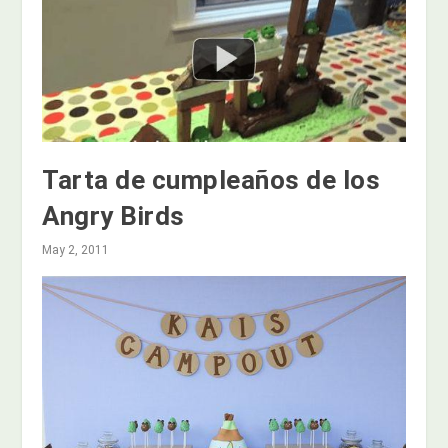
Tarta de cumpleaños de los
Angry Birds
May 2, 2011