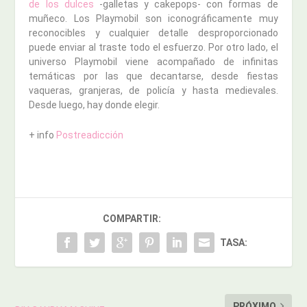
de los dulces
-galletas y cakepops- con formas de
muñeco. Los Playmobil son iconográficamente muy
reconocibles y cualquier detalle desproporcionado
puede enviar al traste todo el esfuerzo. Por otro lado, el
universo Playmobil viene acompañado de infinitas
temáticas por las que decantarse, desde fiestas
vaqueras, granjeras, de policía y hasta medievales.
Desde luego, hay donde elegir.
+ info
Postreadicción
COMPARTIR:
TASA:
PRÓXIMO