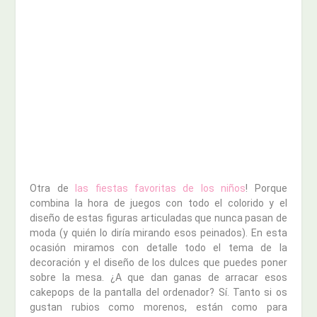
Otra de
las fiestas favoritas de los niños
! Porque
combina la hora de juegos con todo el colorido y el
diseño de estas figuras articuladas que nunca pasan de
moda (y quién lo diría mirando esos peinados). En esta
ocasión miramos con detalle todo el tema de la
decoración y el diseño de los dulces que puedes poner
sobre la mesa. ¿A que dan ganas de arracar esos
cakepops de la pantalla del ordenador? Sí. Tanto si os
gustan rubios como morenos, están como para