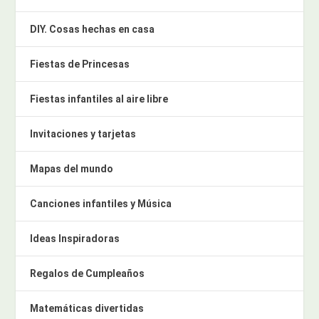
DIY. Cosas hechas en casa
Fiestas de Princesas
Fiestas infantiles al aire libre
Invitaciones y tarjetas
Mapas del mundo
Canciones infantiles y Música
Ideas Inspiradoras
Regalos de Cumpleaños
Matemáticas divertidas