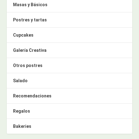
Masas y Básicos
Postres y tartas
Cupcakes
Galería Creativa
Otros postres
Salado
Recomendaciones
Regalos
Bakeries