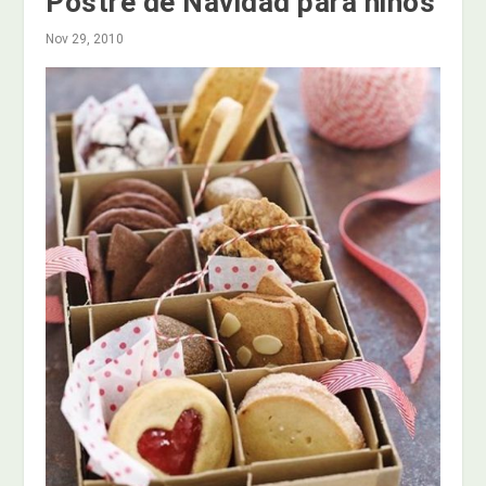
Postre de Navidad para niños
Nov 29, 2010