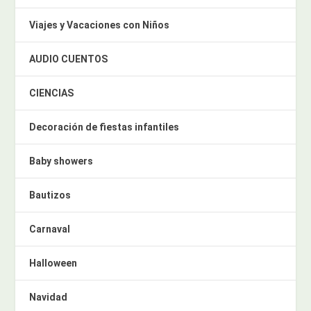
Viajes y Vacaciones con Niños
AUDIO CUENTOS
CIENCIAS
Decoración de fiestas infantiles
Baby showers
Bautizos
Carnaval
Halloween
Navidad