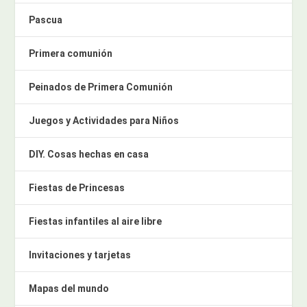
Pascua
Primera comunión
Peinados de Primera Comunión
Juegos y Actividades para Niños
DIY. Cosas hechas en casa
Fiestas de Princesas
Fiestas infantiles al aire libre
Invitaciones y tarjetas
Mapas del mundo