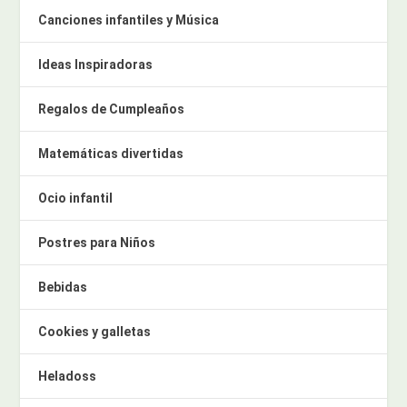
Canciones infantiles y Música
Ideas Inspiradoras
Regalos de Cumpleaños
Matemáticas divertidas
Ocio infantil
Postres para Niños
Bebidas
Cookies y galletas
Heladoss