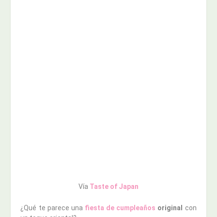
Vía
Taste of Japan
¿Qué te parece una
fiesta de cumpleaños
original
con