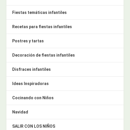
Fiestas temáticas infantiles
Recetas para fiestas infantiles
Postres y tartas
Decoración de fiestas infantiles
Disfraces infantiles
Ideas Inspiradoras
Cocinando con Niños
Navidad
SALIR CON LOS NIÑOS