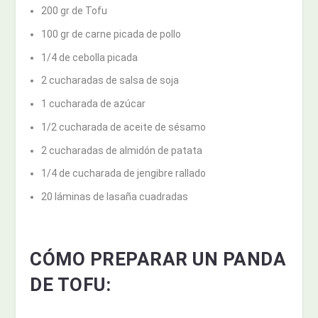
200 gr de Tofu
100 gr de carne picada de pollo
1/4 de cebolla picada
2 cucharadas de salsa de soja
1 cucharada de azúcar
1/2 cucharada de aceite de sésamo
2 cucharadas de almidón de patata
1/4 de cucharada de jengibre rallado
20 láminas de lasaña cuadradas
CÓMO PREPARAR UN PANDA
DE TOFU: