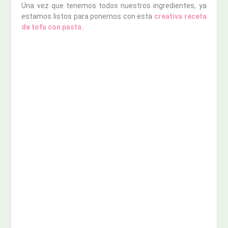
Una vez que tenemos todos nuestros ingredientes, ya
estamos listos para ponernos con esta
creativa receta
de tofu con pasta.