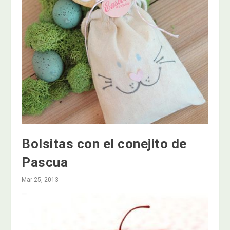
Bolsitas con el conejito de
Pascua
Mar 25, 2013