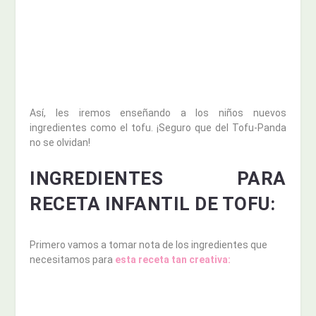
Así, les iremos enseñando a los niños nuevos
ingredientes como el tofu. ¡Seguro que del Tofu-Panda
no se olvidan!
INGREDIENTES PARA
RECETA INFANTIL DE TOFU:
Primero vamos a tomar nota de los ingredientes que
necesitamos para
esta receta tan creativa: