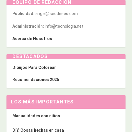
EQUIPO DE REDACCIÓN
Publicidad:
angel@seodeseo.com
Administración:
info@tecnologia.net
Acerca de Nosotros
DESTACADOS
Dibujos Para Colorear
Recomendaciones 2025
LOS MÁS IMPORTANTES
Manualidades con niños
DIY. Cosas hechas en casa