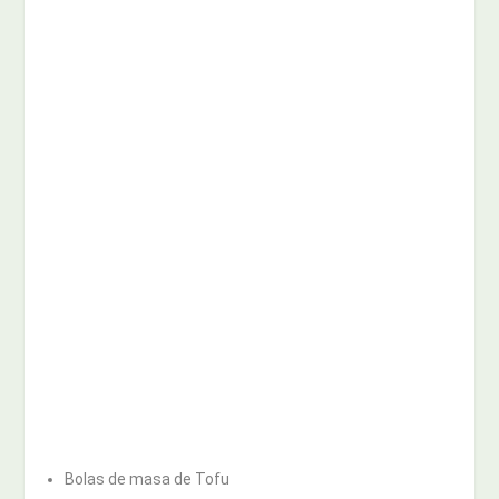
Bolas de masa de Tofu