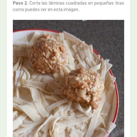
Paso 2.
Corta las láminas cuadradas en pequeñas tiras
como puedes ver en esta imágen.