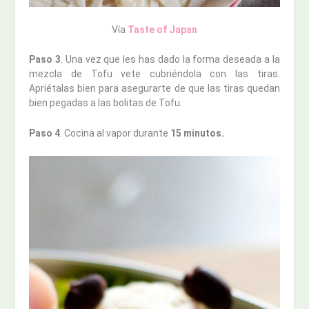
Vía
Taste of Japan
Paso 3
. Una vez que les has dado la forma deseada a la
mezcla de Tofu vete cubriéndola con las tiras.
Apriétalas bien para asegurarte de que las tiras quedan
bien pegadas a las bolitas de Tofu.
Paso 4
. Cocina al vapor durante
15 minutos.