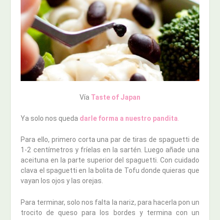
Vía
Taste of Japan
Ya solo nos queda
darle forma a nuestro pandita
.
Para ello, primero corta una par de tiras de spaguetti de
1-2 centímetros y fríelas en la sartén. Luego añade una
aceituna en la parte superior del spaguetti. Con cuidado
clava el spaguetti en la bolita de Tofu donde quieras que
vayan los ojos y las orejas.
Para terminar, solo nos falta la nariz, para hacerla pon un
trocito de queso para los bordes y termina con un