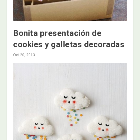
Bonita presentación de
cookies y galletas decoradas
Oct 20, 2013