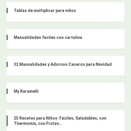
Tablas de multiplicar para niños
Manualidades faciles con cartulina
32 Manualidades y Adornos Caseros para Navidad
My Karamelli
25 Recetas para Niños: Fáciles, Saludables, con
Thermomix, con Frutas…