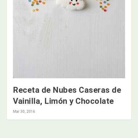
Receta de Nubes Caseras de
Vainilla, Limón y Chocolate
Mar 30, 2016