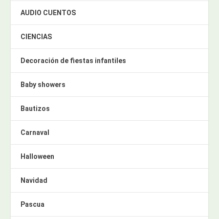
AUDIO CUENTOS
CIENCIAS
Decoración de fiestas infantiles
Baby showers
Bautizos
Carnaval
Halloween
Navidad
Pascua