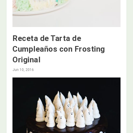
Receta de Tarta de
Cumpleaños con Frosting
Original
Jun 10, 2016