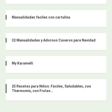
Manualidades faciles con cartulina
32 Manualidades y Adornos Caseros para Navidad
My Karamelli
25 Recetas para Niños: Fáciles, Saludables, con
Thermomix, con Frutas…