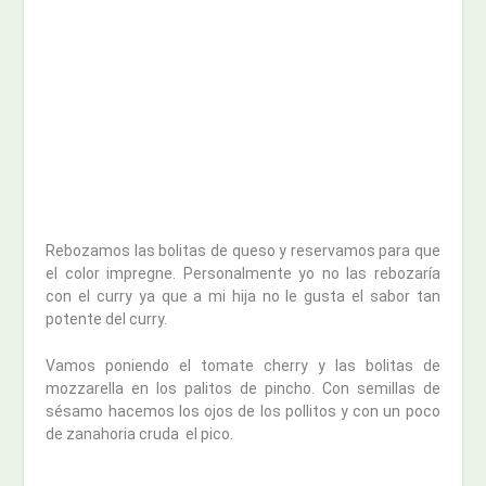
Rebozamos las bolitas de queso y reservamos para que
el color impregne. Personalmente yo no las rebozaría
con el curry ya que a mi hija no le gusta el sabor tan
potente del curry.
Vamos poniendo el tomate cherry y las bolitas de
mozzarella en los palitos de pincho. Con semillas de
sésamo hacemos los ojos de los pollitos y con un poco
de zanahoria cruda el pico.