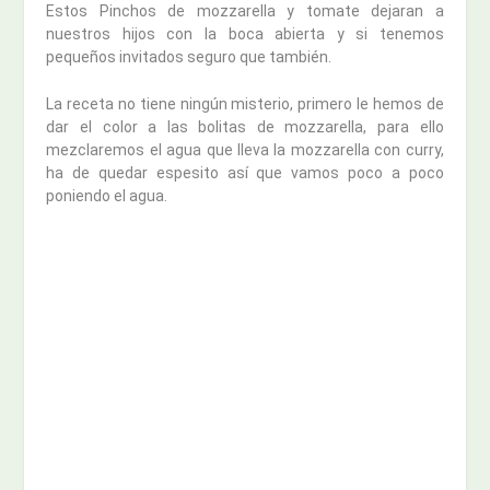
Estos Pinchos de mozzarella y tomate dejaran a
nuestros hijos con la boca abierta y si tenemos
pequeños invitados seguro que también.
La receta no tiene ningún misterio, primero le hemos de
dar el color a las bolitas de mozzarella, para ello
mezclaremos el agua que lleva la mozzarella con curry,
ha de quedar espesito así que vamos poco a poco
poniendo el agua.