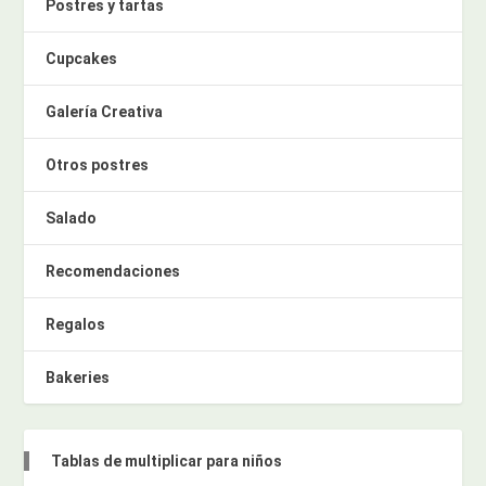
Postres y tartas
Cupcakes
Galería Creativa
Otros postres
Salado
Recomendaciones
Regalos
Bakeries
Tablas de multiplicar para niños