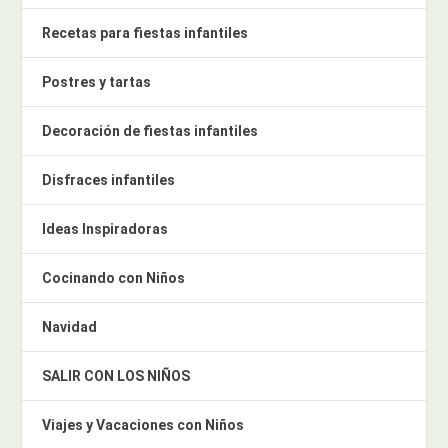
Recetas para fiestas infantiles
Postres y tartas
Decoración de fiestas infantiles
Disfraces infantiles
Ideas Inspiradoras
Cocinando con Niños
Navidad
SALIR CON LOS NIÑOS
Viajes y Vacaciones con Niños