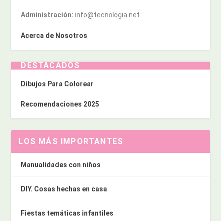
Administración:
info@tecnologia.net
Acerca de Nosotros
DESTACADOS
Dibujos Para Colorear
Recomendaciones 2025
LOS MÁS IMPORTANTES
Manualidades con niños
DIY. Cosas hechas en casa
Fiestas temáticas infantiles