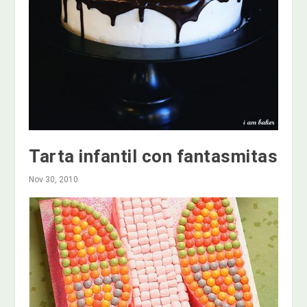
Tarta infantil con fantasmitas
Nov 30, 2010