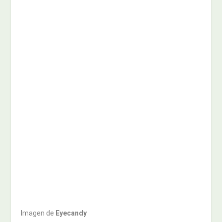
Imagen de
Eyecandy