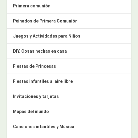
Primera comunión
Peinados de Primera Comunión
Juegos y Actividades para Niños
DIY. Cosas hechas en casa
Fiestas de Princesas
Fiestas infantiles al aire libre
Invitaciones y tarjetas
Mapas del mundo
Canciones infantiles y Música