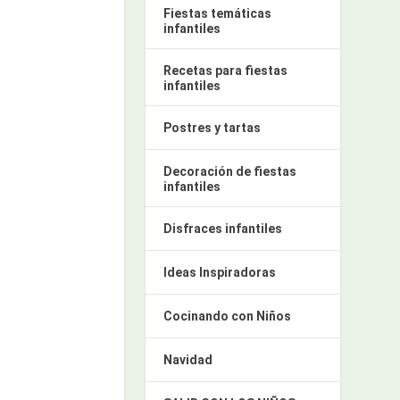
Fiestas temáticas
infantiles
Recetas para fiestas
infantiles
Postres y tartas
Decoración de fiestas
infantiles
Disfraces infantiles
Ideas Inspiradoras
Cocinando con Niños
Navidad