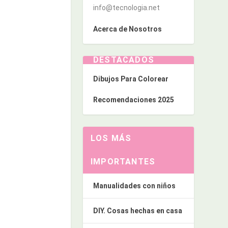
info@tecnologia.net
Acerca de Nosotros
DESTACADOS
Dibujos Para Colorear
Recomendaciones 2025
LOS MÁS
IMPORTANTES
Manualidades con niños
DIY. Cosas hechas en casa