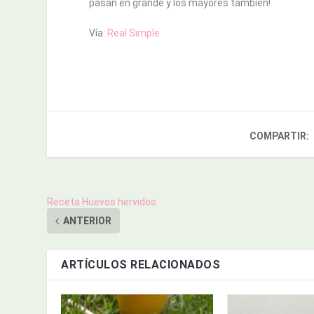
pasan en grande y los mayores también!
Vía:
Real Simple
COMPARTIR:
Receta Huevos hervidos
ANTERIOR
ARTÍCULOS RELACIONADOS