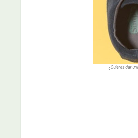
¿Quieres dar un