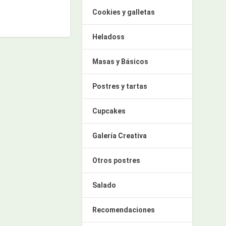
Cookies y galletas
Heladoss
Masas y Básicos
Postres y tartas
Cupcakes
Galería Creativa
Otros postres
Salado
Recomendaciones