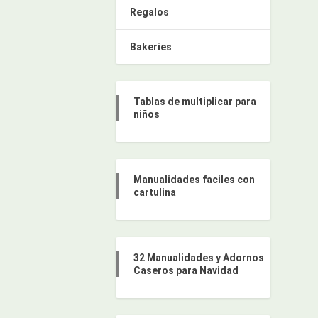
Regalos
Bakeries
Tablas de multiplicar para
niños
Manualidades faciles con
cartulina
32 Manualidades y Adornos
Caseros para Navidad