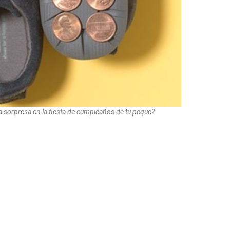
a sorpresa en la fiesta de cumpleaños de tu peque?