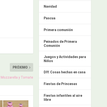
Navidad
Pascua
Primera comunión
Peinados de Primera
Comunión
Juegos y Actividades para
Niños
PRÓXIMO
DIY. Cosas hechas en casa
 Mozzarella y Tomate
Fiestas de Princesas
Fiestas infantiles al aire
libre