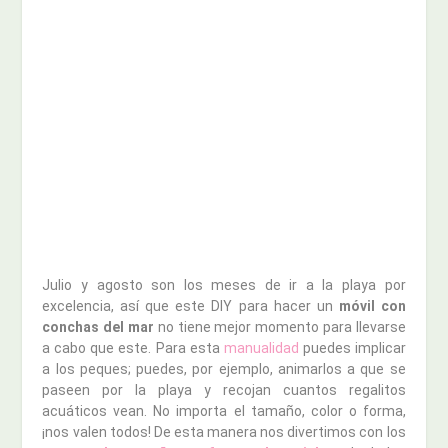
Julio y agosto son los meses de ir a la playa por
excelencia, así que este DIY para hacer un
móvil con
conchas del mar
no tiene mejor momento para llevarse
a cabo que este. Para esta
manualidad
puedes implicar
a los peques; puedes, por ejemplo, animarlos a que se
paseen por la playa y recojan cuantos regalitos
acuáticos vean. No importa el tamaño, color o forma,
¡nos valen todos! De esta manera nos divertimos con los