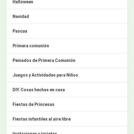
Halloween
Navidad
Pascua
Primera comunión
Peinados de Primera Comunión
Juegos y Actividades para Niños
DIY. Cosas hechas en casa
Fiestas de Princesas
Fiestas infantiles al aire libre
Invitaciones y tarjetas