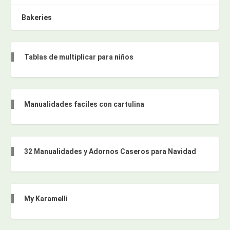
Bakeries
Tablas de multiplicar para niños
Manualidades faciles con cartulina
32 Manualidades y Adornos Caseros para Navidad
My Karamelli