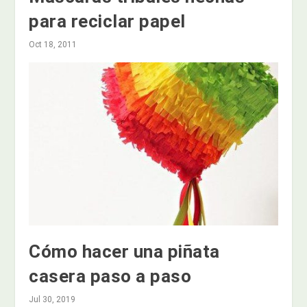
para reciclar papel
Oct 18, 2011
Cómo hacer una piñata
casera paso a paso
Jul 30, 2019