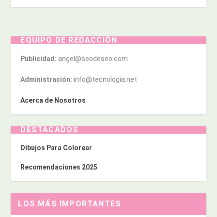
EQUIPO DE REDACCIÓN
Publicidad:
angel@seodeseo.com
Administración:
info@tecnologia.net
Acerca de Nosotros
DESTACADOS
Dibujos Para Colorear
Recomendaciones 2025
LOS MÁS IMPORTANTES