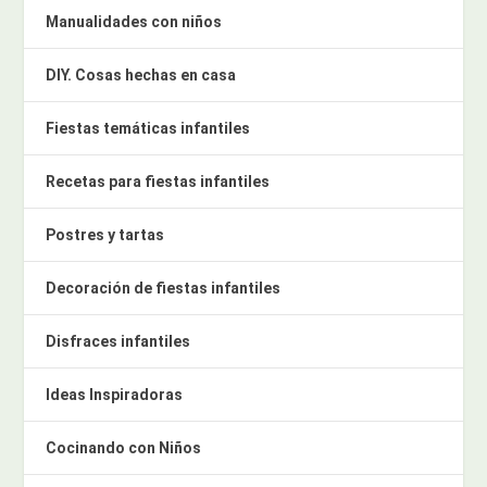
Manualidades con niños
DIY. Cosas hechas en casa
Fiestas temáticas infantiles
Recetas para fiestas infantiles
Postres y tartas
Decoración de fiestas infantiles
Disfraces infantiles
Ideas Inspiradoras
Cocinando con Niños