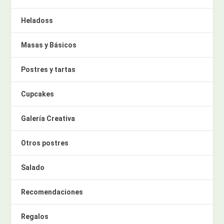
Heladoss
Masas y Básicos
Postres y tartas
Cupcakes
Galería Creativa
Otros postres
Salado
Recomendaciones
Regalos