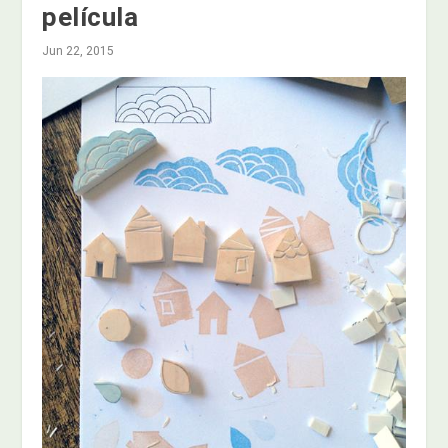
película
Jun 22, 2015