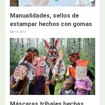
Manualidades, sellos de
estampar hechos con gomas
Abr 19, 2013
Máscaras tribales hechas