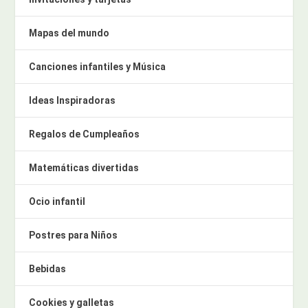
Mapas del mundo
Canciones infantiles y Música
Ideas Inspiradoras
Regalos de Cumpleaños
Matemáticas divertidas
Ocio infantil
Postres para Niños
Bebidas
Cookies y galletas