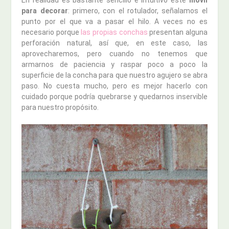
para decorar
: primero, con el rotulador, señalamos el
punto por el que va a pasar el hilo. A veces no es
necesario porque
las propias conchas
presentan alguna
perforación natural, así que, en este caso, las
aprovecharemos, pero cuando no tenemos que
armarnos de paciencia y raspar poco a poco la
superficie de la concha para que nuestro agujero se abra
paso. No cuesta mucho, pero es mejor hacerlo con
cuidado porque podría quebrarse y quedarnos inservible
para nuestro propósito.