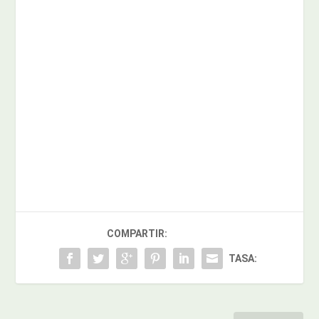
COMPARTIR:
TASA: