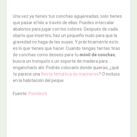
Una vez ya tienes tus conchas agujereadas, solo tienes
que pasar el hilo a través de ellas. Puedes intercalar
abalorios para jugar con los colores. Después de cada
objeto que insertes, haz un pequeño nudo para que la
gravedad no haga de las suyas. Y prácticamente esto
es lo que tienes que hacer. Cuando tengas tantas tiras
de conchas como desees para tu
móvil de conchas
,
busca un tronquito o un soporte de madera para
engancharlo ahí. Podrás colocarlo donde quieras, ¿qué
te parece una
fiesta temática de marineros
? O incluso
en la habitación del peque.
Fuente:
Poindextr