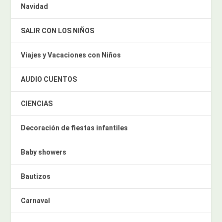
Navidad
SALIR CON LOS NIÑOS
Viajes y Vacaciones con Niños
AUDIO CUENTOS
CIENCIAS
Decoración de fiestas infantiles
Baby showers
Bautizos
Carnaval