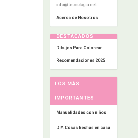
info@tecnologia.net
Acerca de Nosotros
DESTACADOS
Dibujos Para Colorear
Recomendaciones 2025
LOS MÁS
IMPORTANTES
Manualidades con niños
DIY. Cosas hechas en casa