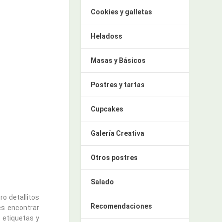
Cookies y galletas
Heladoss
Masas y Básicos
Postres y tartas
Cupcakes
Galería Creativa
Otros postres
Salado
o detallitos
Recomendaciones
es encontrar
s etiquetas y