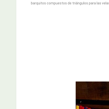
barquitos compuestos de triángulos para las velas