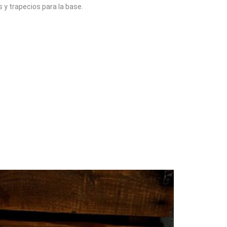
 y trapecios para la base.