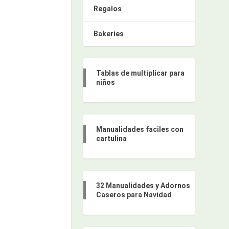
Regalos
Bakeries
Tablas de multiplicar para
niños
Manualidades faciles con
cartulina
32 Manualidades y Adornos
Caseros para Navidad