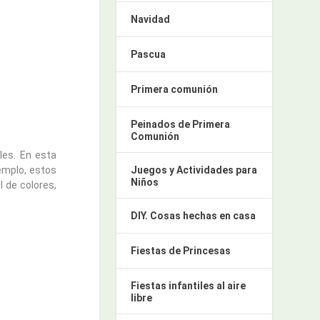
Navidad
Pascua
Primera comunión
Peinados de Primera
Comunión
les. En esta
emplo, estos
Juegos y Actividades para
Niños
 de colores,
DIY. Cosas hechas en casa
Fiestas de Princesas
Fiestas infantiles al aire
libre