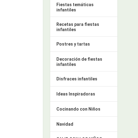
Fiestas temáticas
infantiles
Recetas para fiestas
infantiles
Postres y tartas
Decoración de fiestas
infantiles
Disfraces infantiles
Ideas Inspiradoras
Cocinando con Niños
Navidad