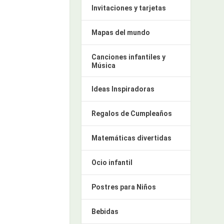
Invitaciones y tarjetas
Mapas del mundo
Canciones infantiles y
Música
Ideas Inspiradoras
Regalos de Cumpleaños
Matemáticas divertidas
Ocio infantil
Postres para Niños
Bebidas