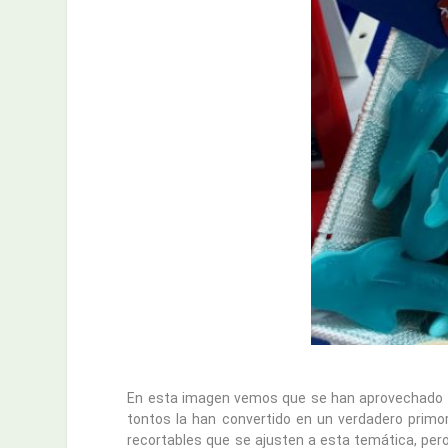
En esta imagen vemos que se han aprovechado
tontos la han convertido en un verdadero primo
recortables que se ajusten a esta temática, pero