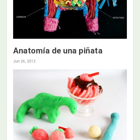
Anatomía de una piñata
Jun 26, 2012