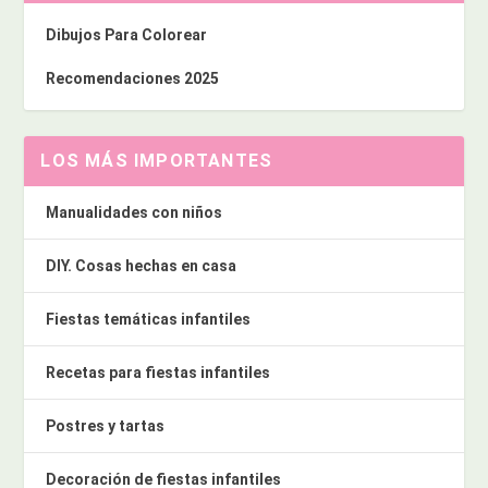
Dibujos Para Colorear
Recomendaciones 2025
LOS MÁS IMPORTANTES
Manualidades con niños
DIY. Cosas hechas en casa
Fiestas temáticas infantiles
Recetas para fiestas infantiles
Postres y tartas
Decoración de fiestas infantiles