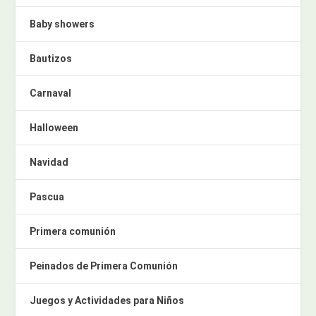
Baby showers
Bautizos
Carnaval
Halloween
Navidad
Pascua
Primera comunión
Peinados de Primera Comunión
Juegos y Actividades para Niños