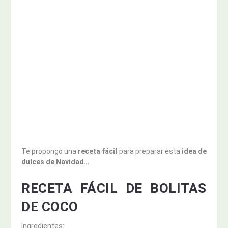
Te propongo una
receta fácil
para preparar esta
idea de
dulces de Navidad…
RECETA FÁCIL DE BOLITAS
DE COCO
Ingredientes: