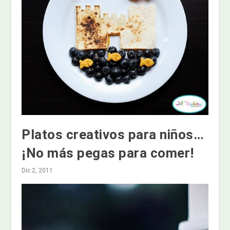
Platos creativos para niños…
¡No más pegas para comer!
Dic 2, 2011