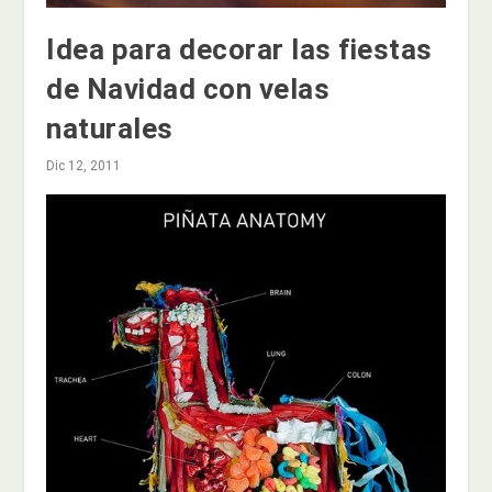
Idea para decorar las fiestas
de Navidad con velas
naturales
Dic 12, 2011