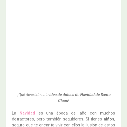
¡Qué divertida esta
idea de dulces de Navidad de Santa
Claus
!
La
Navidad
es una época del año con muchos
detractores, pero también seguidores. Si tienes
niños
,
seguro que te encanta vivir con ellos la ilusión de estos