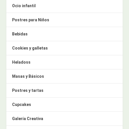
Ocio infantil
Postres para Niños
Bebidas
Cookies y galletas
Heladoss
Masas y Básicos
Postres y tartas
Cupcakes
Galería Creativa