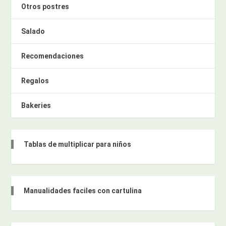
Otros postres
Salado
Recomendaciones
Regalos
Bakeries
Tablas de multiplicar para niños
Manualidades faciles con cartulina