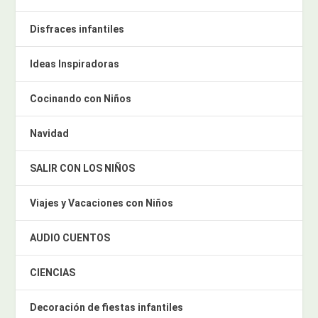
Disfraces infantiles
Ideas Inspiradoras
Cocinando con Niños
Navidad
SALIR CON LOS NIÑOS
Viajes y Vacaciones con Niños
AUDIO CUENTOS
CIENCIAS
Decoración de fiestas infantiles