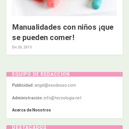
Manualidades con niños ¡que
se pueden comer!
Dic 26, 2013
EQUIPO DE REDACCIÓN
Publicidad:
angel@seodeseo.com
Administración:
info@tecnologia.net
Acerca de Nosotros
DESTACADOS