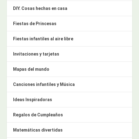
DIY. Cosas hechas en casa
Fiestas de Princesas
Fiestas infantiles al aire libre
Invitaciones y tarjetas
Mapas del mundo
Canciones infantiles y Música
Ideas Inspiradoras
Regalos de Cumpleaños
Matemáticas divertidas