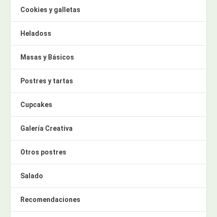
Cookies y galletas
Heladoss
Masas y Básicos
Postres y tartas
Cupcakes
Galería Creativa
Otros postres
Salado
Recomendaciones