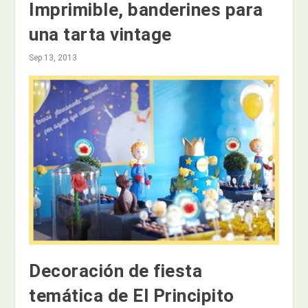
Imprimible, banderines para
una tarta vintage
Sep 13, 2013
Decoración de fiesta
temática de El Principito