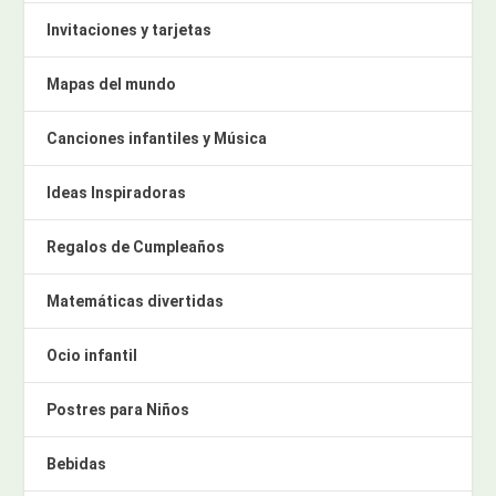
Invitaciones y tarjetas
Mapas del mundo
Canciones infantiles y Música
Ideas Inspiradoras
Regalos de Cumpleaños
Matemáticas divertidas
Ocio infantil
Postres para Niños
Bebidas