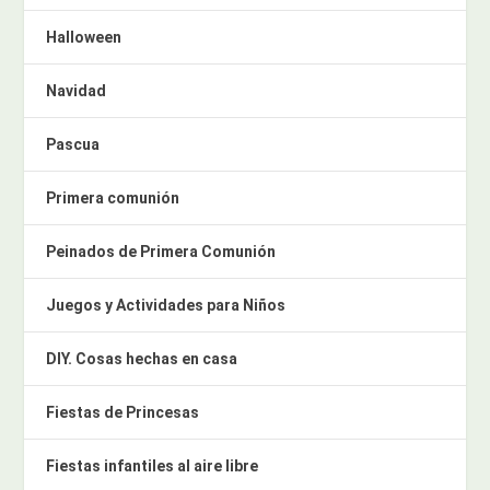
Halloween
Navidad
Pascua
Primera comunión
Peinados de Primera Comunión
Juegos y Actividades para Niños
DIY. Cosas hechas en casa
Fiestas de Princesas
Fiestas infantiles al aire libre