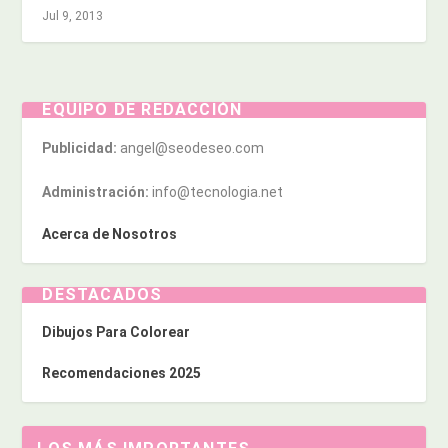
Jul 9, 2013
EQUIPO DE REDACCIÓN
Publicidad:
angel@seodeseo.com
Administración:
info@tecnologia.net
Acerca de Nosotros
DESTACADOS
Dibujos Para Colorear
Recomendaciones 2025