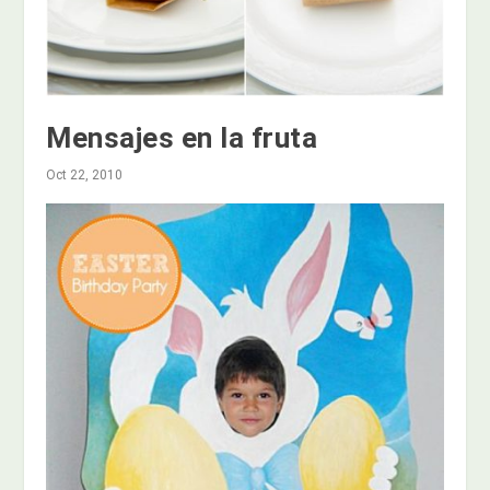
Mensajes en la fruta
Oct 22, 2010