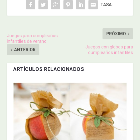
TASA:
PRÓXIMO
Juegos para cumpleaños
infantiles de verano
Juegos con globos para
ANTERIOR
cumpleaños infantiles
ARTÍCULOS RELACIONADOS