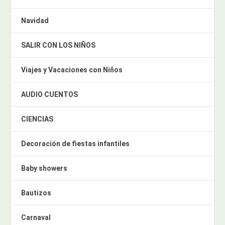
Navidad
SALIR CON LOS NIÑOS
Viajes y Vacaciones con Niños
AUDIO CUENTOS
CIENCIAS
Decoración de fiestas infantiles
Baby showers
Bautizos
Carnaval