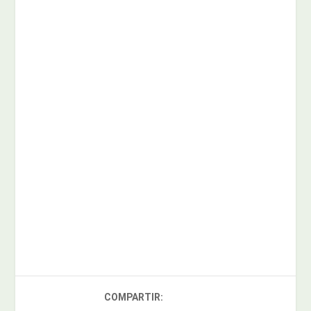
COMPARTIR: