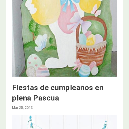
Fiestas de cumpleaños en
plena Pascua
Mar 25, 2013