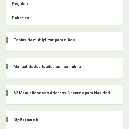
Regalos
Bakeries
Tablas de multiplicar para niños
Manualidades faciles con cartulina
32 Manualidades y Adornos Caseros para Navidad
My Karamelli