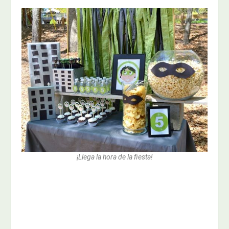
¡Llega la hora de la fiesta!