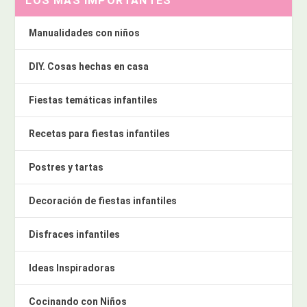
LOS MÁS IMPORTANTES
Manualidades con niños
DIY. Cosas hechas en casa
Fiestas temáticas infantiles
Recetas para fiestas infantiles
Postres y tartas
Decoración de fiestas infantiles
Disfraces infantiles
Ideas Inspiradoras
Cocinando con Niños