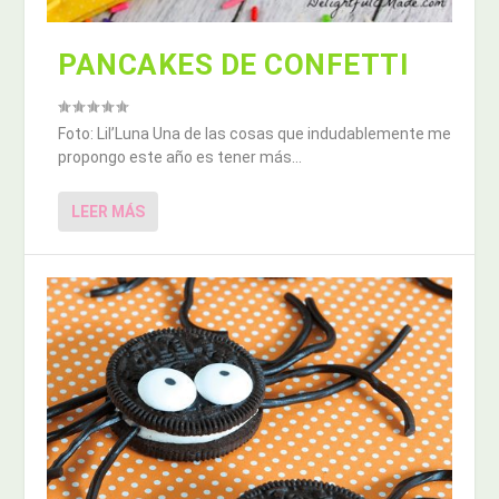
PANCAKES DE CONFETTI
Foto: Lil’Luna Una de las cosas que indudablemente me
propongo este año es tener más...
LEER MÁS