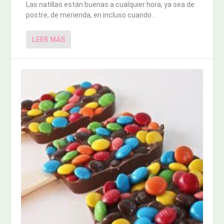
Las natillas están buenas a cualquier hora, ya sea de
postre, de merienda, en incluso cuando...
LEER MÁS