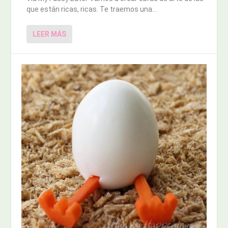
que están ricas, ricas. Te traemos una...
LEER MÁS