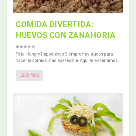
COMIDA DIVERTIDA:
HUEVOS CON ZANAHORIA
Foto: Hungry Happenings Siempre hay trucos para
hacer la comida más apetecible. Aquí te enseñamos...
LEER MÁS