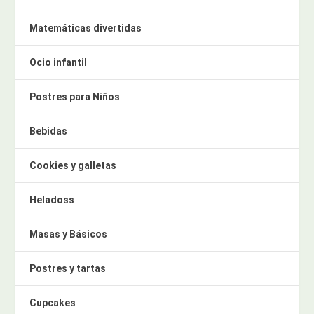
Matemáticas divertidas
Ocio infantil
Postres para Niños
Bebidas
Cookies y galletas
Heladoss
Masas y Básicos
Postres y tartas
Cupcakes