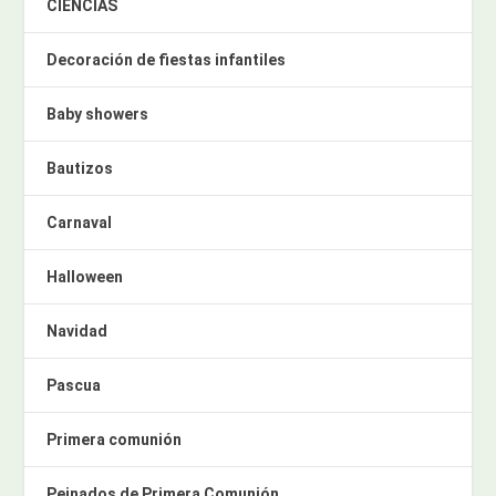
CIENCIAS
Decoración de fiestas infantiles
Baby showers
Bautizos
Carnaval
Halloween
Navidad
Pascua
Primera comunión
Peinados de Primera Comunión