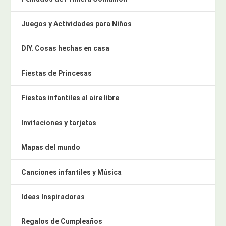
Juegos y Actividades para Niños
DIY. Cosas hechas en casa
Fiestas de Princesas
Fiestas infantiles al aire libre
Invitaciones y tarjetas
Mapas del mundo
Canciones infantiles y Música
Ideas Inspiradoras
Regalos de Cumpleaños