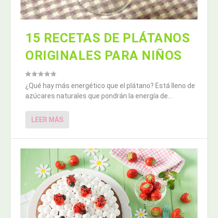
15 RECETAS DE PLÁTANOS
ORIGINALES PARA NIÑOS
¿Qué hay más energético que el plátano? Está lleno de
azúcares naturales que pondrán la energía de...
LEER MÁS