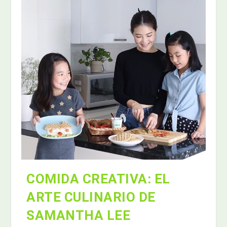
COMIDA CREATIVA: EL
ARTE CULINARIO DE
SAMANTHA LEE