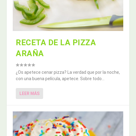
RECETA DE LA PIZZA
ARAÑA
¿Os apetece cenar pizza? La verdad que por la noche,
con una buena película, apetece. Sobre todo...
LEER MÁS