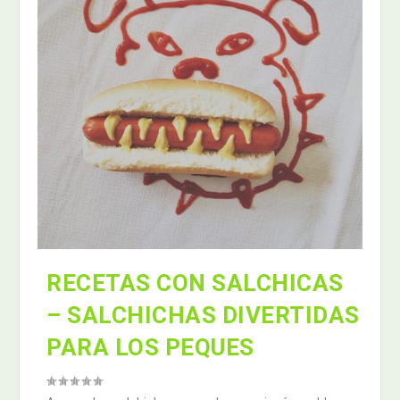
RECETAS CON SALCHICAS
– SALCHICHAS DIVERTIDAS
PARA LOS PEQUES