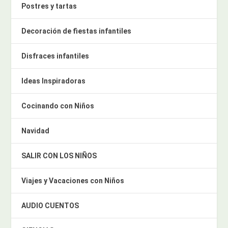
Postres y tartas
Decoración de fiestas infantiles
Disfraces infantiles
Ideas Inspiradoras
Cocinando con Niños
Navidad
SALIR CON LOS NIÑOS
Viajes y Vacaciones con Niños
AUDIO CUENTOS