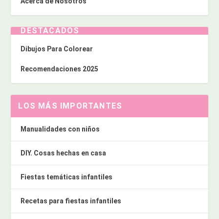
Acerca de Nosotros
DESTACADOS
Dibujos Para Colorear
Recomendaciones 2025
LOS MÁS IMPORTANTES
Manualidades con niños
DIY. Cosas hechas en casa
Fiestas temáticas infantiles
Recetas para fiestas infantiles