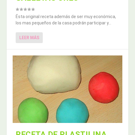
Ésta original receta además de ser muy económica,
los mas pequeños de la casa podrán participar y...
LEER MÁS
RECETA DE PLASTILINA