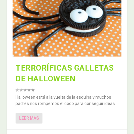
TERRORÍFICAS GALLETAS
DE HALLOWEEN
Halloween está a la vuelta de la esquina y muchos
padres nos rompemos el coco para conseguir ideas...
LEER MÁS