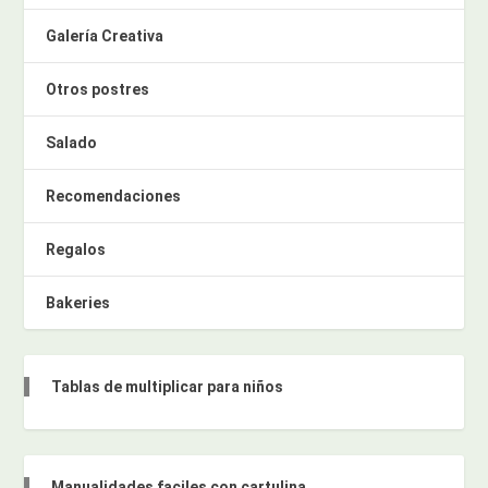
Galería Creativa
Otros postres
Salado
Recomendaciones
Regalos
Bakeries
Tablas de multiplicar para niños
Manualidades faciles con cartulina