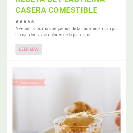
CASERA COMESTIBLE
A veces, a los más pequeños de la casa les entran por
los ojos los vivos colores de la plastilina....
LEER MÁS