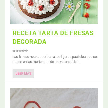
RECETA TARTA DE FRESAS
DECORADA
Las fresas nos recuerdan a los ligeros pasteles que se
hacen en las meriendas de los veranos, los...
LEER MÁS