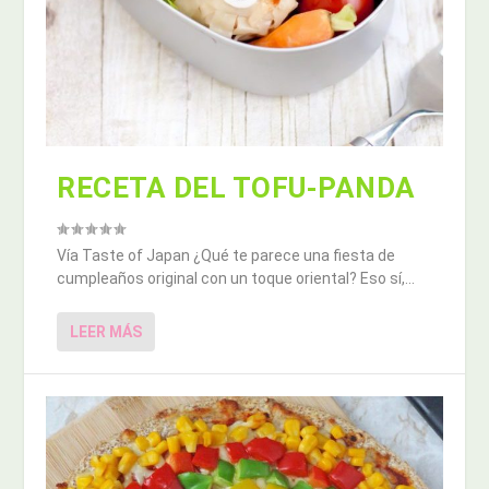
RECETA DEL TOFU-PANDA
Vía Taste of Japan ¿Qué te parece una fiesta de
cumpleaños original con un toque oriental? Eso sí,...
LEER MÁS