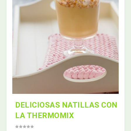
DELICIOSAS NATILLAS CON
LA THERMOMIX