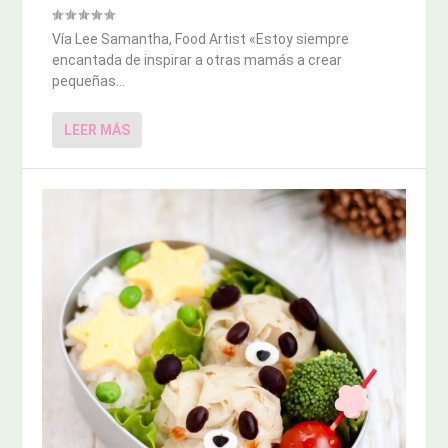
Vía Lee Samantha, Food Artist «Estoy siempre
encantada de inspirar a otras mamás a crear
pequeñas...
LEER MÁS