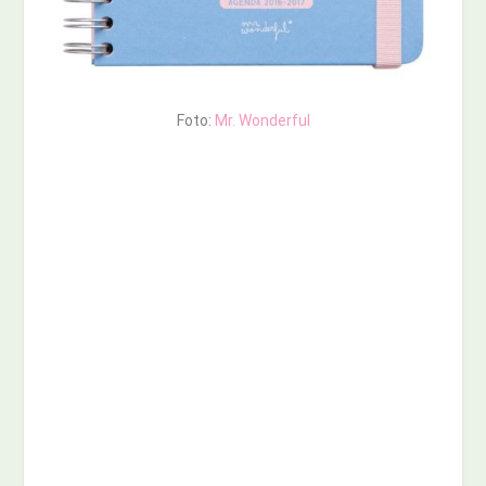
Foto:
Mr. Wonderful