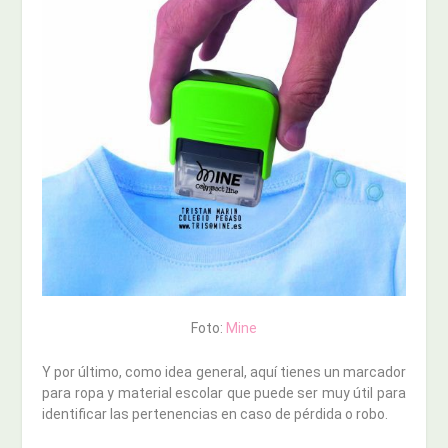
Foto:
Mine
Y por último, como idea general, aquí tienes un marcador
para ropa y material escolar que puede ser muy útil para
identificar las pertenencias en caso de pérdida o robo.