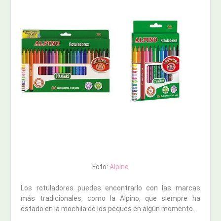
Foto:
Alpino
Los rotuladores puedes encontrarlo con las marcas
más tradicionales, como la Alpino, que siempre ha
estado en la mochila de los peques en algún momento.