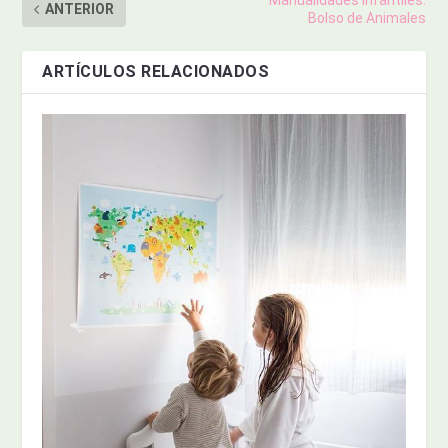
Manualidades Infantiles:
ANTERIOR
Bolso de Animales
ARTÍCULOS RELACIONADOS