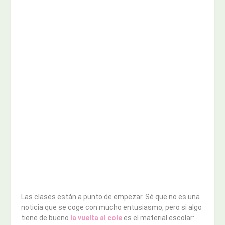
Las clases están a punto de empezar. Sé que no es una
noticia que se coge con mucho entusiasmo, pero si algo
tiene de bueno
la vuelta al cole
es el material escolar: