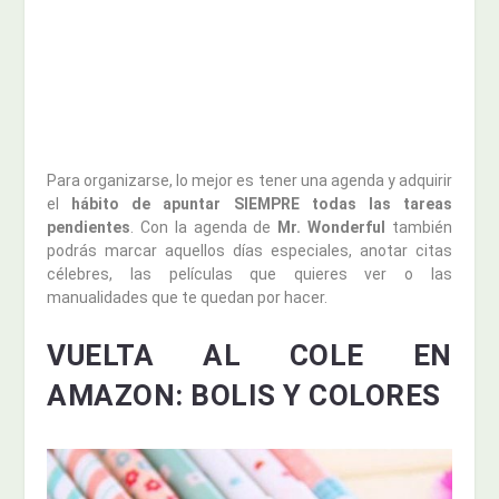
Para organizarse, lo mejor es tener una agenda y adquirir
el
hábito de apuntar SIEMPRE todas las tareas
pendientes
. Con la agenda de
Mr. Wonderful
también
podrás marcar aquellos días especiales, anotar citas
célebres, las películas que quieres ver o las
manualidades que te quedan por hacer.
VUELTA AL COLE EN
AMAZON: BOLIS Y COLORES