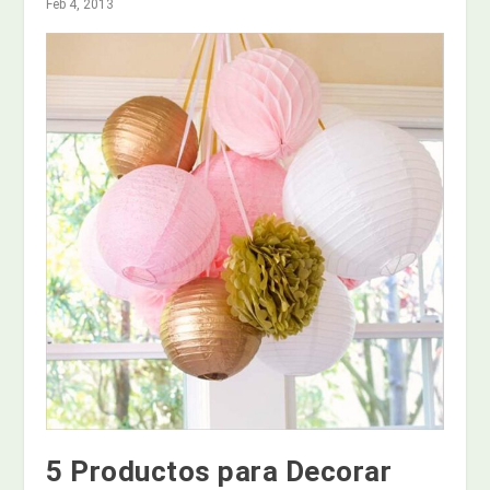
Feb 4, 2013
5 Productos para Decorar