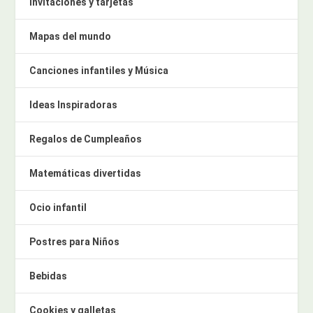
Invitaciones y tarjetas
Mapas del mundo
Canciones infantiles y Música
Ideas Inspiradoras
Regalos de Cumpleaños
Matemáticas divertidas
Ocio infantil
Postres para Niños
Bebidas
Cookies y galletas