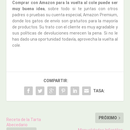
Comprar con Amazon para la vuelta al cole puede ser
muy buena idea
, sobre todo si te juntas con otros
padres o pruebas su cuenta especial, Amazon Premium,
donde los gatos de envío son gratuitos para la mayoría
de productos. Su trato con el cliente es muy agradable y
sus políticas de devoluciones merecen la pena. Si no le
has dado una oportunidad todavía, aprovecha la vuelta al
cole.
COMPARTIR:
TASA:
PRÓXIMO
Receta de la Tarta
Abecedario