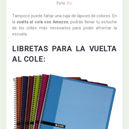
Foto:
Bic
Tampoco puede faltar una caja de lápices de colores. En
la
vuelta al cole con Amazon
, podrás llenar tu estuche
de los útiles más necesarios para poder afrontar la
escuela.
LIBRETAS PARA LA VUELTA
AL COLE: