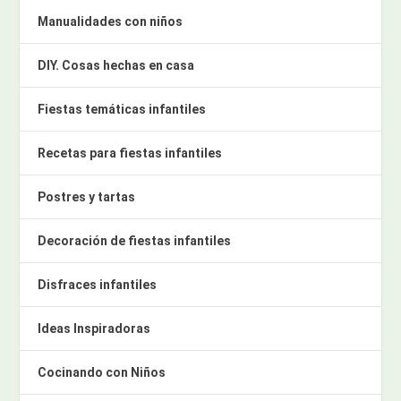
Manualidades con niños
DIY. Cosas hechas en casa
Fiestas temáticas infantiles
Recetas para fiestas infantiles
Postres y tartas
Decoración de fiestas infantiles
Disfraces infantiles
Ideas Inspiradoras
Cocinando con Niños