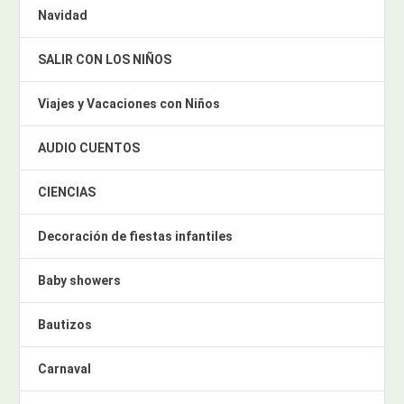
Navidad
SALIR CON LOS NIÑOS
Viajes y Vacaciones con Niños
AUDIO CUENTOS
CIENCIAS
Decoración de fiestas infantiles
Baby showers
Bautizos
Carnaval