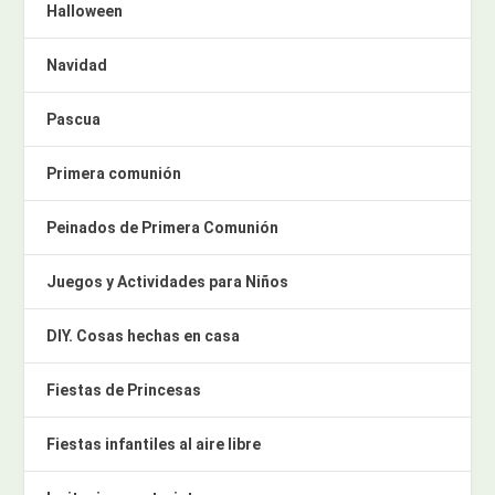
Halloween
Navidad
Pascua
Primera comunión
Peinados de Primera Comunión
Juegos y Actividades para Niños
DIY. Cosas hechas en casa
Fiestas de Princesas
Fiestas infantiles al aire libre