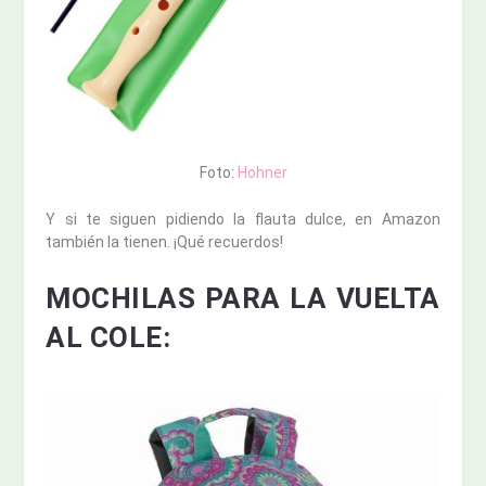
Foto:
Hohner
Y si te siguen pidiendo la flauta dulce, en Amazon
también la tienen. ¡Qué recuerdos!
MOCHILAS PARA LA VUELTA
AL COLE: