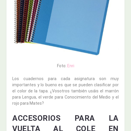
Foto:
Enri
Los cuadernos para cada asignatura son muy
importantes y lo bueno es que se pueden clasificar por
el color de la tapa. ¿Vosotros también usáis el marrón
para Lengua, el verde para Conocimiento del Medio y el
rojo para Mates?
ACCESORIOS PARA LA
VUELTA AL COLE EN