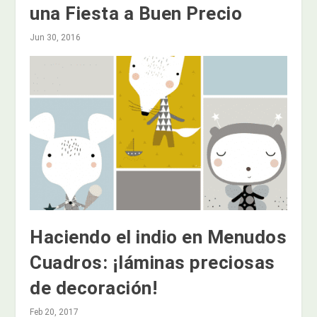
una Fiesta a Buen Precio
Jun 30, 2016
Haciendo el indio en Menudos
Cuadros: ¡láminas preciosas
de decoración!
Feb 20, 2017