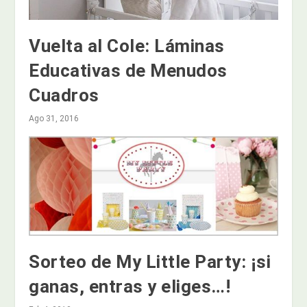
Vuelta al Cole: Láminas
Educativas de Menudos
Cuadros
Ago 31, 2016
Sorteo de My Little Party: ¡si
ganas, entras y eliges…!