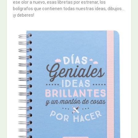
ese olor a nuevo, esas libretas por estrenar, los
bolígrafos que contienen todas nuestras ideas, dibujos…
¡y deberes!