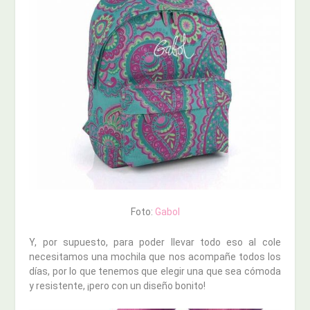
Foto:
Gabol
Y, por supuesto, para poder llevar todo eso al cole
necesitamos una mochila que nos acompañe todos los
días, por lo que tenemos que elegir una que sea cómoda
y resistente, ¡pero con un diseño bonito!