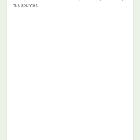
tus apuntes.