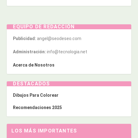
EQUIPO DE REDACCIÓN
Publicidad:
angel@seodeseo.com
Administración:
info@tecnologia.net
Acerca de Nosotros
DESTACADOS
Dibujos Para Colorear
Recomendaciones 2025
LOS MÁS IMPORTANTES