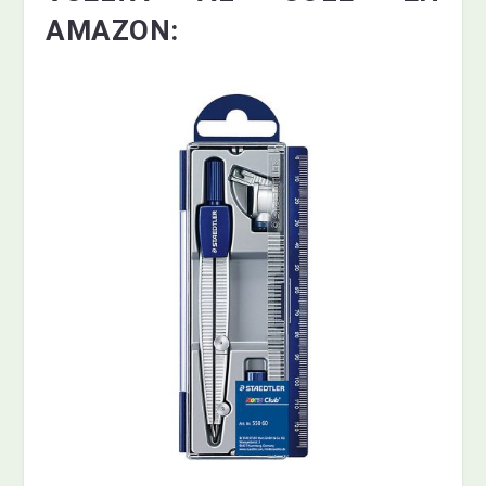
AMAZON: