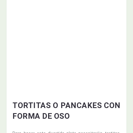
TORTITAS O PANCAKES CON
FORMA DE OSO