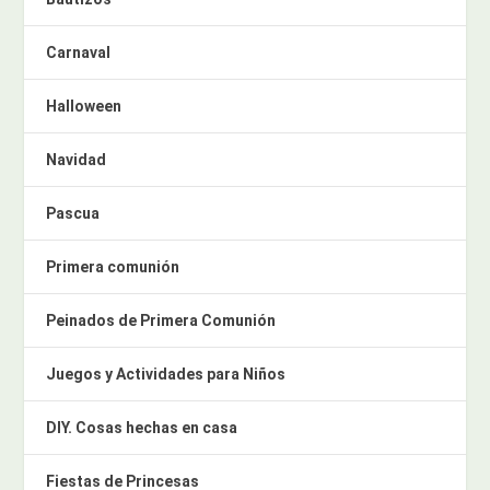
Carnaval
Halloween
Navidad
Pascua
Primera comunión
Peinados de Primera Comunión
Juegos y Actividades para Niños
DIY. Cosas hechas en casa
Fiestas de Princesas