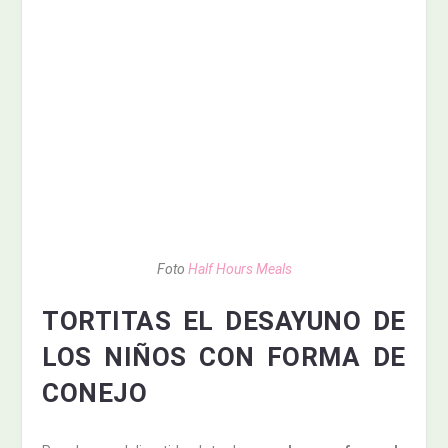
Foto
Half Hours Meals
TORTITAS EL DESAYUNO DE
LOS NIÑOS CON FORMA DE
CONEJO