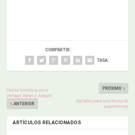
COMPARTIR:
TASA:
PRÓXIMO
Fiesta temática circo
vintage. Ideas y Juegos
Detalles para una fiesta de
ANTERIOR
superhéroes
ARTÍCULOS RELACIONADOS