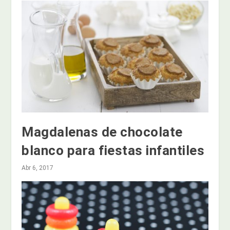
Magdalenas de chocolate
blanco para fiestas infantiles
Abr 6, 2017