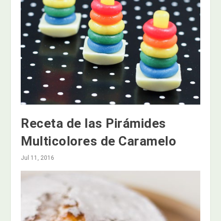
Receta de las Pirámides
Multicolores de Caramelo
Jul 11, 2016