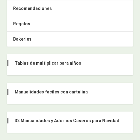
Recomendaciones
Regalos
Bakeries
Tablas de multiplicar para niños
Manualidades faciles con cartulina
32 Manualidades y Adornos Caseros para Navidad