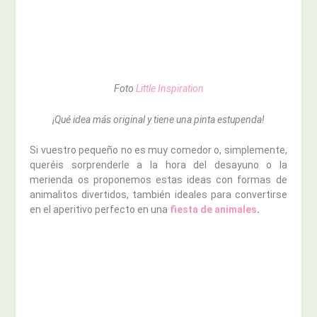
Foto
Little Inspiration
¡Qué idea más original y tiene una pinta estupenda!
Si vuestro pequeño no es muy comedor o, simplemente,
queréis sorprenderle a la hora del desayuno o la
merienda os proponemos estas ideas con formas de
animalitos divertidos, también ideales para convertirse
en el aperitivo perfecto en una
fiesta de animales
.