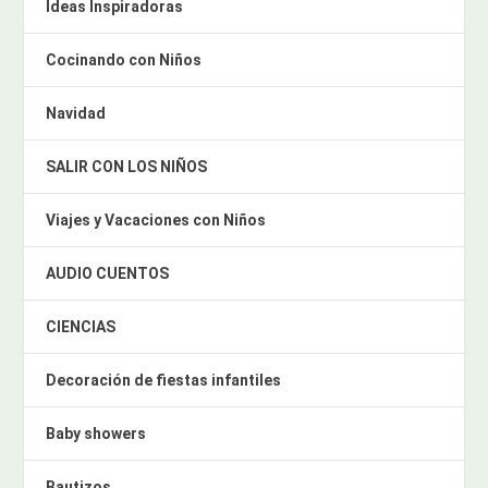
Ideas Inspiradoras
Cocinando con Niños
Navidad
SALIR CON LOS NIÑOS
Viajes y Vacaciones con Niños
AUDIO CUENTOS
CIENCIAS
Decoración de fiestas infantiles
Baby showers
Bautizos