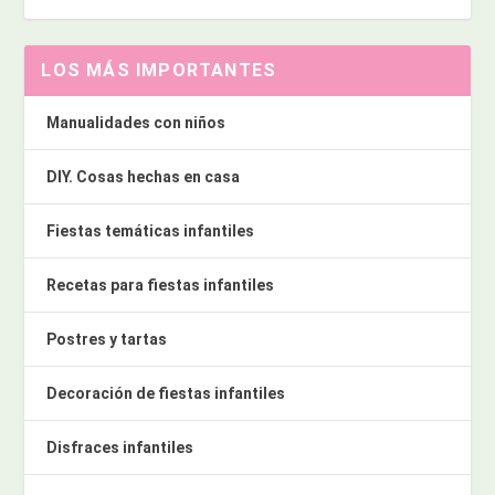
LOS MÁS IMPORTANTES
Manualidades con niños
DIY. Cosas hechas en casa
Fiestas temáticas infantiles
Recetas para fiestas infantiles
Postres y tartas
Decoración de fiestas infantiles
Disfraces infantiles