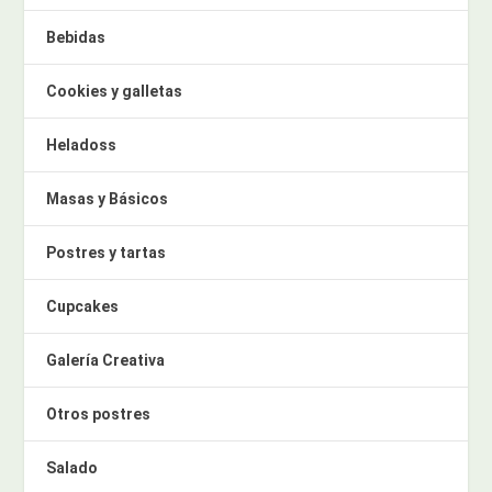
Bebidas
Cookies y galletas
Heladoss
Masas y Básicos
Postres y tartas
Cupcakes
Galería Creativa
Otros postres
Salado