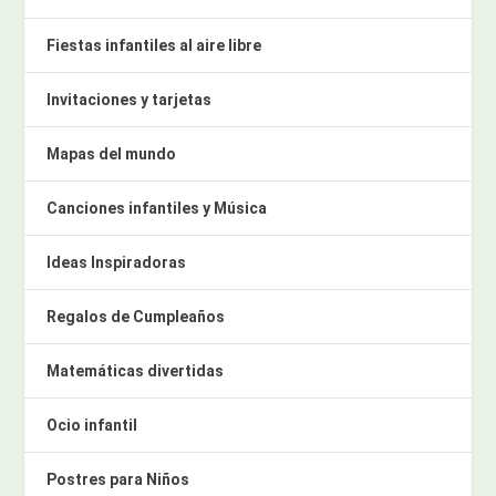
Fiestas infantiles al aire libre
Invitaciones y tarjetas
Mapas del mundo
Canciones infantiles y Música
Ideas Inspiradoras
Regalos de Cumpleaños
Matemáticas divertidas
Ocio infantil
Postres para Niños