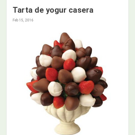
Tarta de yogur casera
Feb 15, 2016