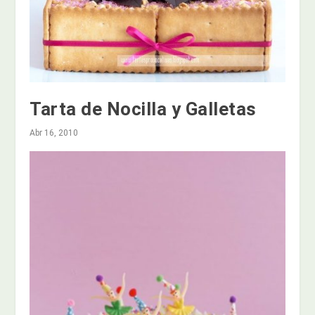
Tarta de Nocilla y Galletas
Abr 16, 2010