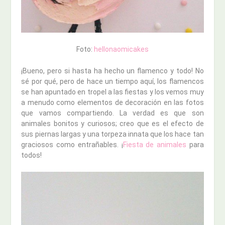
Foto:
hellonaomicakes
¡Bueno, pero si hasta ha hecho un flamenco y todo! No
sé por qué, pero de hace un tiempo aquí, los flamencos
se han apuntado en tropel a las fiestas y los vemos muy
a menudo como elementos de decoración en las fotos
que vamos compartiendo. La verdad es que son
animales bonitos y curiosos; creo que es el efecto de
sus piernas largas y una torpeza innata que los hace tan
graciosos como entrañables. ¡
Fiesta de animales
para
todos!