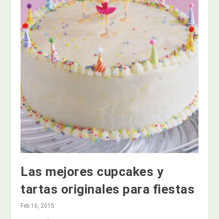
Las mejores cupcakes y
tartas originales para fiestas
Feb 16, 2015