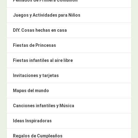
Juegos y Actividades para Niños
DIY. Cosas hechas en casa
Fiestas de Princesas
Fiestas infantiles al aire libre
Invitaciones y tarjetas
Mapas del mundo
Canciones infantiles y Música
Ideas Inspiradoras
Regalos de Cumpleaños