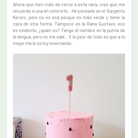
Ahora que miro más de cerca a esta rana, creo que me
recuerda a una en concreto… He pensado en el Sargento
Keroro, pero no es esa porque es más verde y tiene la
cara de otra forma. Tampoco es la Rana Gustavo, eso
es evidente, ¿quién es? Tengo el nombre en la punta de
la lengua, pero no me sale… Y lo peor de todo es que a lo
mejor me lo estoy inventando.