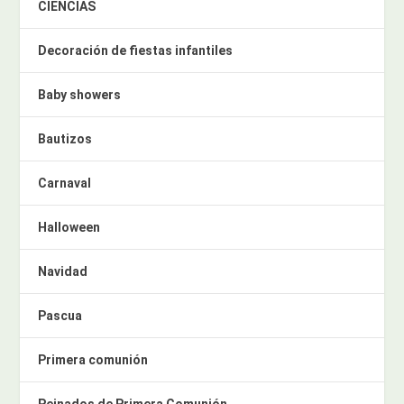
CIENCIAS
Decoración de fiestas infantiles
Baby showers
Bautizos
Carnaval
Halloween
Navidad
Pascua
Primera comunión
Peinados de Primera Comunión