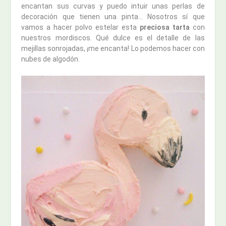
encantan sus curvas y puedo intuir unas perlas de
decoración que tienen una pinta… Nosotros sí que
vamos a hacer polvo estelar esta
preciosa tarta
con
nuestros mordiscos. Qué dulce es el detalle de las
mejillas sonrojadas, ¡me encanta! Lo podemos hacer con
nubes de algodón.