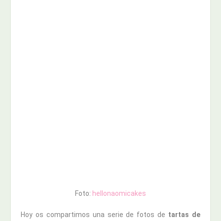
Foto:
hellonaomicakes
Hoy os compartimos una serie de fotos de
tartas de