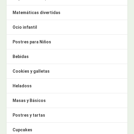
Matemáticas divertidas
Ocio infantil
Postres para Niños
Bebidas
Cookies y galletas
Heladoss
Masas y Básicos
Postres y tartas
Cupcakes