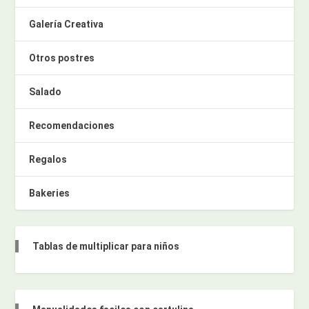
Galería Creativa
Otros postres
Salado
Recomendaciones
Regalos
Bakeries
Tablas de multiplicar para niños