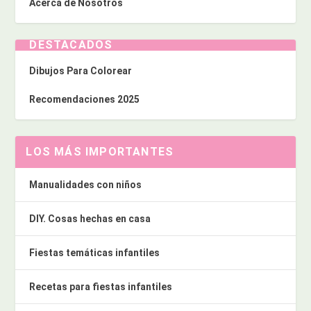
Acerca de Nosotros
DESTACADOS
Dibujos Para Colorear
Recomendaciones 2025
LOS MÁS IMPORTANTES
Manualidades con niños
DIY. Cosas hechas en casa
Fiestas temáticas infantiles
Recetas para fiestas infantiles