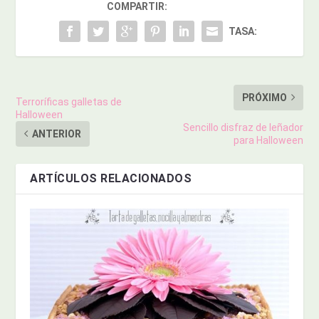
COMPARTIR:
TASA:
PRÓXIMO
Terroríficas galletas de
Halloween
Sencillo disfraz de leñador
ANTERIOR
para Halloween
ARTÍCULOS RELACIONADOS