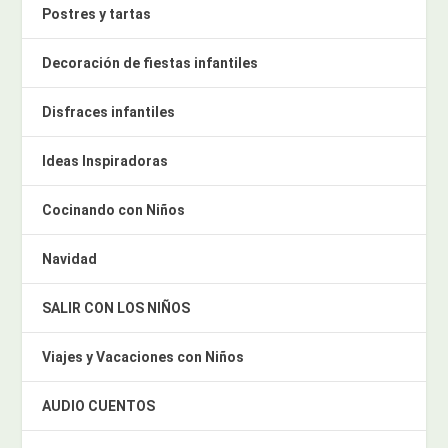
Postres y tartas
Decoración de fiestas infantiles
Disfraces infantiles
Ideas Inspiradoras
Cocinando con Niños
Navidad
SALIR CON LOS NIÑOS
Viajes y Vacaciones con Niños
AUDIO CUENTOS