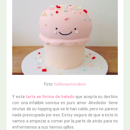
Foto:
hellonaomicakes
Y esta
tarta en forma de helado
que acepta su destino
con una infalible sonrisa es puro amor. Alrededor tiene
virutas de su topping que se le han caído, pero no parece
nada preocupado por eso. Estoy segura de que a este lo
vamos a empezar a comer por la parte de atrás para no
enfrentarnos a sus tiernos ojillos.