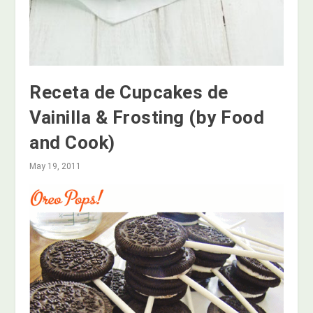
Receta de Cupcakes de
Vainilla & Frosting (by Food
and Cook)
May 19, 2011