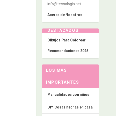
info@tecnologia.net
Acerca de Nosotros
DESTACADOS
Dibujos Para Colorear
Recomendaciones 2025
LOS MÁS
IMPORTANTES
Manualidades con niños
DIY. Cosas hechas en casa