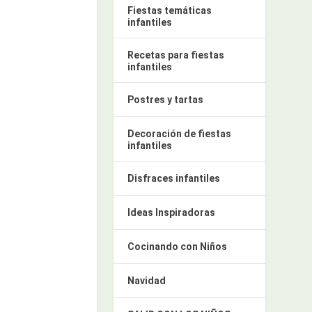
Fiestas temáticas
infantiles
Recetas para fiestas
infantiles
Postres y tartas
Decoración de fiestas
infantiles
Disfraces infantiles
Ideas Inspiradoras
Cocinando con Niños
Navidad