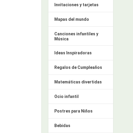
Invitaciones y tarjetas
Mapas del mundo
Canciones infantiles y
Música
Ideas Inspiradoras
Regalos de Cumpleaños
Matemáticas divertidas
Ocio infantil
Postres para Niños
Bebidas