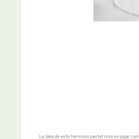
La idea de este hermoso pastel rosa es jugar con 