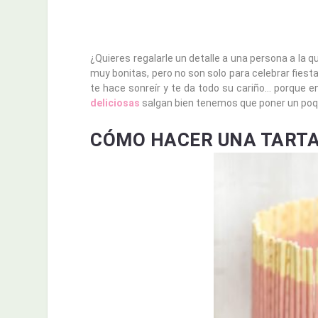
¿Quieres regalarle un detalle a una persona a la 
muy bonitas, pero no son solo para celebrar fies
te hace sonreír y te da todo su cariño… porque
deliciosas
salgan bien tenemos que poner un poqu
CÓMO HACER UNA TARTA