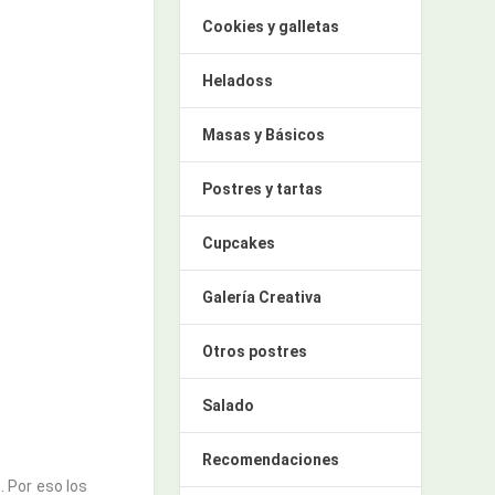
Cookies y galletas
Heladoss
Masas y Básicos
Postres y tartas
Cupcakes
Galería Creativa
Otros postres
Salado
Recomendaciones
. Por eso los