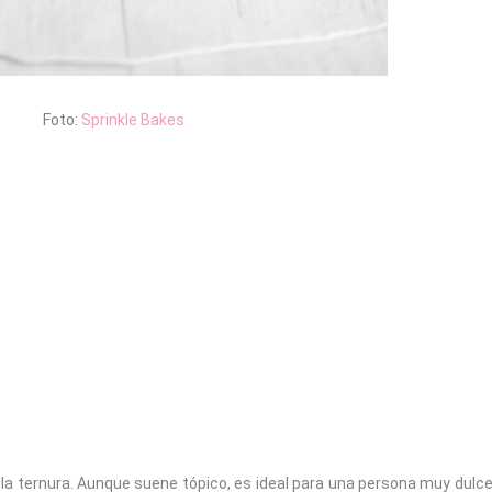
Foto:
Sprinkle Bakes
la ternura. Aunque suene tópico, es ideal para una persona muy dulce