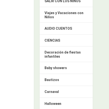
SALIR CON LOS NIÑOS
Viajes y Vacaciones con
Niños
AUDIO CUENTOS
CIENCIAS
Decoración de fiestas
infantiles
Baby showers
Bautizos
Carnaval
Halloween