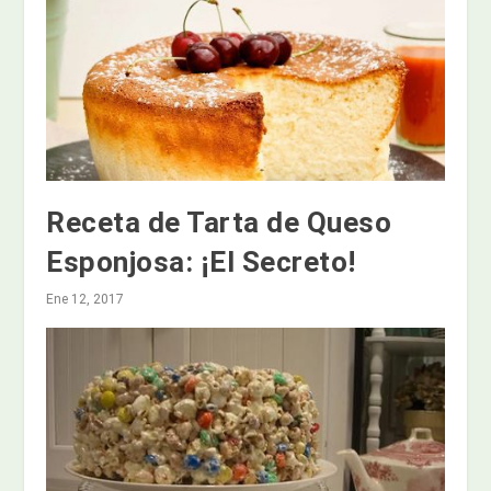
Receta de Tarta de Queso
Esponjosa: ¡El Secreto!
Ene 12, 2017