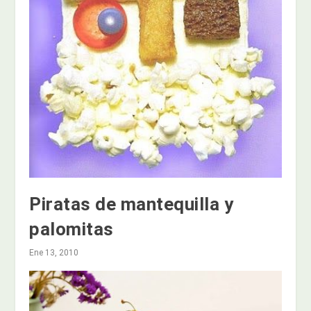
Piratas de mantequilla y
palomitas
Ene 13, 2010