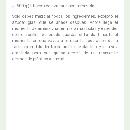
500 g (4 tazas) de azúcar glass tamizada
Sólo debes mezclar todos los ingredientes, excepto el
azúcar glas, que se añade después. Ahora llega el
momento de amasar, hacer una o más bolas y extender
con el rodillo… Se puede guardar el
fondant
hasta el
momento en que vayas a realizar la decoración de la
tarta, extendido dentro de un film de plástico, y a su vez
enrollado para que quepa dentro de un recipiente
cerrado de plástico o cristal.