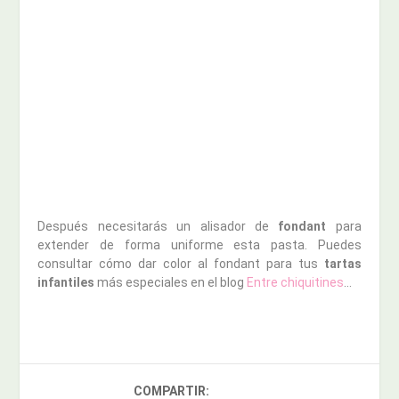
Después necesitarás un alisador de
fondant
para
extender de forma uniforme esta pasta. Puedes
consultar cómo dar color al fondant para tus
tartas
infantiles
más especiales en el blog
Entre chiquitines
…
COMPARTIR: