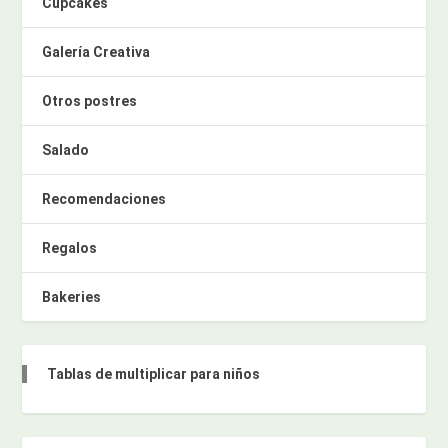
Cupcakes
Galería Creativa
Otros postres
Salado
Recomendaciones
Regalos
Bakeries
Tablas de multiplicar para niños