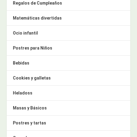
Regalos de Cumpleaños
Matemáticas divertidas
Ocio infantil
Postres para Niños
Bebidas
Cookies y galletas
Heladoss
Masas y Básicos
Postres y tartas