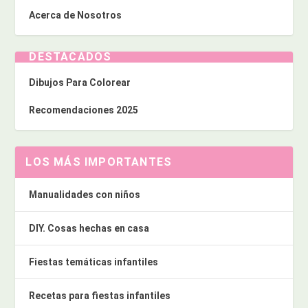
Acerca de Nosotros
DESTACADOS
Dibujos Para Colorear
Recomendaciones 2025
LOS MÁS IMPORTANTES
Manualidades con niños
DIY. Cosas hechas en casa
Fiestas temáticas infantiles
Recetas para fiestas infantiles