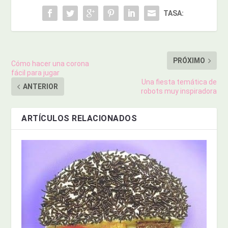
TASA:
PRÓXIMO
Cómo hacer una corona
fácil para jugar
Una fiesta temática de
ANTERIOR
robots muy inspiradora
ARTÍCULOS RELACIONADOS