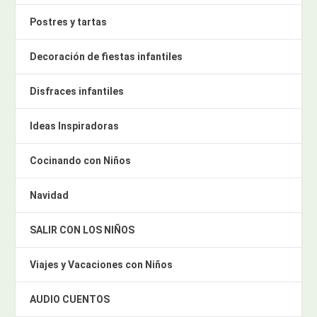
Postres y tartas
Decoración de fiestas infantiles
Disfraces infantiles
Ideas Inspiradoras
Cocinando con Niños
Navidad
SALIR CON LOS NIÑOS
Viajes y Vacaciones con Niños
AUDIO CUENTOS