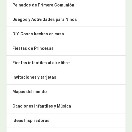
Peinados de Primera Comunión
Juegos y Actividades para Niños
DIY. Cosas hechas en casa
Fiestas de Princesas
Fiestas infantiles al aire libre
Invitaciones y tarjetas
Mapas del mundo
Canciones infantiles y Música
Ideas Inspiradoras