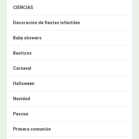
CIENCIAS
Decoración de fiestas infantiles
Baby showers
Bautizos
Carnaval
Halloween
Navidad
Pascua
Primera comunión