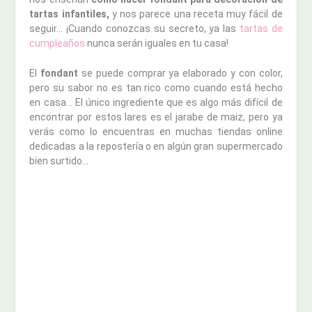
tartas infantiles,
y nos parece una receta muy fácil de
seguir… ¡Cuando conozcas su secreto, ya las
tartas de
cumpleaños
nunca serán iguales en tu casa!
El
fondant
se puede comprar ya elaborado y con color,
pero su sabor no es tan rico como cuando está hecho
en casa… El único ingrediente que es algo más difícil de
encontrar por estos lares es el jarabe de maiz, pero ya
verás como lo encuentras en muchas tiendas online
dedicadas a la repostería o en algún gran supermercado
bien surtido…