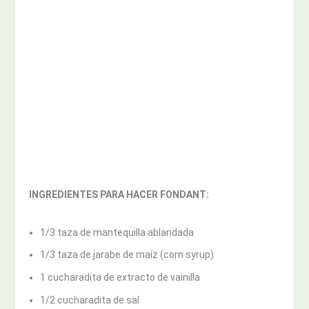
INGREDIENTES PARA HACER FONDANT:
1/3 taza de mantequilla ablandada
1/3 taza de jarabe de maíz (corn syrup)
1 cucharadita de extracto de vainilla
1/2 cucharadita de sal