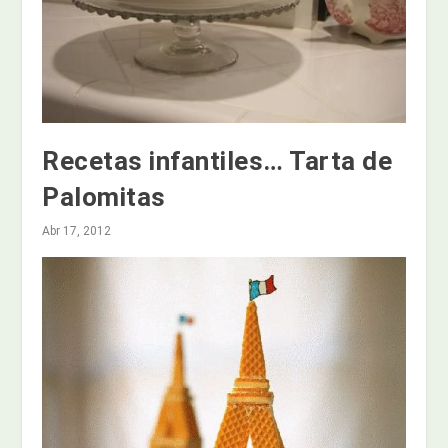
Recetas infantiles… Tarta de
Palomitas
Abr 17, 2012