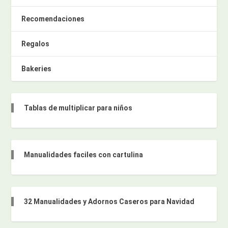
Recomendaciones
Regalos
Bakeries
Tablas de multiplicar para niños
Manualidades faciles con cartulina
32 Manualidades y Adornos Caseros para Navidad