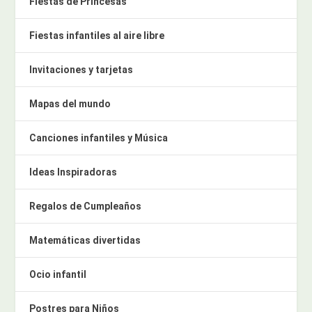
Fiestas de Princesas
Fiestas infantiles al aire libre
Invitaciones y tarjetas
Mapas del mundo
Canciones infantiles y Música
Ideas Inspiradoras
Regalos de Cumpleaños
Matemáticas divertidas
Ocio infantil
Postres para Niños