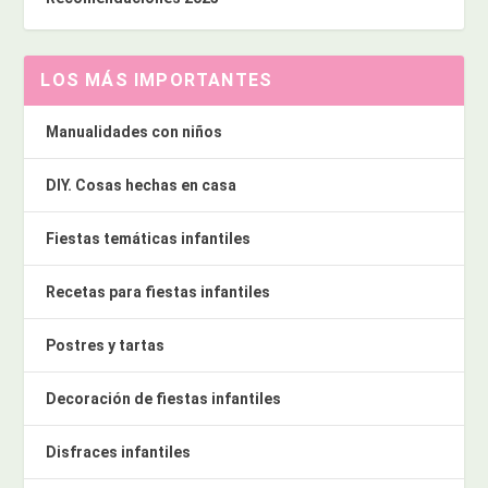
LOS MÁS IMPORTANTES
Manualidades con niños
DIY. Cosas hechas en casa
Fiestas temáticas infantiles
Recetas para fiestas infantiles
Postres y tartas
Decoración de fiestas infantiles
Disfraces infantiles