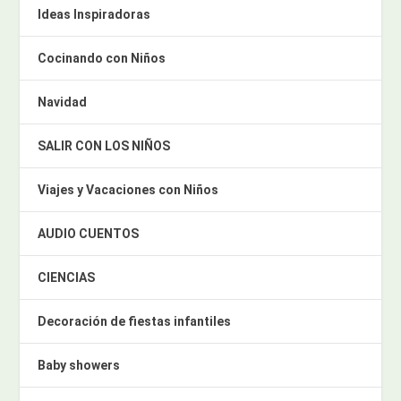
Ideas Inspiradoras
Cocinando con Niños
Navidad
SALIR CON LOS NIÑOS
Viajes y Vacaciones con Niños
AUDIO CUENTOS
CIENCIAS
Decoración de fiestas infantiles
Baby showers