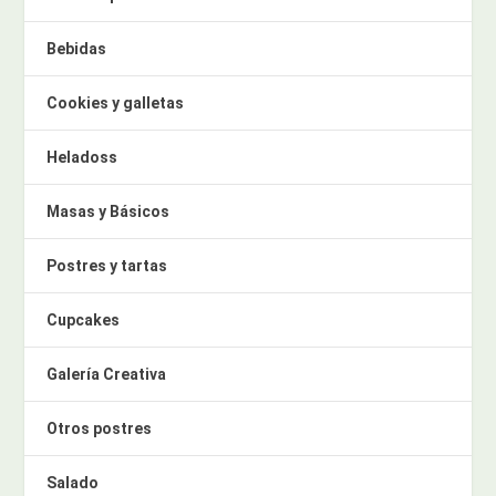
Bebidas
Cookies y galletas
Heladoss
Masas y Básicos
Postres y tartas
Cupcakes
Galería Creativa
Otros postres
Salado