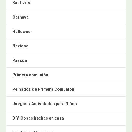
Bautizos
Carnaval
Halloween
Navidad
Pascua
Primera comunión
Peinados de Primera Comunión
Juegos y Actividades para Niños
DIY. Cosas hechas en casa