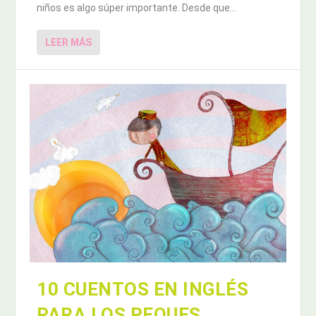
niños es algo súper importante. Desde que...
LEER MÁS
10 CUENTOS EN INGLÉS
PARA LOS PEQUES