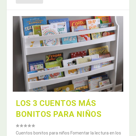
LOS 3 CUENTOS MÁS
BONITOS PARA NIÑOS
Cuentos bonitos para niños Fomentar la lectura en los