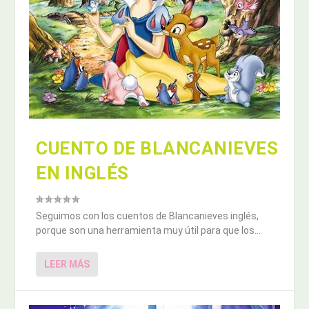
CUENTO DE BLANCANIEVES
EN INGLÉS
Seguimos con los cuentos de Blancanieves inglés,
porque son una herramienta muy útil para que los...
LEER MÁS