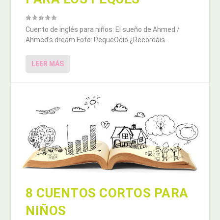
Cuento de inglés para niños: El sueño de Ahmed /
Ahmed’s dream Foto: PequeOcio ¿Recordáis...
LEER MÁS
8 CUENTOS CORTOS PARA
NIÑOS