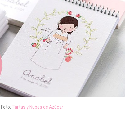
Foto:
Tartas y Nubes de Azúcar