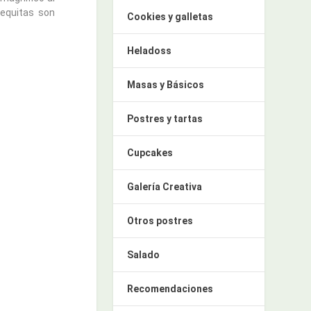
equitas son
Cookies y galletas
Heladoss
Masas y Básicos
Postres y tartas
Cupcakes
Galería Creativa
Otros postres
Salado
Recomendaciones