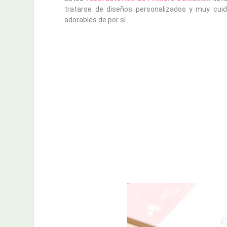
tratarse de diseños personalizados y muy cui
adorables de por sí.