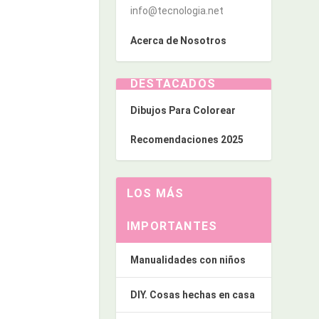
info@tecnologia.net
Acerca de Nosotros
DESTACADOS
Dibujos Para Colorear
Recomendaciones 2025
LOS MÁS
IMPORTANTES
Manualidades con niños
DIY. Cosas hechas en casa