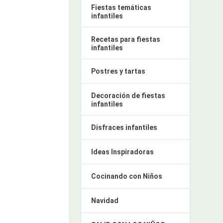
Fiestas temáticas
infantiles
Recetas para fiestas
infantiles
Postres y tartas
Decoración de fiestas
infantiles
Disfraces infantiles
Ideas Inspiradoras
Cocinando con Niños
Navidad