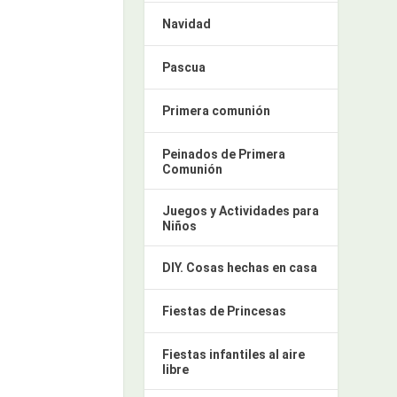
Navidad
Pascua
Primera comunión
Peinados de Primera
Comunión
Juegos y Actividades para
Niños
DIY. Cosas hechas en casa
Fiestas de Princesas
Fiestas infantiles al aire
libre