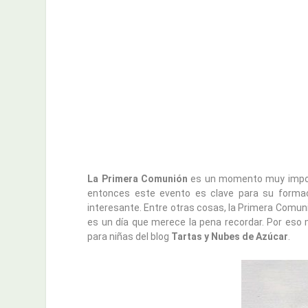
La Primera Comunión
es un momento muy importa
entonces este evento es clave para su formació
interesante. Entre otras cosas, la Primera Comuni
es un día que merece la pena recordar. Por eso
para niñas del blog
Tartas y Nubes de Azúcar
.