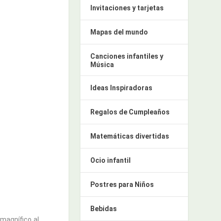
Invitaciones y tarjetas
Mapas del mundo
Canciones infantiles y
Música
Ideas Inspiradoras
Regalos de Cumpleaños
Matemáticas divertidas
Ocio infantil
Postres para Niños
Bebidas
 magnífico al