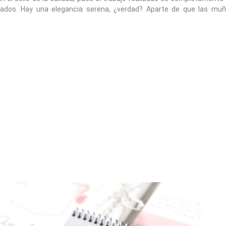
dados. Hay una elegancia serena, ¿verdad? Aparte de que las muñ