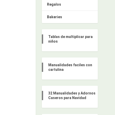
Regalos
Bakeries
Tablas de multiplicar para
niños
Manualidades faciles con
cartulina
32 Manualidades y Adornos
Caseros para Navidad