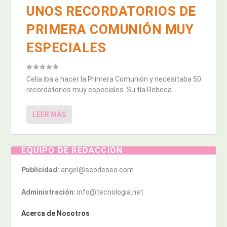
UNOS RECORDATORIOS DE
PRIMERA COMUNIÓN MUY
ESPECIALES
Celia iba a hacer la Primera Comunión y necesitaba 50
recordatorios muy especiales. Su tía Rebeca...
LEER MÁS
EQUIPO DE REDACCIÓN
Publicidad:
angel@seodeseo.com
Administración:
info@tecnologia.net
Acerca de Nosotros