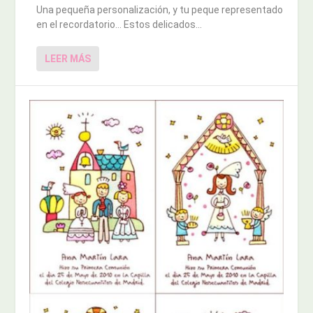
Una pequeña personalización, y tu peque representado
en el recordatorio… Estos delicados...
LEER MÁS