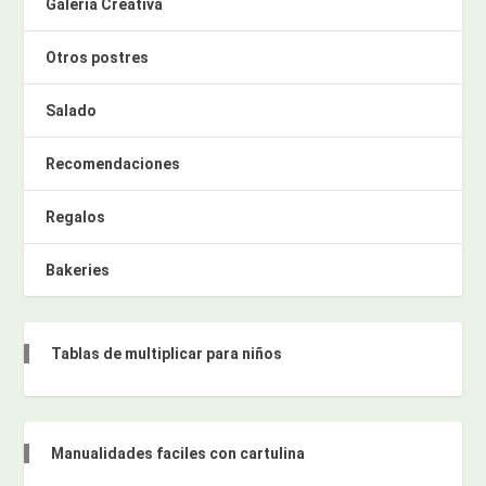
Galería Creativa
Otros postres
Salado
Recomendaciones
Regalos
Bakeries
Tablas de multiplicar para niños
Manualidades faciles con cartulina