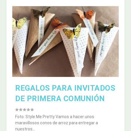
REGALOS PARA INVITADOS
DE PRIMERA COMUNIÓN
Foto: Style Me Pretty Vamos a hacer unos
maravillosos conos de arroz para entregar a
nuestros...