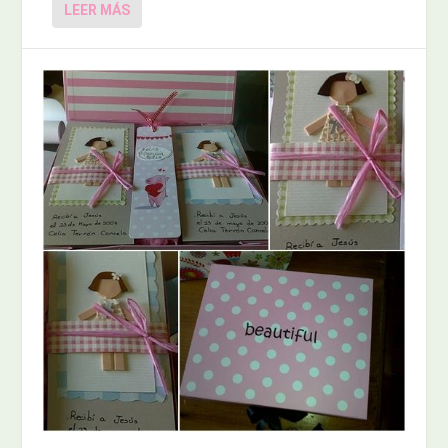
LEER MÁS