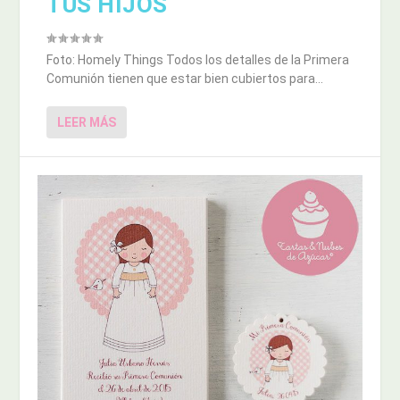
TUS HIJOS
Foto: Homely Things Todos los detalles de la Primera
Comunión tienen que estar bien cubiertos para...
LEER MÁS