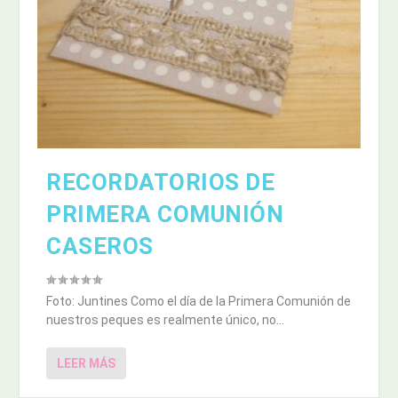
RECORDATORIOS DE
PRIMERA COMUNIÓN
CASEROS
Foto: Juntines Como el día de la Primera Comunión de
nuestros peques es realmente único, no...
LEER MÁS