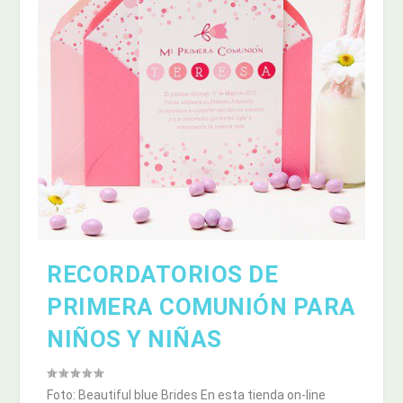
RECORDATORIOS DE
PRIMERA COMUNIÓN PARA
NIÑOS Y NIÑAS
Foto: Beautiful blue Brides En esta tienda on-line