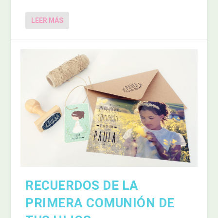
LEER MÁS
RECUERDOS DE LA
PRIMERA COMUNIÓN DE