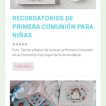
RECORDATORIOS DE
PRIMERA COMUNIÓN PARA
NIÑAS
Foto: Tartas y Nubes de Azúcar La Primera Comunión
es un momento muy importante en la vida de...
LEER MÁS