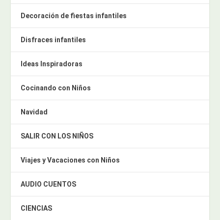
Decoración de fiestas infantiles
Disfraces infantiles
Ideas Inspiradoras
Cocinando con Niños
Navidad
SALIR CON LOS NIÑOS
Viajes y Vacaciones con Niños
AUDIO CUENTOS
CIENCIAS