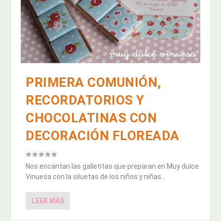
PRIMERA COMUNIÓN,
RECORDATORIOS Y
CHOCOLATINAS CON
DECORACIÓN FLOREADA
Nos encantan las galletitas que preparan en Muy dulce
Vinuesa con la siluetas de los niños y niñas...
LEER MÁS