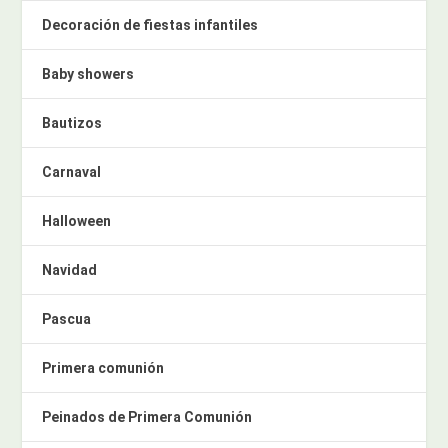
Decoración de fiestas infantiles
Baby showers
Bautizos
Carnaval
Halloween
Navidad
Pascua
Primera comunión
Peinados de Primera Comunión