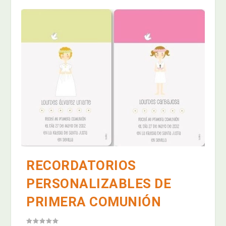
RECORDATORIOS
PERSONALIZABLES DE
PRIMERA COMUNIÓN