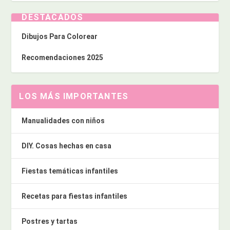
DESTACADOS
Dibujos Para Colorear
Recomendaciones 2025
LOS MÁS IMPORTANTES
Manualidades con niños
DIY. Cosas hechas en casa
Fiestas temáticas infantiles
Recetas para fiestas infantiles
Postres y tartas