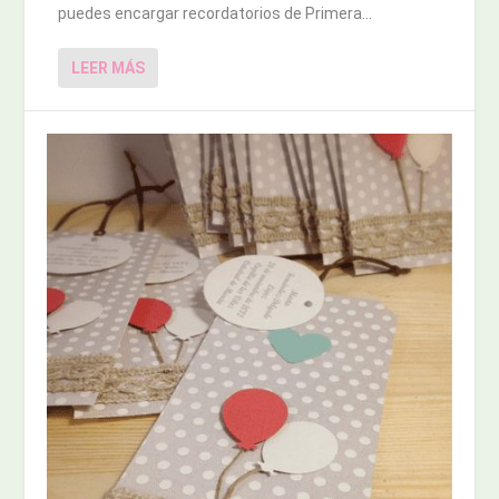
puedes encargar recordatorios de Primera...
LEER MÁS