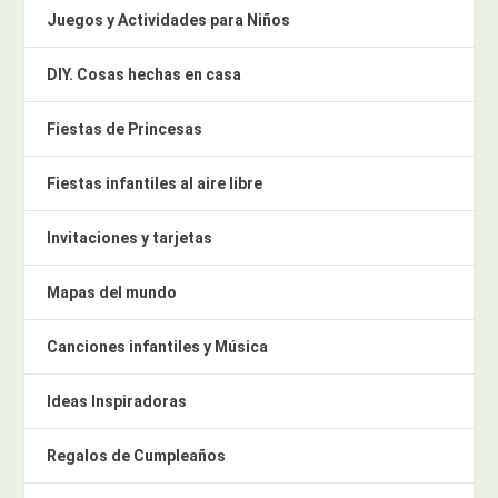
Juegos y Actividades para Niños
DIY. Cosas hechas en casa
Fiestas de Princesas
Fiestas infantiles al aire libre
Invitaciones y tarjetas
Mapas del mundo
Canciones infantiles y Música
Ideas Inspiradoras
Regalos de Cumpleaños