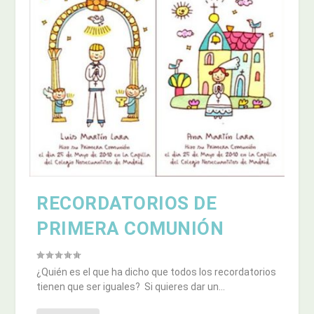
RECORDATORIOS DE
PRIMERA COMUNIÓN
¿Quién es el que ha dicho que todos los recordatorios
tienen que ser iguales? Si quieres dar un...