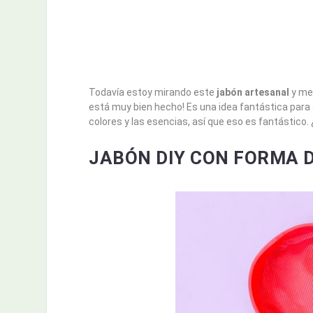
Todavía estoy mirando este
jabón artesanal
y me 
está muy bien hecho! Es una idea fantástica para
colores y las esencias, así que eso es fantástico
JABÓN DIY CON FORMA 