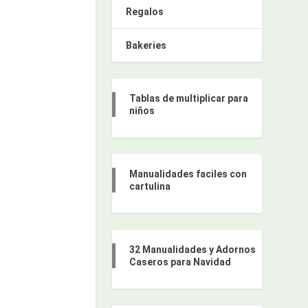
Regalos
Bakeries
Tablas de multiplicar para
niños
Manualidades faciles con
cartulina
32 Manualidades y Adornos
Caseros para Navidad