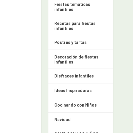
Fiestas temáticas
infantiles
Recetas para fiestas
infantiles
Postres y tartas
Decoración de fiestas
infantiles
Disfraces infantiles
Ideas Inspiradoras
Cocinando con Niños
Navidad