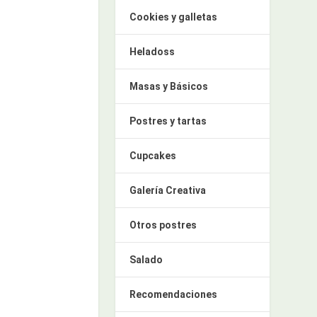
Cookies y galletas
Heladoss
Masas y Básicos
Postres y tartas
Cupcakes
Galería Creativa
Otros postres
Salado
Recomendaciones