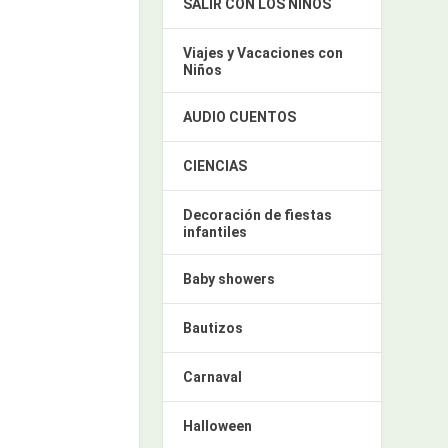
SALIR CON LOS NIÑOS
Viajes y Vacaciones con
Niños
AUDIO CUENTOS
CIENCIAS
Decoración de fiestas
infantiles
Baby showers
Bautizos
Carnaval
Halloween