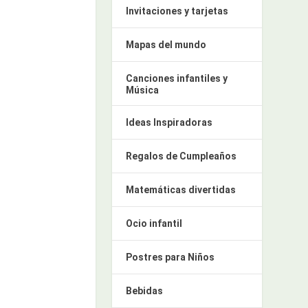
Invitaciones y tarjetas
Mapas del mundo
Canciones infantiles y
Música
Ideas Inspiradoras
Regalos de Cumpleaños
Matemáticas divertidas
Ocio infantil
Postres para Niños
Bebidas