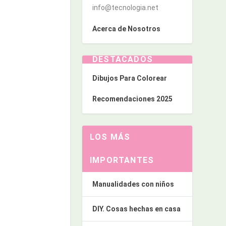
info@tecnologia.net
Acerca de Nosotros
DESTACADOS
Dibujos Para Colorear
Recomendaciones 2025
LOS MÁS
IMPORTANTES
Manualidades con niños
DIY. Cosas hechas en casa