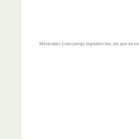
Materiales (casi pongo ingredientes, ¡es que es m