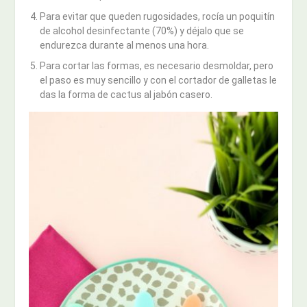
Para evitar que queden rugosidades, rocía un poquitín
de alcohol desinfectante (70%) y déjalo que se
endurezca durante al menos una hora.
Para cortar las formas, es necesario desmoldar, pero
el paso es muy sencillo y con el cortador de galletas le
das la forma de cactus al jabón casero.