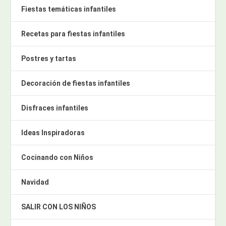
Fiestas temáticas infantiles
Recetas para fiestas infantiles
Postres y tartas
Decoración de fiestas infantiles
Disfraces infantiles
Ideas Inspiradoras
Cocinando con Niños
Navidad
SALIR CON LOS NIÑOS