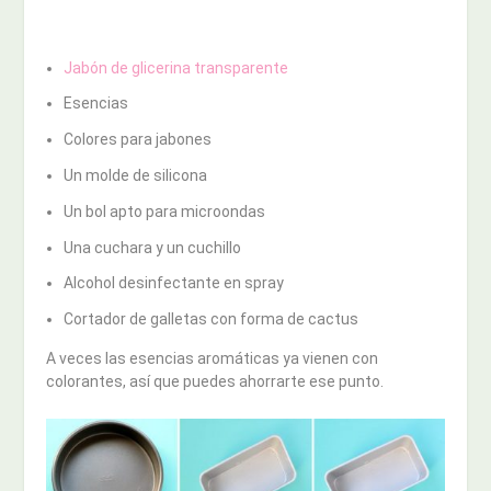
Jabón de glicerina transparente
Esencias
Colores para jabones
Un molde de silicona
Un bol apto para microondas
Una cuchara y un cuchillo
Alcohol desinfectante en spray
Cortador de galletas con forma de cactus
A veces las esencias aromáticas ya vienen con
colorantes, así que puedes ahorrarte ese punto.