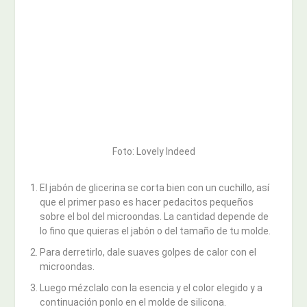
Foto: Lovely Indeed
El jabón de glicerina se corta bien con un cuchillo, así
que el primer paso es hacer pedacitos pequeños
sobre el bol del microondas. La cantidad depende de
lo fino que quieras el jabón o del tamaño de tu molde.
Para derretirlo, dale suaves golpes de calor con el
microondas.
Luego mézclalo con la esencia y el color elegido y a
continuación ponlo en el molde de silicona.