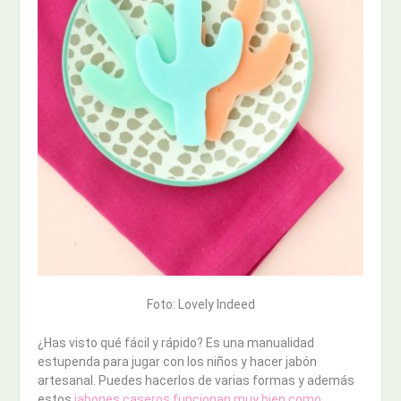
Foto: Lovely Indeed
¿Has visto qué fácil y rápido? Es una manualidad
estupenda para jugar con los niños y hacer jabón
artesanal. Puedes hacerlos de varias formas y además
estos
jabones caseros funcionan muy bien como