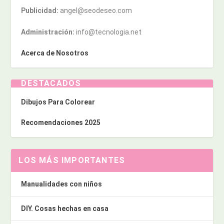
Publicidad:
angel@seodeseo.com
Administración:
info@tecnologia.net
Acerca de Nosotros
DESTACADOS
Dibujos Para Colorear
Recomendaciones 2025
LOS MÁS IMPORTANTES
Manualidades con niños
DIY. Cosas hechas en casa