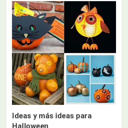
Ideas y más ideas para
Halloween