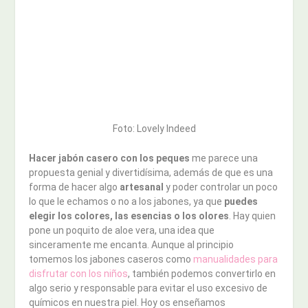
Foto: Lovely Indeed
Hacer jabón casero con los peques
me parece una
propuesta genial y divertidísima, además de que es una
forma de hacer algo
artesanal
y poder controlar un poco
lo que le echamos o no a los jabones, ya que
puedes
elegir los colores, las esencias o los olores
. Hay quien
pone un poquito de aloe vera, una idea que
sinceramente me encanta. Aunque al principio
tomemos los jabones caseros como
manualidades para
disfrutar con los niños
, también podemos convertirlo en
algo serio y responsable para evitar el uso excesivo de
químicos en nuestra piel. Hoy os enseñamos