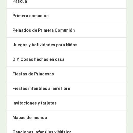
Pascua
Primera comunión
Peinados de Primera Comunión
Juegos y Actividades para Niños
DIY. Cosas hechas en casa
Fiestas de Princesas
Fiestas infantiles al aire libre
Invitaciones y tarjetas
Mapas del mundo
Canciones infantiles y Música