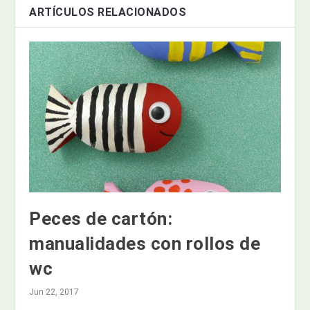
ARTÍCULOS RELACIONADOS
Peces de cartón:
manualidades con rollos de
wc
Jun 22, 2017