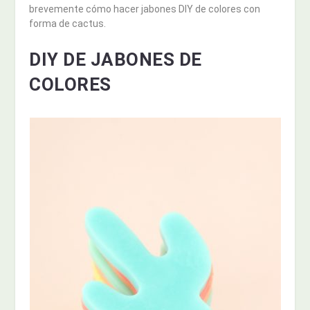
brevemente cómo hacer jabones DIY de colores con
forma de cactus.
DIY DE JABONES DE
COLORES