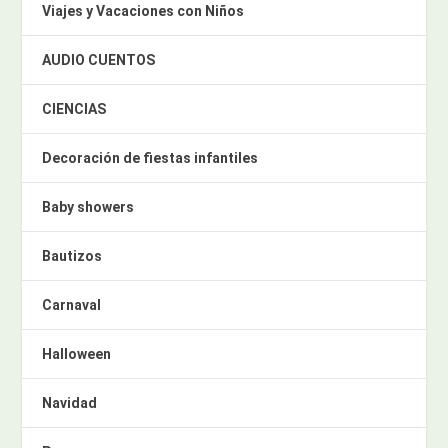
Viajes y Vacaciones con Niños
AUDIO CUENTOS
CIENCIAS
Decoración de fiestas infantiles
Baby showers
Bautizos
Carnaval
Halloween
Navidad