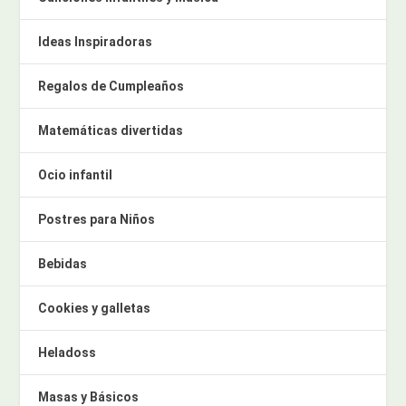
Ideas Inspiradoras
Regalos de Cumpleaños
Matemáticas divertidas
Ocio infantil
Postres para Niños
Bebidas
Cookies y galletas
Heladoss
Masas y Básicos