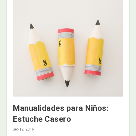
Manualidades para Niños:
Estuche Casero
Sep 12, 2016