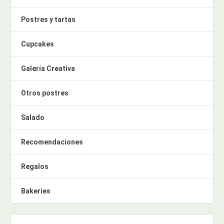
Postres y tartas
Cupcakes
Galería Creativa
Otros postres
Salado
Recomendaciones
Regalos
Bakeries