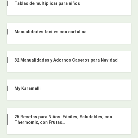
Tablas de multiplicar para niños
Manualidades faciles con cartulina
32 Manualidades y Adornos Caseros para Navidad
My Karamelli
25 Recetas para Niños: Fáciles, Saludables, con
Thermomix, con Frutas…