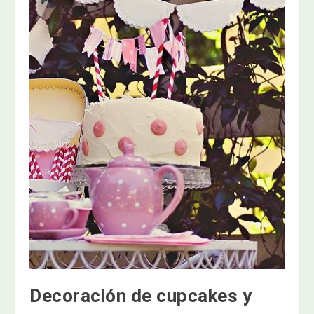
Decoración de cupcakes y