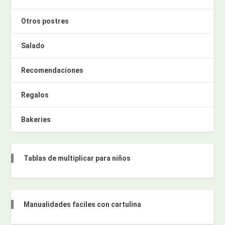
Otros postres
Salado
Recomendaciones
Regalos
Bakeries
Tablas de multiplicar para niños
Manualidades faciles con cartulina