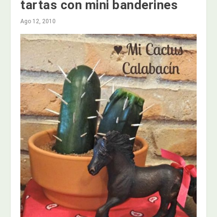
tartas con mini banderines
Ago 12, 2010