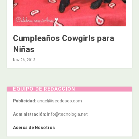
Cumpleaños Cowgirls para
Niñas
Nov 26, 2013
EQUIPO DE REDACCIÓN
Publicidad:
angel@seodeseo.com
Administración:
info@tecnologia.net
Acerca de Nosotros