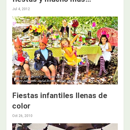
Jul 4, 2012
Fiestas infantiles llenas de
color
Oct 26, 2010