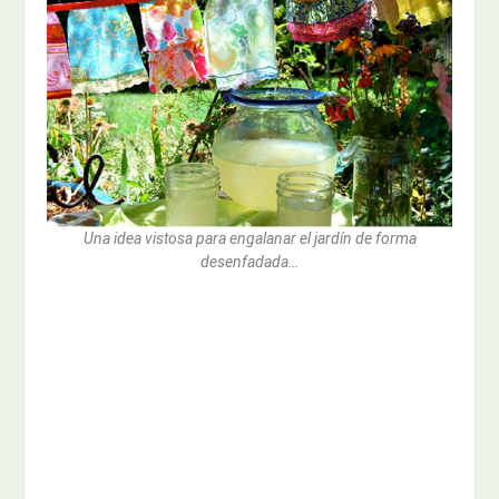
Una idea vistosa para engalanar el jardín de forma
desenfadada…