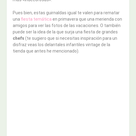
Pues bien, estas guirnaldas igual te valen para rematar
una
fiesta temática
en primavera que una merienda con
amigos para ver las fotos de las vacaciones. O también
puede ser la idea de la que surja una fiesta de grandes
chefs
(te sugiero que si necesitas inspiración para un
disfraz veas los delantales infantiles vintage de la
tienda que antes he mencionado).