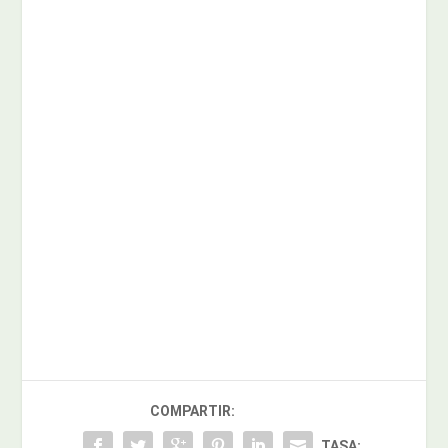
COMPARTIR:
TASA: