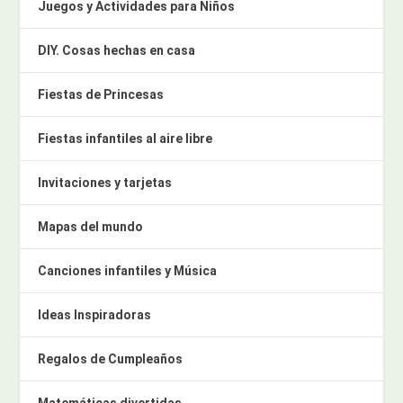
Juegos y Actividades para Niños
DIY. Cosas hechas en casa
Fiestas de Princesas
Fiestas infantiles al aire libre
Invitaciones y tarjetas
Mapas del mundo
Canciones infantiles y Música
Ideas Inspiradoras
Regalos de Cumpleaños