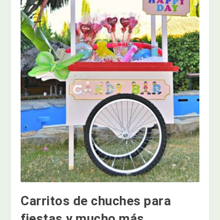
Carritos de chuches para
fiestas y mucho más…