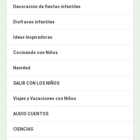
Decoración de fiestas infantiles
Disfraces infantiles
Ideas Inspiradoras
Cocinando con Niños
Navidad
SALIR CON LOS NIÑOS
Viajes y Vacaciones con Niños
AUDIO CUENTOS
CIENCIAS