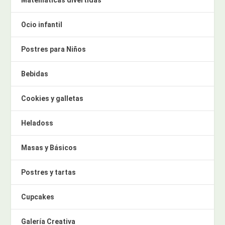
Matemáticas divertidas
Ocio infantil
Postres para Niños
Bebidas
Cookies y galletas
Heladoss
Masas y Básicos
Postres y tartas
Cupcakes
Galería Creativa