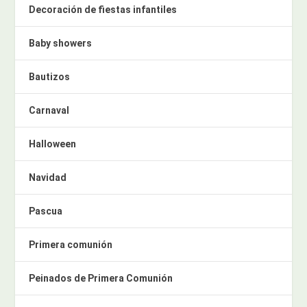
Decoración de fiestas infantiles
Baby showers
Bautizos
Carnaval
Halloween
Navidad
Pascua
Primera comunión
Peinados de Primera Comunión