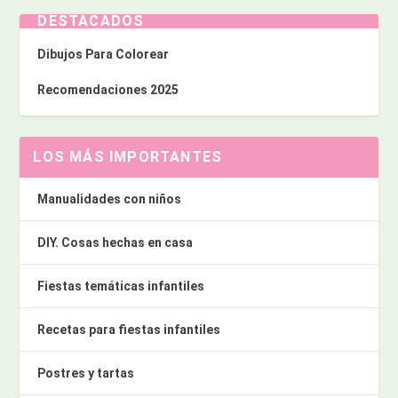
DESTACADOS
Dibujos Para Colorear
Recomendaciones 2025
LOS MÁS IMPORTANTES
Manualidades con niños
DIY. Cosas hechas en casa
Fiestas temáticas infantiles
Recetas para fiestas infantiles
Postres y tartas