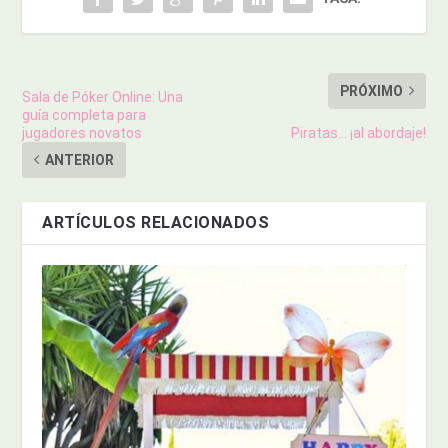
PRÓXIMO
Sala de Póker Online: Una
guía completa para
jugadores novatos
Piratas… ¡al abordaje!
ANTERIOR
ARTÍCULOS RELACIONADOS