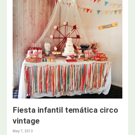
Fiesta infantil temática circo
vintage
May 7, 2013