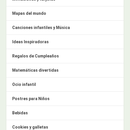
Mapas del mundo
Canciones infantiles y Música
Ideas Inspiradoras
Regalos de Cumpleaños
Matemáticas divertidas
Ocio infantil
Postres para Niños
Bebidas
Cookies y galletas