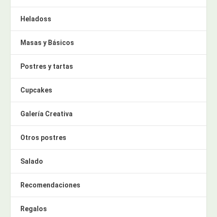
Heladoss
Masas y Básicos
Postres y tartas
Cupcakes
Galería Creativa
Otros postres
Salado
Recomendaciones
Regalos