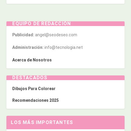
EQUIPO DE REDACCIÓN
Publicidad:
angel@seodeseo.com
Administración:
info@tecnologia.net
Acerca de Nosotros
DESTACADOS
Dibujos Para Colorear
Recomendaciones 2025
LOS MÁS IMPORTANTES