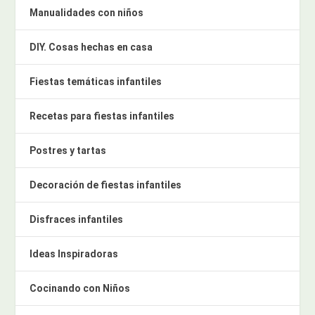
Manualidades con niños
DIY. Cosas hechas en casa
Fiestas temáticas infantiles
Recetas para fiestas infantiles
Postres y tartas
Decoración de fiestas infantiles
Disfraces infantiles
Ideas Inspiradoras
Cocinando con Niños