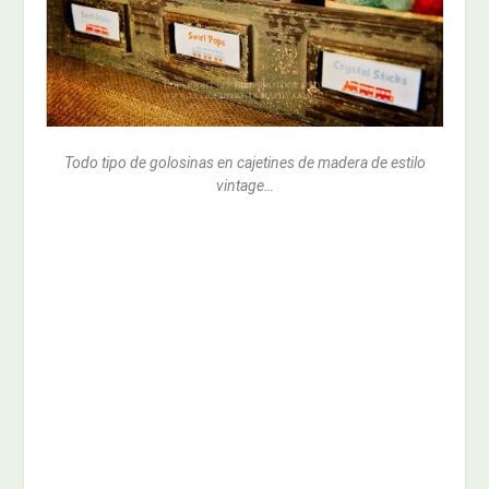
Todo tipo de golosinas en cajetines de madera de estilo
vintage…