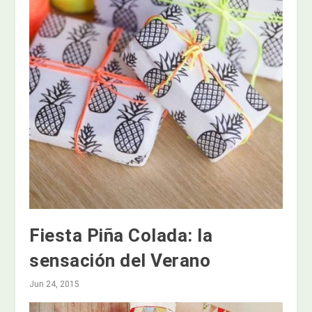
Fiesta Piña Colada: la
sensación del Verano
Jun 24, 2015