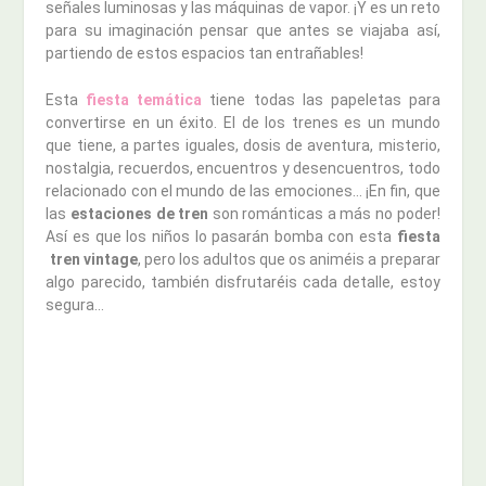
señales luminosas y las máquinas de vapor. ¡Y es un reto
para su imaginación pensar que antes se viajaba así,
partiendo de estos espacios tan entrañables!
Esta
fiesta temática
tiene todas las papeletas para
convertirse en un éxito. El de los trenes es un mundo
que tiene, a partes iguales, dosis de aventura, misterio,
nostalgia, recuerdos, encuentros y desencuentros, todo
relacionado con el mundo de las emociones… ¡En fin, que
las
estaciones de tren
son románticas a más no poder!
Así es que los niños lo pasarán bomba con esta
fiesta
tren vintage
, pero los adultos que os animéis a preparar
algo parecido, también disfrutaréis cada detalle, estoy
segura…