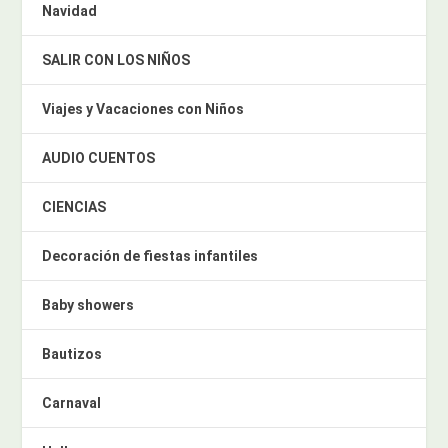
Navidad
SALIR CON LOS NIÑOS
Viajes y Vacaciones con Niños
AUDIO CUENTOS
CIENCIAS
Decoración de fiestas infantiles
Baby showers
Bautizos
Carnaval