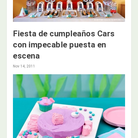
Fiesta de cumpleaños Cars
con impecable puesta en
escena
Nov 14, 2011