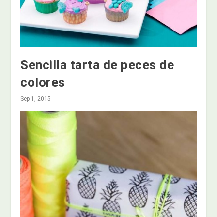
Sencilla tarta de peces de
colores
Sep 1, 2015