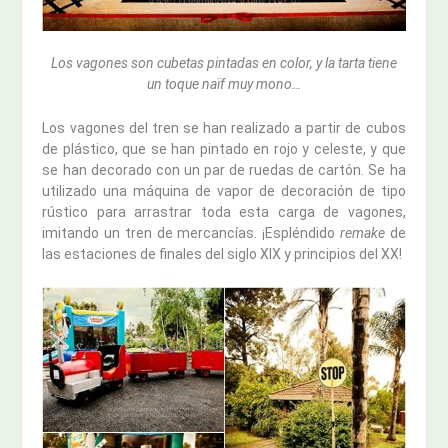
Los vagones son cubetas pintadas en color, y la tarta tiene
un toque naïf muy mono…
Los vagones del tren se han realizado a partir de cubos
de plástico, que se han pintado en rojo y celeste, y que
se han decorado con un par de ruedas de cartón. Se ha
utilizado una máquina de vapor de decoración de tipo
rústico para arrastrar toda esta carga de vagones,
imitando un tren de mercancías. ¡Espléndido
remake
de
las estaciones de finales del siglo XIX y principios del XX!