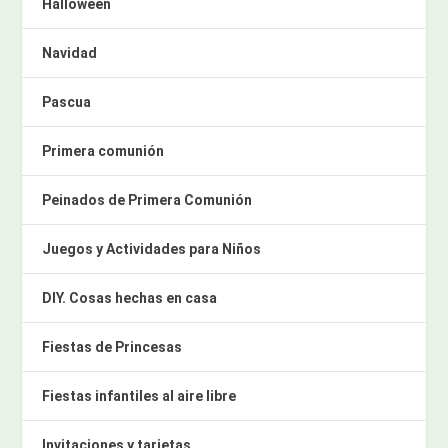
Halloween
Navidad
Pascua
Primera comunión
Peinados de Primera Comunión
Juegos y Actividades para Niños
DIY. Cosas hechas en casa
Fiestas de Princesas
Fiestas infantiles al aire libre
Invitaciones y tarjetas