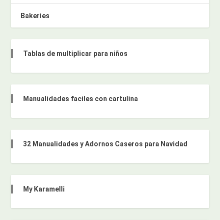
Bakeries
Tablas de multiplicar para niños
Manualidades faciles con cartulina
32 Manualidades y Adornos Caseros para Navidad
My Karamelli