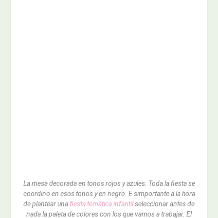
La mesa decorada en tonos rojos y azules. Toda la fiesta se
coordino en esos tonos y en negro. E simportante a la hora
de plantear una
fiesta temática infantil
seleccionar antes de
nada la paleta de colores con los que vamos a trabajar. El