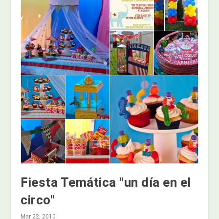
Fiesta Temática "un día en el
circo"
Mar 22, 2010