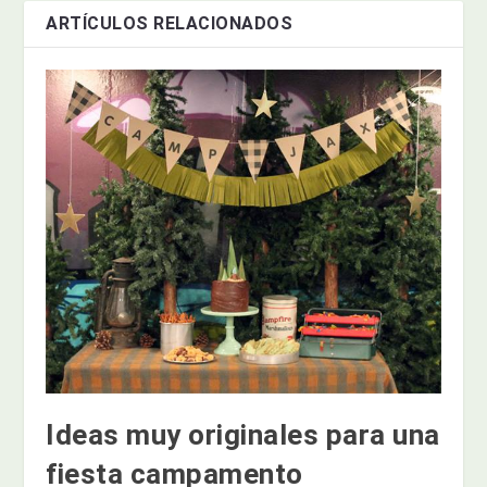
ARTÍCULOS RELACIONADOS
Ideas muy originales para una
fiesta campamento