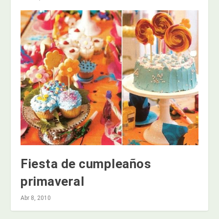
Fiesta de cumpleaños
primaveral
Abr 8, 2010