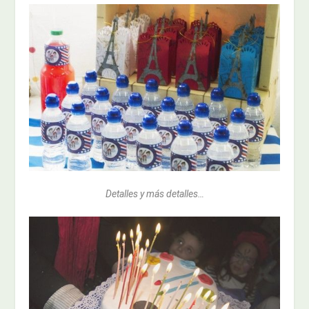
Detalles y más detalles…