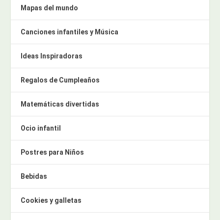
Mapas del mundo
Canciones infantiles y Música
Ideas Inspiradoras
Regalos de Cumpleaños
Matemáticas divertidas
Ocio infantil
Postres para Niños
Bebidas
Cookies y galletas