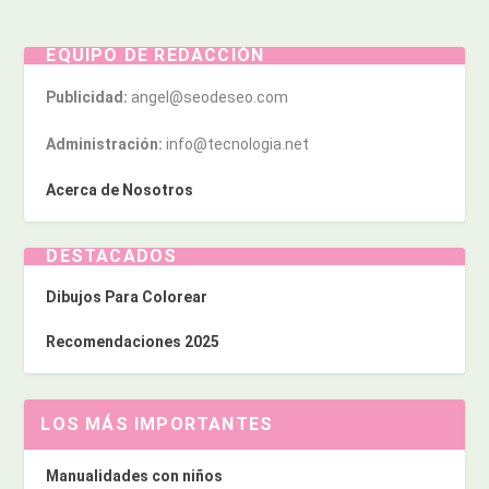
EQUIPO DE REDACCIÓN
Publicidad:
angel@seodeseo.com
Administración:
info@tecnologia.net
Acerca de Nosotros
DESTACADOS
Dibujos Para Colorear
Recomendaciones 2025
LOS MÁS IMPORTANTES
Manualidades con niños