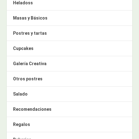
Heladoss
Masas y Básicos
Postres y tartas
Cupcakes
Galería Creativa
Otros postres
Salado
Recomendaciones
Regalos