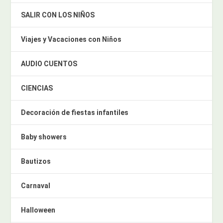
SALIR CON LOS NIÑOS
Viajes y Vacaciones con Niños
AUDIO CUENTOS
CIENCIAS
Decoración de fiestas infantiles
Baby showers
Bautizos
Carnaval
Halloween