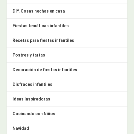
DIY. Cosas hechas en casa
Fiestas temáticas infantiles
Recetas para fiestas infantiles
Postres y tartas
Decoración de fiestas infantiles
Disfraces infantiles
Ideas Inspiradoras
Cocinando con Niños
Navidad