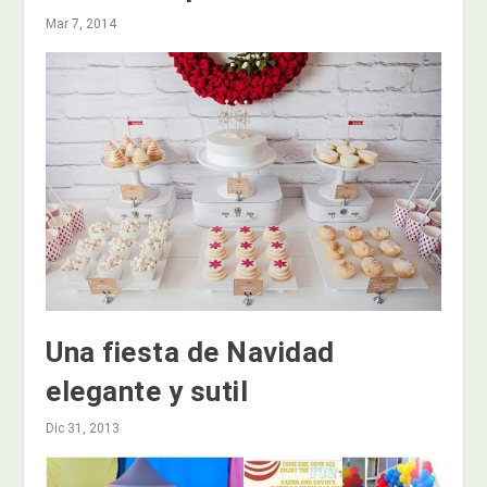
Mar 7, 2014
Una fiesta de Navidad
elegante y sutil
Dic 31, 2013