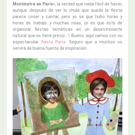
Montmatre en París
«, la verdad que nada fácil de hacer,
aunque después de ver lo chula que quedó la fiesta
parece coser y cantar, pero yo se que hubo horas y
horas de trabajo…y muchas risas, ¡si es que esto de
organizar fiestas temáticas en un desestresante
natural que no tiene precio… !. Bueno, aquí vamos con su
espectacular
fiesta París
. Seguro que a muchos os
servirá de buena fuente de inspiración…