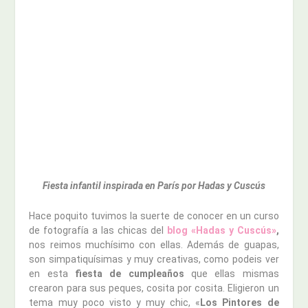
Fiesta infantil inspirada en París por Hadas y Cuscús
Hace poquito tuvimos la suerte de conocer en un curso
de fotografía a las chicas del
blog «Hadas y Cuscús»
,
nos reimos muchísimo con ellas. Además de guapas,
son simpatiquísimas y muy creativas, como podeis ver
en esta
fiesta de cumpleaños
que ellas mismas
crearon para sus peques, cosita por cosita. Eligieron un
tema muy poco visto y muy chic, «
Los Pintores de