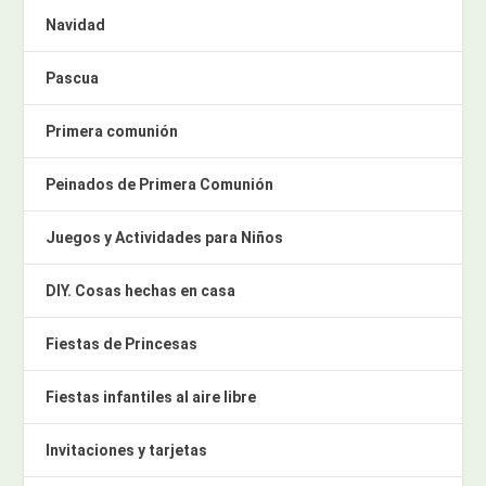
Navidad
Pascua
Primera comunión
Peinados de Primera Comunión
Juegos y Actividades para Niños
DIY. Cosas hechas en casa
Fiestas de Princesas
Fiestas infantiles al aire libre
Invitaciones y tarjetas