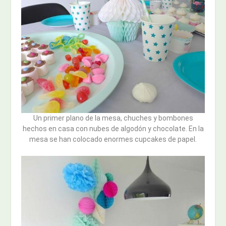
Un primer plano de la mesa, chuches y bombones
hechos en casa con nubes de algodón y chocolate. En la
mesa se han colocado enormes cupcakes de papel.