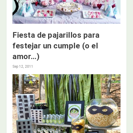
Fiesta de pajarillos para
festejar un cumple (o el
amor…)
Sep 12, 2011