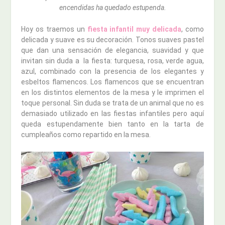
encendidas ha quedado estupenda.
Hoy os traemos un
fiesta infantil muy delicada
, como
delicada y suave es su decoración. Tonos suaves pastel
que dan una sensación de elegancia, suavidad y que
invitan sin duda a la fiesta: turquesa, rosa, verde agua,
azul, combinado con la presencia de los elegantes y
esbeltos flamencos. Los flamencos que se encuentran
en los distintos elementos de la mesa y le imprimen el
toque personal. Sin duda se trata de un animal que no es
demasiado utilizado en las fiestas infantiles pero aquí
queda estupendamente bien tanto en la tarta de
cumpleaños como repartido en la mesa.