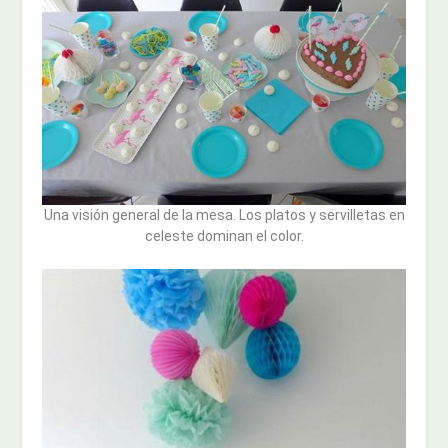
Una visión general de la mesa. Los platos y servilletas en
celeste dominan el color.