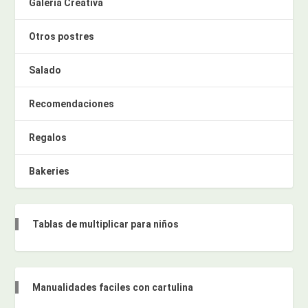
Galería Creativa
Otros postres
Salado
Recomendaciones
Regalos
Bakeries
Tablas de multiplicar para niños
Manualidades faciles con cartulina