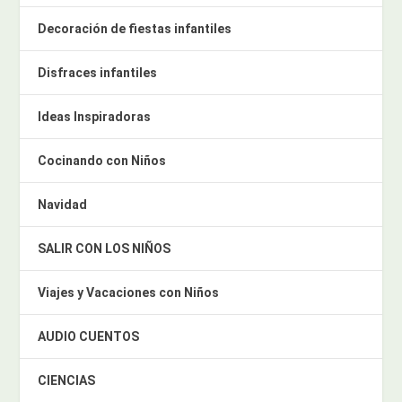
Decoración de fiestas infantiles
Disfraces infantiles
Ideas Inspiradoras
Cocinando con Niños
Navidad
SALIR CON LOS NIÑOS
Viajes y Vacaciones con Niños
AUDIO CUENTOS
CIENCIAS