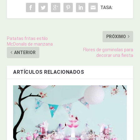
TASA:
PRÓXIMO
Patatas fritas estilo
McDonals de manzana
Flores de gominolas para
ANTERIOR
decorar una fiesta
ARTÍCULOS RELACIONADOS