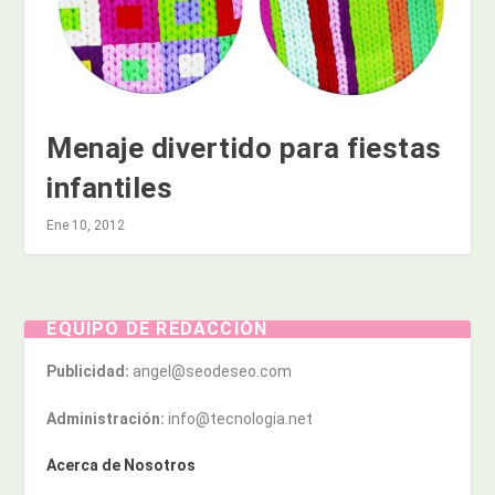
Menaje divertido para fiestas
infantiles
Ene 10, 2012
EQUIPO DE REDACCIÓN
Publicidad:
angel@seodeseo.com
Administración:
info@tecnologia.net
Acerca de Nosotros