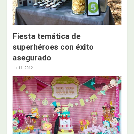
Fiesta temática de
superhéroes con éxito
asegurado
Jul 11, 2012