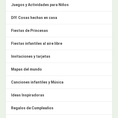
Juegos y Actividades para Niños
DIY. Cosas hechas en casa
Fiestas de Princesas
Fiestas infantiles al aire libre
Invitaciones y tarjetas
Mapas del mundo
Canciones infantiles y Música
Ideas Inspiradoras
Regalos de Cumpleaños