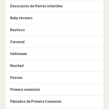
Decoración de fiestas infantiles
Baby showers
Bautizos
Carnaval
Halloween
Navidad
Pascua
Primera comunión
Peinados de Primera Comunión