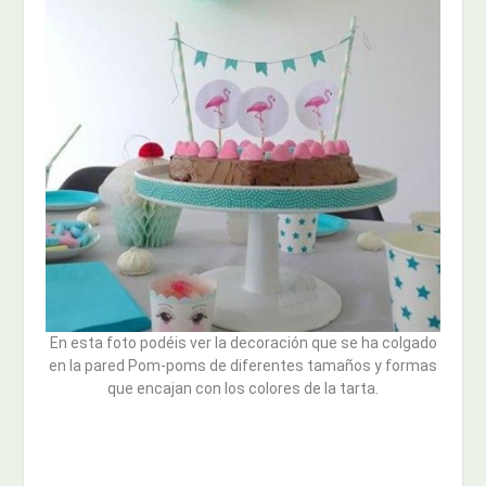
En esta foto podéis ver la decoración que se ha colgado
en la pared Pom-poms de diferentes tamaños y formas
que encajan con los colores de la tarta.