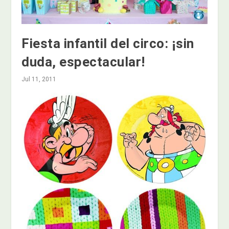
Fiesta infantil del circo: ¡sin
duda, espectacular!
Jul 11, 2011