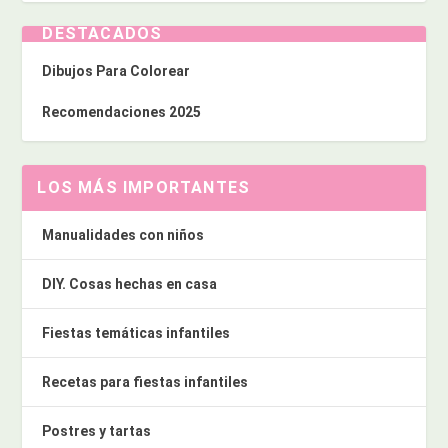
DESTACADOS
Dibujos Para Colorear
Recomendaciones 2025
LOS MÁS IMPORTANTES
Manualidades con niños
DIY. Cosas hechas en casa
Fiestas temáticas infantiles
Recetas para fiestas infantiles
Postres y tartas