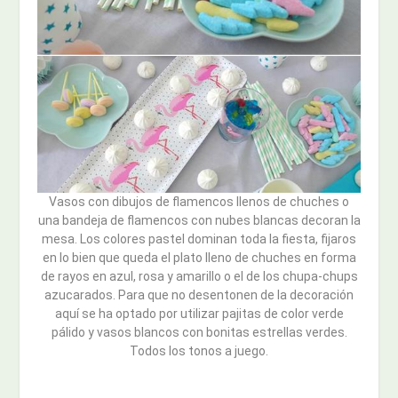
Vasos con dibujos de flamencos llenos de chuches o
una bandeja de flamencos con nubes blancas decoran la
mesa. Los colores pastel dominan toda la fiesta, fijaros
en lo bien que queda el plato lleno de chuches en forma
de rayos en azul, rosa y amarillo o el de los chupa-chups
azucarados. Para que no desentonen de la decoración
aquí se ha optado por utilizar pajitas de color verde
pálido y vasos blancos con bonitas estrellas verdes.
Todos los tonos a juego.