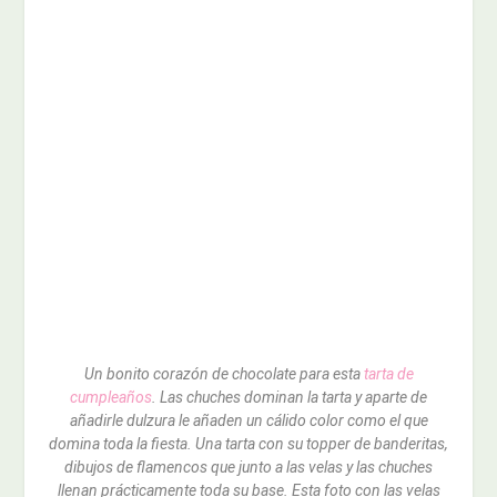
Un bonito corazón de chocolate para esta
tarta de
cumpleaños
. Las chuches dominan la tarta y aparte de
añadirle dulzura le añaden un cálido color como el que
domina toda la fiesta. Una tarta con su topper de banderitas,
dibujos de flamencos que junto a las velas y las chuches
llenan prácticamente toda su base. Esta foto con las velas