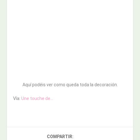
Aquí podéis ver como queda toda la decoración.
Vía:
Une touche de…
COMPARTIR: