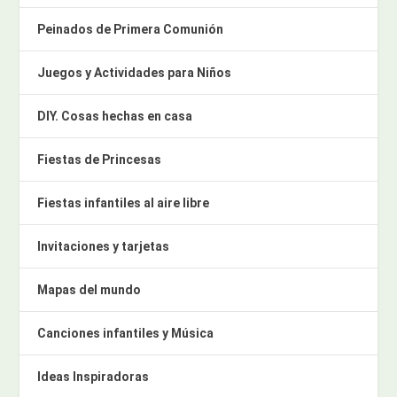
Peinados de Primera Comunión
Juegos y Actividades para Niños
DIY. Cosas hechas en casa
Fiestas de Princesas
Fiestas infantiles al aire libre
Invitaciones y tarjetas
Mapas del mundo
Canciones infantiles y Música
Ideas Inspiradoras