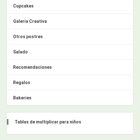
Cupcakes
Galería Creativa
Otros postres
Salado
Recomendaciones
Regalos
Bakeries
Tablas de multiplicar para niños