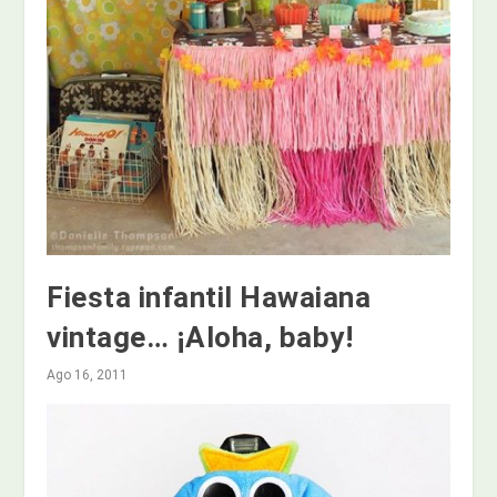
Fiesta infantil Hawaiana
vintage… ¡Aloha, baby!
Ago 16, 2011