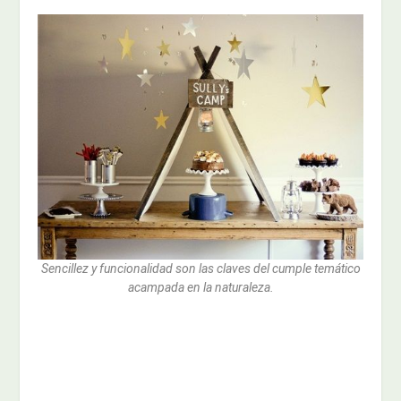
Sencillez y funcionalidad son las claves del cumple temático
acampada en la naturaleza.