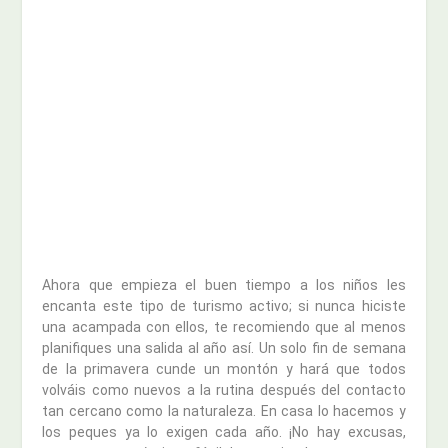
Ahora que empieza el buen tiempo a los niños les
encanta este tipo de turismo activo; si nunca hiciste
una acampada con ellos, te recomiendo que al menos
planifiques una salida al año así. Un solo fin de semana
de la primavera cunde un montón y hará que todos
volváis como nuevos a la rutina después del contacto
tan cercano como la naturaleza. En casa lo hacemos y
los peques ya lo exigen cada año. ¡No hay excusas,