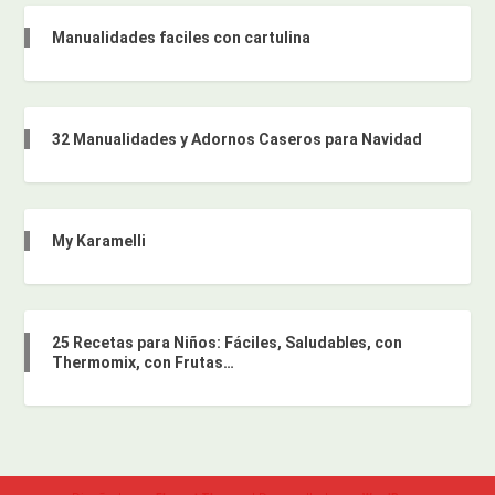
Manualidades faciles con cartulina
32 Manualidades y Adornos Caseros para Navidad
My Karamelli
25 Recetas para Niños: Fáciles, Saludables, con
Thermomix, con Frutas…