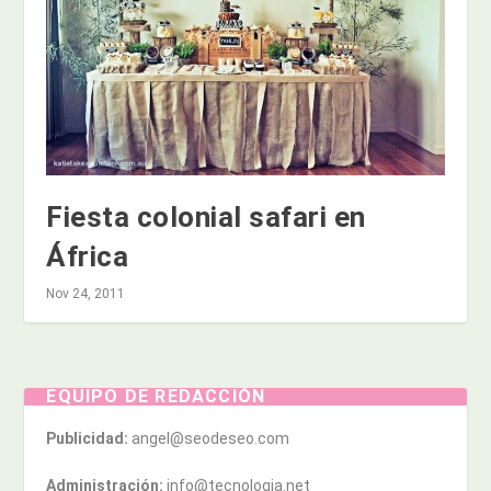
Fiesta colonial safari en
África
Nov 24, 2011
EQUIPO DE REDACCIÓN
Publicidad:
angel@seodeseo.com
Administración:
info@tecnologia.net