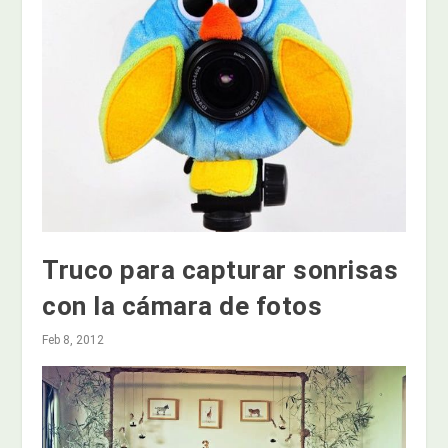
Truco para capturar sonrisas
con la cámara de fotos
Feb 8, 2012