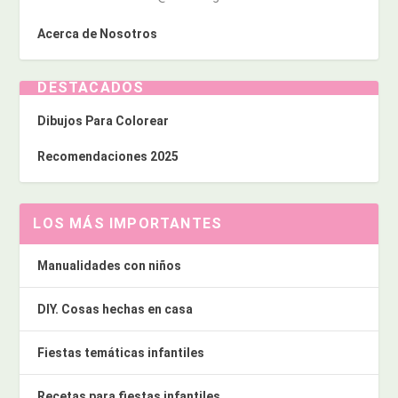
Acerca de Nosotros
DESTACADOS
Dibujos Para Colorear
Recomendaciones 2025
LOS MÁS IMPORTANTES
Manualidades con niños
DIY. Cosas hechas en casa
Fiestas temáticas infantiles
Recetas para fiestas infantiles