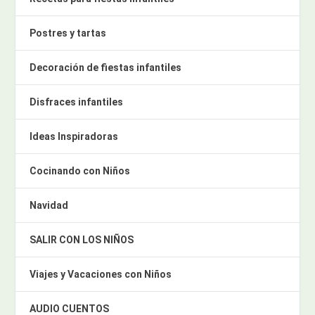
Postres y tartas
Decoración de fiestas infantiles
Disfraces infantiles
Ideas Inspiradoras
Cocinando con Niños
Navidad
SALIR CON LOS NIÑOS
Viajes y Vacaciones con Niños
AUDIO CUENTOS