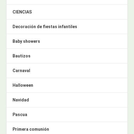
CIENCIAS
Decoración de fiestas infantiles
Baby showers
Bautizos
Carnaval
Halloween
Navidad
Pascua
Primera comunión