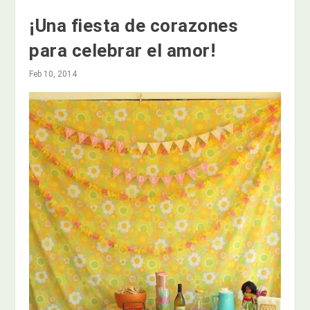
¡Una fiesta de corazones
para celebrar el amor!
Feb 10, 2014