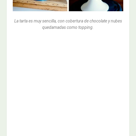
La tarta es muy sencilla, con cobertura de chocolate y nubes
quedamadas como topping.