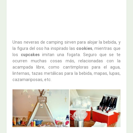
Unas neveras de camping sirven para alojar la bebida, y
la figura del oso ha inspirado las
cookies
, mientras que
los
cupcakes
imitan una fogata. Seguro que se te
ocurren muchas cosas más, relacionadas con la
acampada libre, como cantimploras para el agua,
linternas, tazas metálicas para la bebida, mapas, lupas,
cazamariposas, etc.