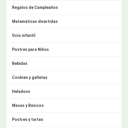
Regalos de Cumpleaños
Matemáticas divertidas
Ocio infantil
Postres para Niños
Bebidas
Cookies y galletas
Heladoss
Masas y Básicos
Postres y tartas