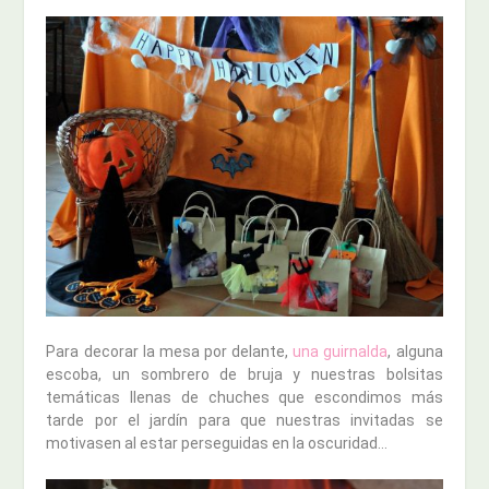
Para decorar la mesa por delante,
una guirnalda
, alguna
escoba, un sombrero de bruja y nuestras bolsitas
temáticas llenas de chuches que escondimos más
tarde por el jardín para que nuestras invitadas se
motivasen al estar perseguidas en la oscuridad…