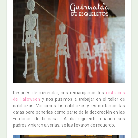
Después de merendar, nos remangamos los
disfraces
de Halloween
y nos pusimos a trabajar en el taller de
calabazas. Vaciamos las calabazas y les cortamos las
caras para ponerlas como parte de la decoración en las
ventanas de la casa…. Al día siguiente, cuando sus
padres vinieron a verlas, se las llevaron de recuerdo.