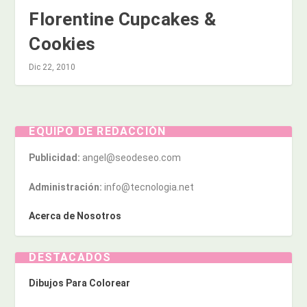
Florentine Cupcakes &
Cookies
Dic 22, 2010
EQUIPO DE REDACCIÓN
Publicidad:
angel@seodeseo.com
Administración:
info@tecnologia.net
Acerca de Nosotros
DESTACADOS
Dibujos Para Colorear