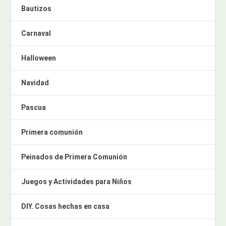
Bautizos
Carnaval
Halloween
Navidad
Pascua
Primera comunión
Peinados de Primera Comunión
Juegos y Actividades para Niños
DIY. Cosas hechas en casa