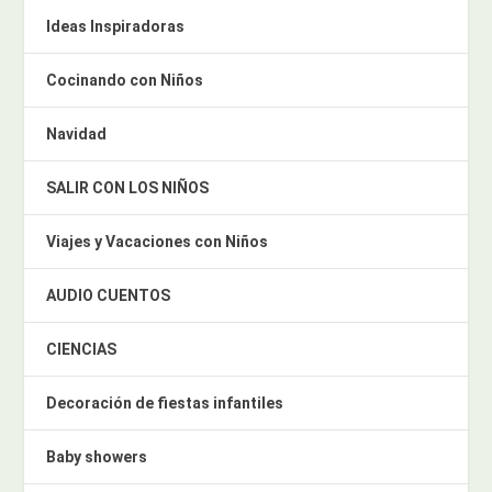
Ideas Inspiradoras
Cocinando con Niños
Navidad
SALIR CON LOS NIÑOS
Viajes y Vacaciones con Niños
AUDIO CUENTOS
CIENCIAS
Decoración de fiestas infantiles
Baby showers