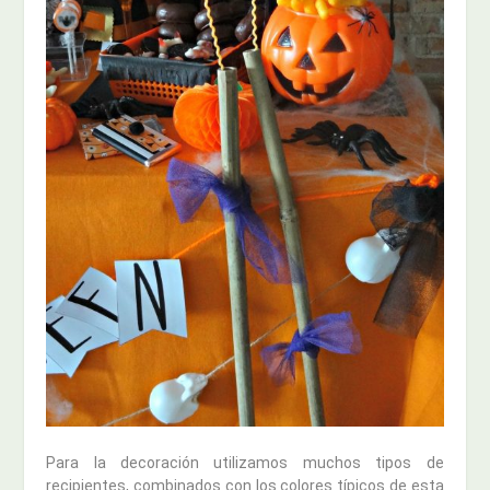
Para la decoración utilizamos muchos tipos de
recipientes, combinados con los colores típicos de esta