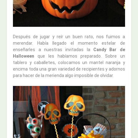
Después de jugar y reír un buen rato, nos fuimos a
merendar. Había llegado el momento estelar de
enseñarles a nuestras invitadas la
Candy Bar de
Halloween
que les habíamos preparado. Sobre un
tablero y caballetes, colocamos un mantel naranja y
encima toda una gran variedad de recipientes y adornos
para hacer de la merienda algo imposible de olvidar.