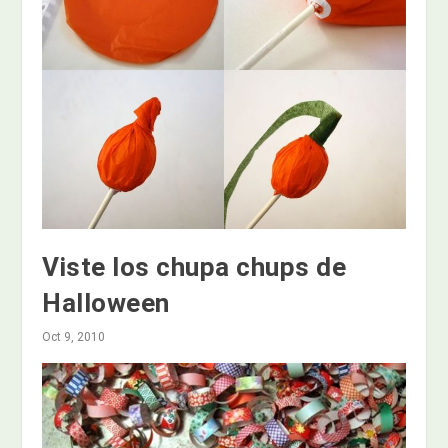
Viste los chupa chups de
Halloween
Oct 9, 2010