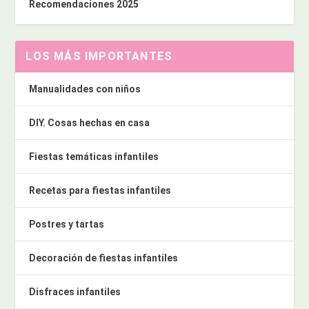
Recomendaciones 2025
LOS MÁS IMPORTANTES
Manualidades con niños
DIY. Cosas hechas en casa
Fiestas temáticas infantiles
Recetas para fiestas infantiles
Postres y tartas
Decoración de fiestas infantiles
Disfraces infantiles