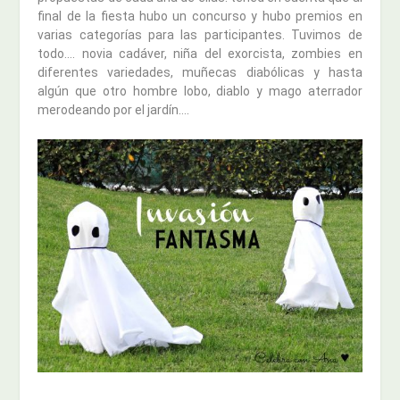
final de la fiesta hubo un concurso y hubo premios en
varias categorías para las participantes. Tuvimos de
todo…. novia cadáver, niña del exorcista, zombies en
diferentes variedades, muñecas diabólicas y hasta
algún que otro hombre lobo, diablo y mago aterrador
merodeando por el jardín….