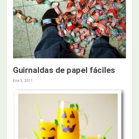
Guirnaldas de papel fáciles
Ene 3, 2011