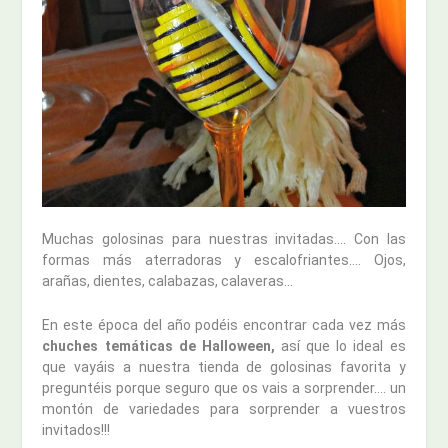
Muchas golosinas para nuestras invitadas…. Con las
formas más aterradoras y escalofriantes…. Ojos,
arañas, dientes, calabazas, calaveras…
En este época del año podéis encontrar cada vez más
chuches temáticas de Halloween,
así que lo ideal es
que vayáis a nuestra tienda de golosinas favorita y
preguntéis porque seguro que os vais a sorprender…. un
montón de variedades para sorprender a vuestros
invitados!!!