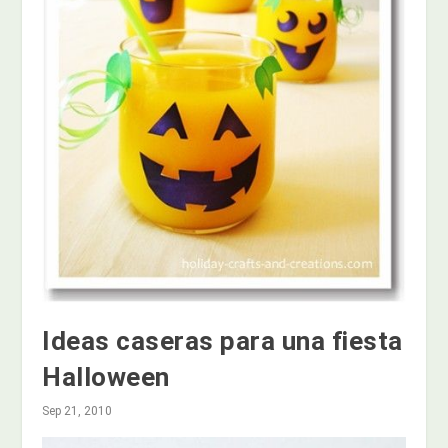
Ideas caseras para una fiesta
Halloween
Sep 21, 2010