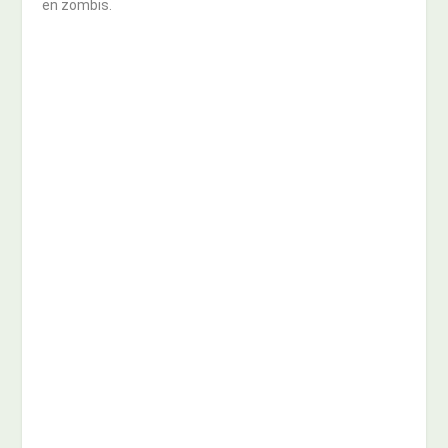
en zombis.