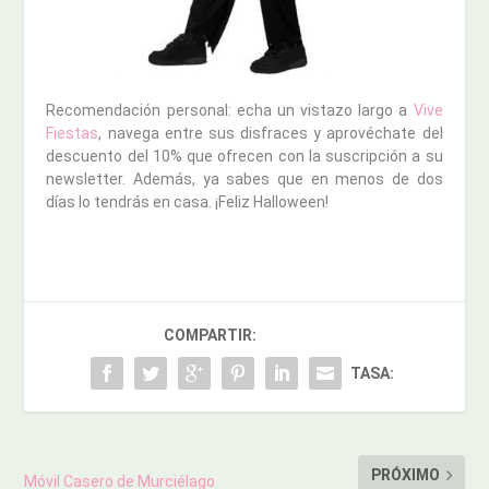
Recomendación personal: echa un vistazo largo a
Vive
Fiestas
, navega entre sus disfraces y aprovéchate del
descuento del 10% que ofrecen con la suscripción a su
newsletter. Además, ya sabes que en menos de dos
días lo tendrás en casa. ¡Feliz Halloween!
COMPARTIR:
TASA:
PRÓXIMO
Móvil Casero de Murciélago