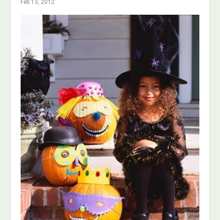
Feb 13, 2012