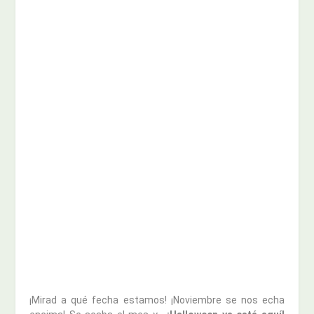
¡Mirad a qué fecha estamos! ¡Noviembre se nos echa