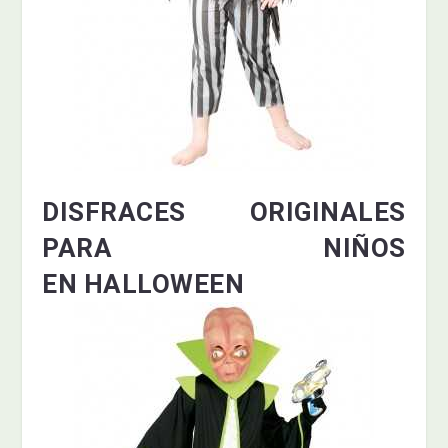
DISFRACES ORIGINALES
PARA NIÑOS
EN HALLOWEEN