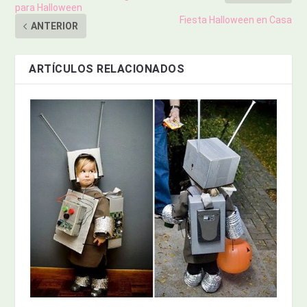
para Halloween
Fiesta Halloween en Casa
ANTERIOR
ARTÍCULOS RELACIONADOS