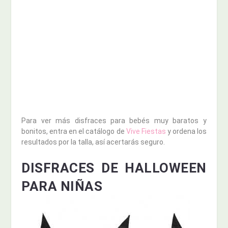
Para ver más disfraces para bebés muy baratos y
bonitos, entra en el catálogo de
Vive Fiestas
y ordena los
resultados por la talla, así acertarás seguro.
DISFRACES DE HALLOWEEN
PARA NIÑAS