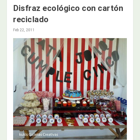
Disfraz ecológico con cartón
reciclado
Feb 22, 2011