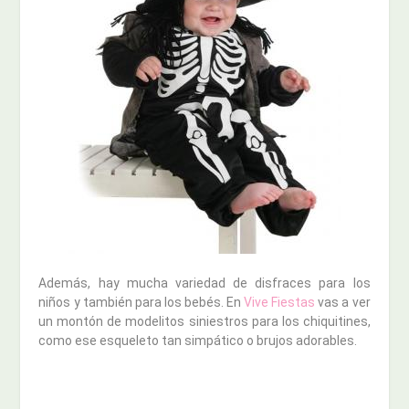
Además, hay mucha variedad de disfraces para los
niños y también para los bebés. En
Vive Fiestas
vas a ver
un montón de modelitos siniestros para los chiquitines,
como ese esqueleto tan simpático o brujos adorables.