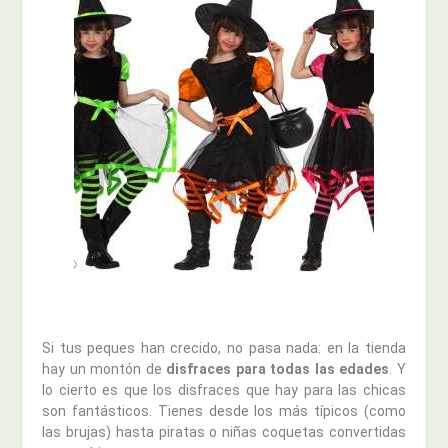
Si tus peques han crecido, no pasa nada: en la tienda
hay un montón de
disfraces para todas las edades
. Y
lo cierto es que los disfraces que hay para las chicas
son fantásticos. Tienes desde los más típicos (como
las brujas) hasta piratas o niñas coquetas convertidas