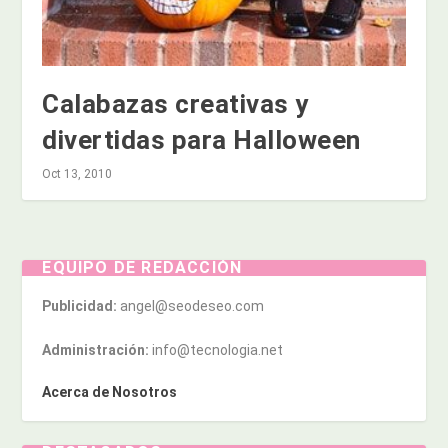
Calabazas creativas y
divertidas para Halloween
Oct 13, 2010
EQUIPO DE REDACCIÓN
Publicidad:
angel@seodeseo.com
Administración:
info@tecnologia.net
Acerca de Nosotros