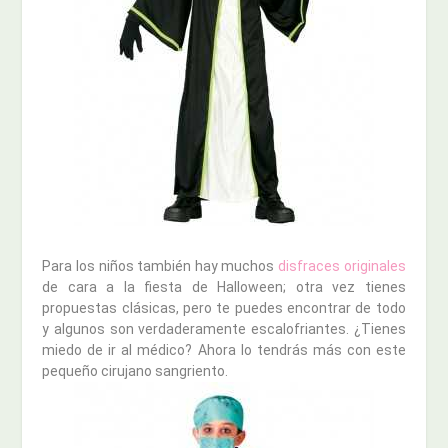
Para los niños también hay muchos
disfraces originales
de cara a la fiesta de Halloween; otra vez tienes
propuestas clásicas, pero te puedes encontrar de todo
y algunos son verdaderamente escalofriantes. ¿Tienes
miedo de ir al médico? Ahora lo tendrás más con este
pequeño cirujano sangriento.