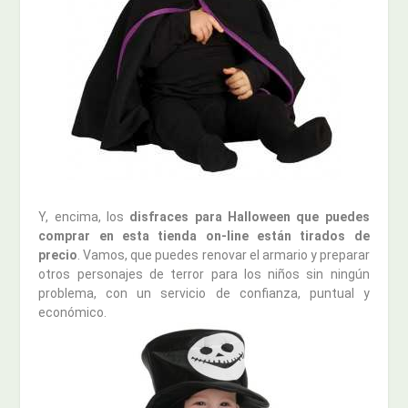
Y, encima, los
disfraces para Halloween que puedes
comprar en esta tienda on-line están tirados de
precio
. Vamos, que puedes renovar el armario y preparar
otros personajes de terror para los niños sin ningún
problema, con un servicio de confianza, puntual y
económico.