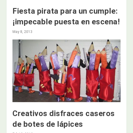
Fiesta pirata para un cumple:
¡impecable puesta en escena!
May 8, 2013
Creativos disfraces caseros
de botes de lápices