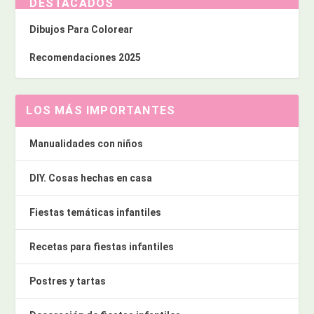
DESTACADOS
Dibujos Para Colorear
Recomendaciones 2025
LOS MÁS IMPORTANTES
Manualidades con niños
DIY. Cosas hechas en casa
Fiestas temáticas infantiles
Recetas para fiestas infantiles
Postres y tartas