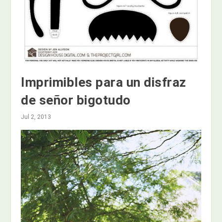
Imprimibles para un disfraz
de señor bigotudo
Jul 2, 2013