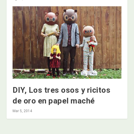
DIY, Los tres osos y ricitos
de oro en papel maché
Mar 5, 2014