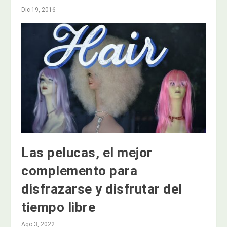
Dic 19, 2016
Las pelucas, el mejor
complemento para
disfrazarse y disfrutar del
tiempo libre
Ago 3, 2022