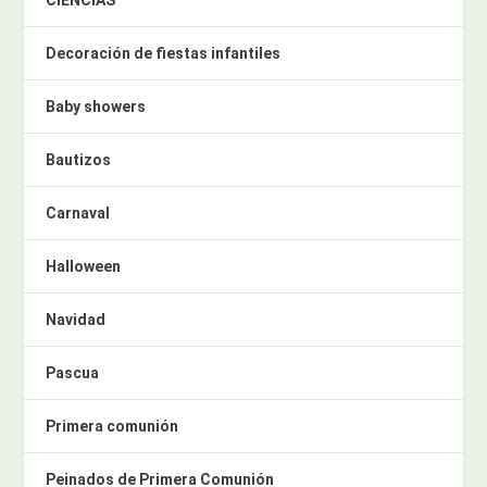
CIENCIAS
Decoración de fiestas infantiles
Baby showers
Bautizos
Carnaval
Halloween
Navidad
Pascua
Primera comunión
Peinados de Primera Comunión