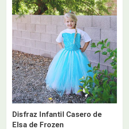
Disfraz Infantil Casero de
Elsa de Frozen