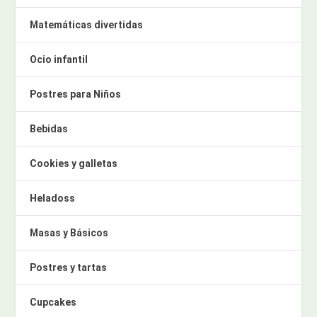
Matemáticas divertidas
Ocio infantil
Postres para Niños
Bebidas
Cookies y galletas
Heladoss
Masas y Básicos
Postres y tartas
Cupcakes