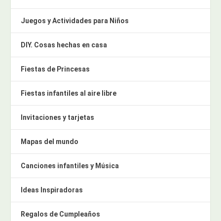
Juegos y Actividades para Niños
DIY. Cosas hechas en casa
Fiestas de Princesas
Fiestas infantiles al aire libre
Invitaciones y tarjetas
Mapas del mundo
Canciones infantiles y Música
Ideas Inspiradoras
Regalos de Cumpleaños