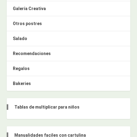
Galería Creativa
Otros postres
Salado
Recomendaciones
Regalos
Bakeries
Tablas de multiplicar para niños
Manualidades faciles con cartulina