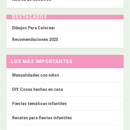
DESTACADOS
Dibujos Para Colorear
Recomendaciones 2025
LOS MÁS IMPORTANTES
Manualidades con niños
DIY. Cosas hechas en casa
Fiestas temáticas infantiles
Recetas para fiestas infantiles