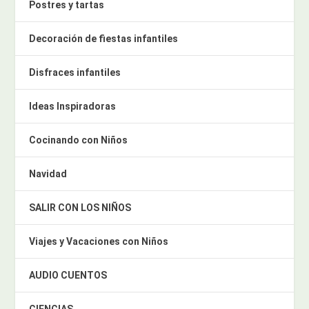
Postres y tartas
Decoración de fiestas infantiles
Disfraces infantiles
Ideas Inspiradoras
Cocinando con Niños
Navidad
SALIR CON LOS NIÑOS
Viajes y Vacaciones con Niños
AUDIO CUENTOS