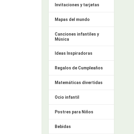
Invitaciones y tarjetas
Mapas del mundo
Canciones infantiles y
Música
Ideas Inspiradoras
Regalos de Cumpleaños
Matemáticas divertidas
Ocio infantil
Postres para Niños
Bebidas