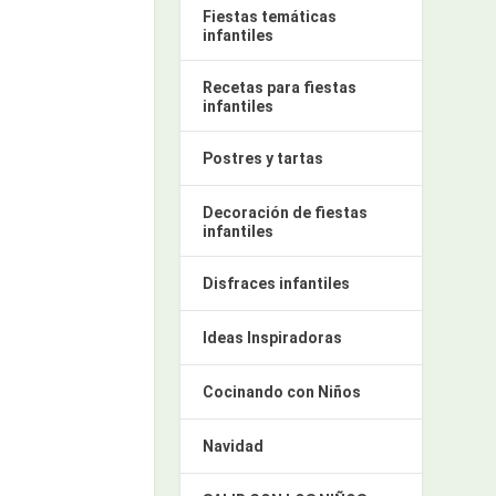
Fiestas temáticas
infantiles
Recetas para fiestas
infantiles
Postres y tartas
Decoración de fiestas
infantiles
Disfraces infantiles
Ideas Inspiradoras
Cocinando con Niños
Navidad