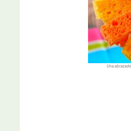
Una abrazadera