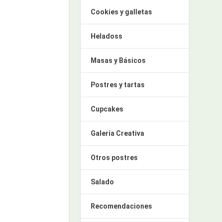
Cookies y galletas
Heladoss
Masas y Básicos
Postres y tartas
Cupcakes
Galería Creativa
Otros postres
Salado
Recomendaciones