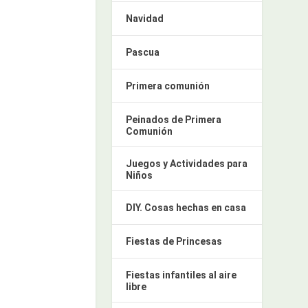
Navidad
Pascua
Primera comunión
Peinados de Primera
Comunión
Juegos y Actividades para
Niños
DIY. Cosas hechas en casa
Fiestas de Princesas
Fiestas infantiles al aire
libre