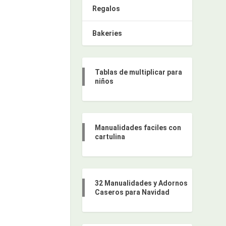
Regalos
Bakeries
Tablas de multiplicar para
niños
Manualidades faciles con
cartulina
32 Manualidades y Adornos
Caseros para Navidad