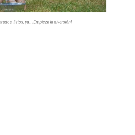
rados, listos, ya… ¡Empieza la diversión!