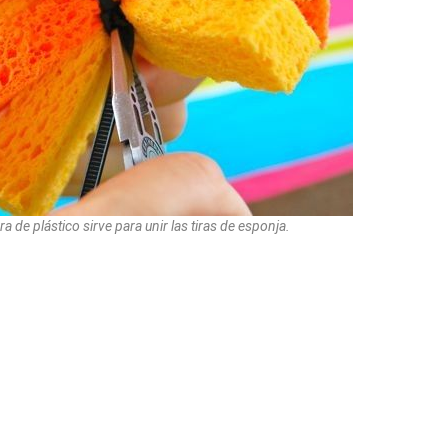
 de plástico sirve para unir las tiras de esponja.