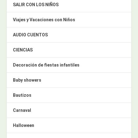
SALIR CON LOS NIÑOS
Viajes y Vacaciones con Niños
AUDIO CUENTOS
CIENCIAS
Decoración de fiestas infantiles
Baby showers
Bautizos
Carnaval
Halloween