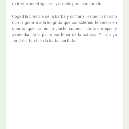
extremo por el agujero, y el nudo para asegurarlo.
Coged la plantilla de la barba y cortarla. Haced lo mismo
con la gomita a la longitud que consideréis teniendo en
cuenta que irá en la parte superior de las orejas y
alrededor de la parte posterior de la cabeza. Y listo ya
tendréis también la barba cortada.