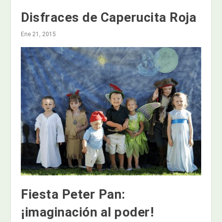
Disfraces de Caperucita Roja
Ene 21, 2015
Fiesta Peter Pan:
¡imaginación al poder!