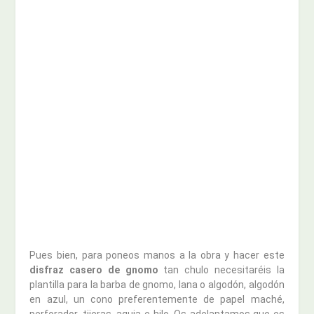
Pues bien, para poneos manos a la obra y hacer este
disfraz casero de gnomo
tan chulo necesitaréis la
plantilla para la barba de gnomo, lana o algodón, algodón
en azul, un cono preferentemente de papel maché,