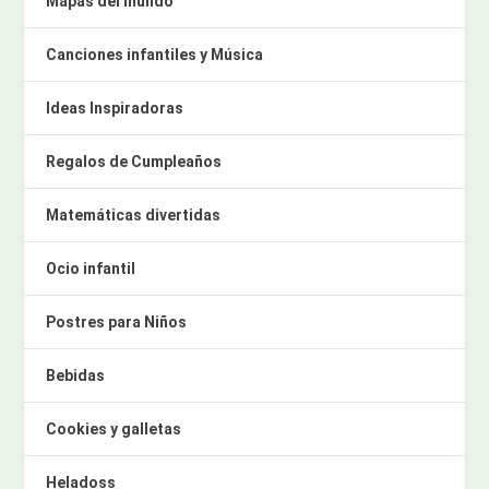
Mapas del mundo
Canciones infantiles y Música
Ideas Inspiradoras
Regalos de Cumpleaños
Matemáticas divertidas
Ocio infantil
Postres para Niños
Bebidas
Cookies y galletas
Heladoss