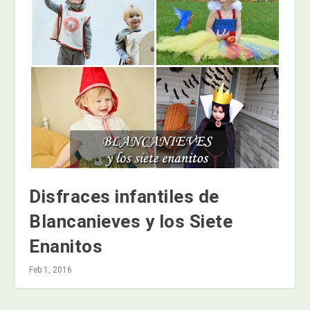
Disfraces infantiles de
Blancanieves y los Siete
Enanitos
Feb 1, 2016