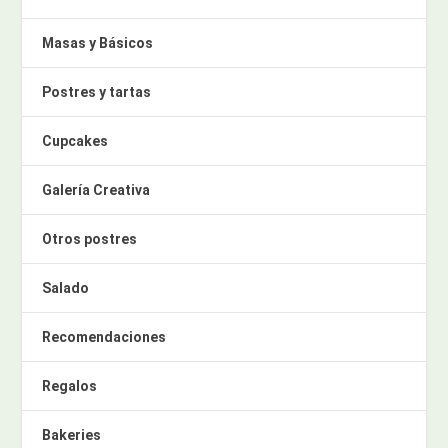
Masas y Básicos
Postres y tartas
Cupcakes
Galería Creativa
Otros postres
Salado
Recomendaciones
Regalos
Bakeries