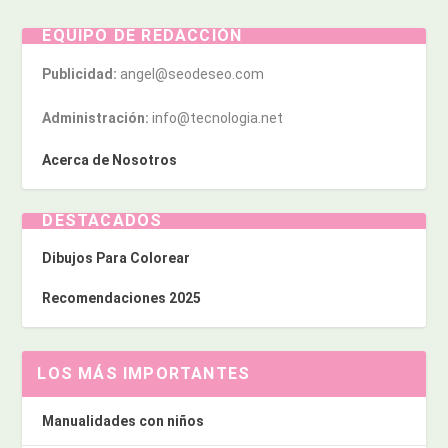
EQUIPO DE REDACCIÓN
Publicidad:
angel@seodeseo.com
Administración:
info@tecnologia.net
Acerca de Nosotros
DESTACADOS
Dibujos Para Colorear
Recomendaciones 2025
LOS MÁS IMPORTANTES
Manualidades con niños