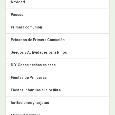
Navidad
Pascua
Primera comunión
Peinados de Primera Comunión
Juegos y Actividades para Niños
DIY. Cosas hechas en casa
Fiestas de Princesas
Fiestas infantiles al aire libre
Invitaciones y tarjetas