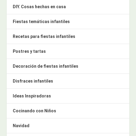
DIY. Cosas hechas en casa
Fiestas temáticas infantiles
Recetas para fiestas infantiles
Postres y tartas
Decoración de fiestas infantiles
Disfraces infantiles
Ideas Inspiradoras
Cocinando con Niños
Navidad