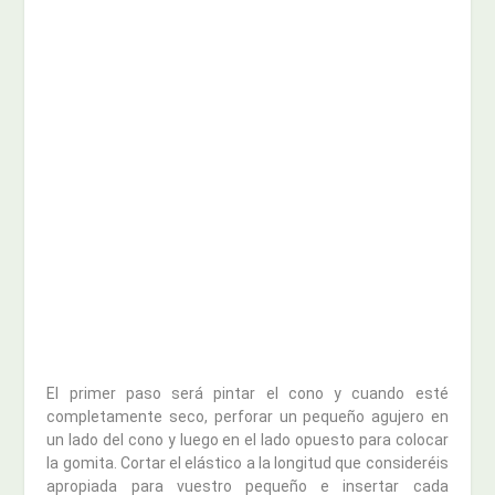
El primer paso será pintar el cono y cuando esté
completamente seco, perforar un pequeño agujero en
un lado del cono y luego en el lado opuesto para colocar
la gomita. Cortar el elástico a la longitud que consideréis
apropiada para vuestro pequeño e insertar cada