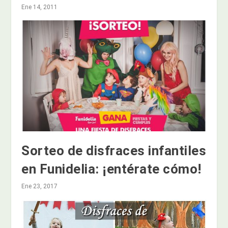
Ene 14, 2011
Sorteo de disfraces infantiles
en Funidelia: ¡entérate cómo!
Ene 23, 2017