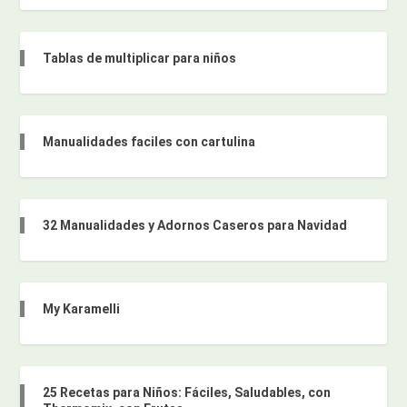
Tablas de multiplicar para niños
Manualidades faciles con cartulina
32 Manualidades y Adornos Caseros para Navidad
My Karamelli
25 Recetas para Niños: Fáciles, Saludables, con