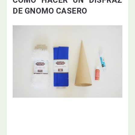
DE GNOMO CASERO