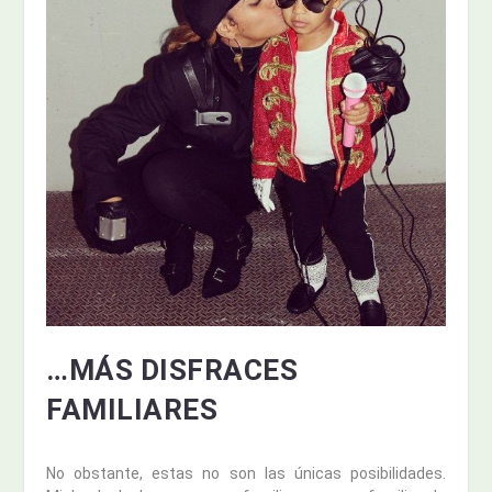
…MÁS DISFRACES
FAMILIARES
No obstante, estas no son las únicas posibilidades.