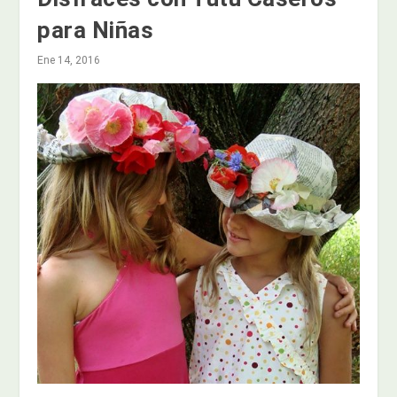
para Niñas
Ene 14, 2016