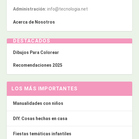
Administración:
info@tecnologia.net
Acerca de Nosotros
DESTACADOS
Dibujos Para Colorear
Recomendaciones 2025
LOS MÁS IMPORTANTES
Manualidades con niños
DIY. Cosas hechas en casa
Fiestas temáticas infantiles