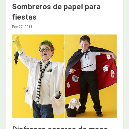
Sombreros de papel para
fiestas
Ene 27, 2011