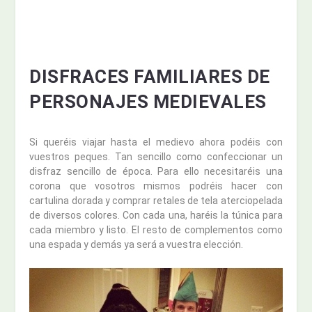
DISFRACES FAMILIARES DE
PERSONAJES MEDIEVALES
Si queréis viajar hasta el medievo ahora podéis con
vuestros peques. Tan sencillo como confeccionar un
disfraz sencillo de época. Para ello necesitaréis una
corona que vosotros mismos podréis hacer con
cartulina dorada y comprar retales de tela aterciopelada
de diversos colores. Con cada una, haréis la túnica para
cada miembro y listo. El resto de complementos como
una espada y demás ya será a vuestra elección.