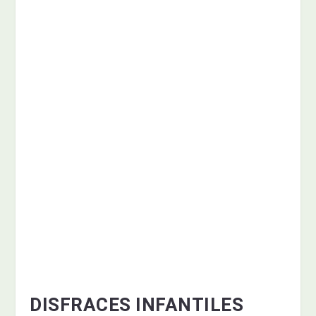
DISFRACES INFANTILES