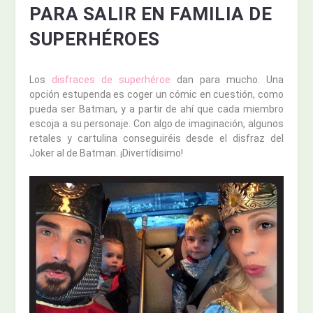
PARA SALIR EN FAMILIA DE
SUPERHÉROES
Los
disfraces de superhéroe
dan para mucho. Una
opción estupenda es coger un cómic en cuestión, como
pueda ser Batman, y a partir de ahí que cada miembro
escoja a su personaje. Con algo de imaginación, algunos
retales y cartulina conseguiréis desde el disfraz del
Joker al de Batman. ¡Divertídisimo!