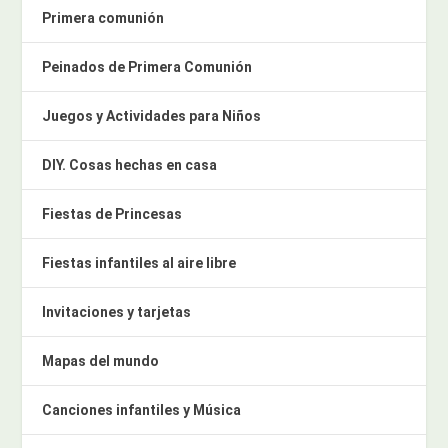
Primera comunión
Peinados de Primera Comunión
Juegos y Actividades para Niños
DIY. Cosas hechas en casa
Fiestas de Princesas
Fiestas infantiles al aire libre
Invitaciones y tarjetas
Mapas del mundo
Canciones infantiles y Música