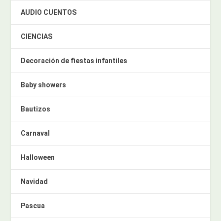
AUDIO CUENTOS
CIENCIAS
Decoración de fiestas infantiles
Baby showers
Bautizos
Carnaval
Halloween
Navidad
Pascua