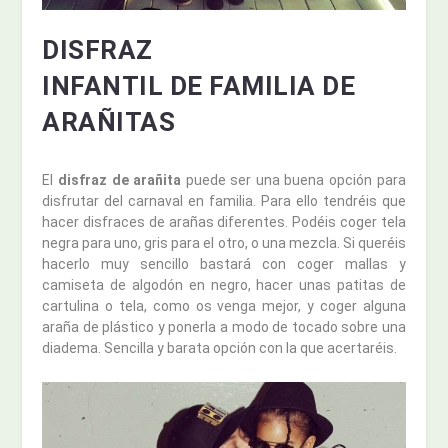
DISFRAZ
INFANTIL DE FAMILIA DE
ARAÑITAS
El
disfraz de arañita
puede ser una buena opción para
disfrutar del carnaval en familia. Para ello tendréis que
hacer disfraces de arañas diferentes. Podéis coger tela
negra para uno, gris para el otro, o una mezcla. Si queréis
hacerlo muy sencillo bastará con coger mallas y
camiseta de algodón en negro, hacer unas patitas de
cartulina o tela, como os venga mejor, y coger alguna
araña de plástico y ponerla a modo de tocado sobre una
diadema. Sencilla y barata opción con la que acertaréis.