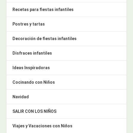
Recetas para fiestas infantiles
Postres y tartas
Decoración de fiestas infantiles
Disfraces infantiles
Ideas Inspiradoras
Cocinando con Niños
Navidad
SALIR CON LOS NIÑOS
Viajes y Vacaciones con Niños