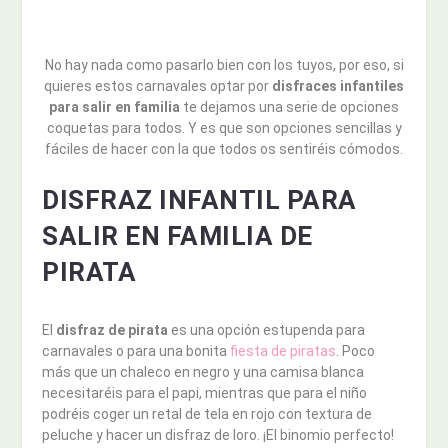
No hay nada como pasarlo bien con los tuyos, por eso, si
quieres estos carnavales optar por
disfraces infantiles
para salir en familia
te dejamos una serie de opciones
coquetas para todos. Y es que son opciones sencillas y
fáciles de hacer con la que todos os sentiréis cómodos.
DISFRAZ INFANTIL PARA
SALIR EN FAMILIA DE
PIRATA
El
disfraz de pirata
es una opción estupenda para
carnavales o para una bonita
fiesta de piratas
. Poco
más que un chaleco en negro y una camisa blanca
necesitaréis para el papi, mientras que para el niño
podréis coger un retal de tela en rojo con textura de
peluche y hacer un disfraz de loro. ¡El binomio perfecto!