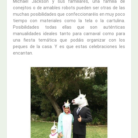
Michael Jackson y sus familiares, una familia de
conejitos o de amables robots pueden ser otras de las
muchas posibilidades que confeccionaréis en muy poco
tiempo con materiales como la tela o la cartulina.
Posibilidades todas ellas que son auténticas
manualidades ideales tanto para carnaval como para
una fiesta temática que podáis organizar con los
peques de la casa. Y es que estas celebraciones les
encantan.