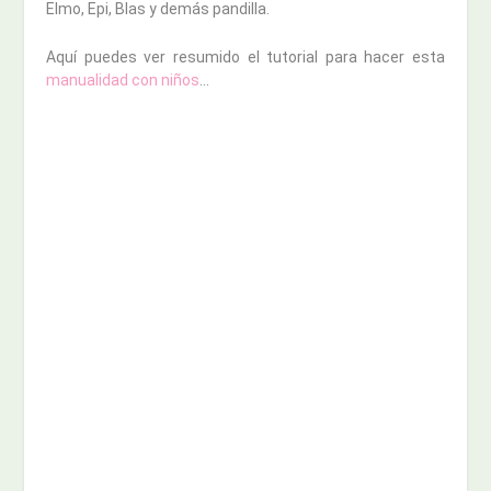
Elmo, Epi, Blas y demás pandilla.
Aquí puedes ver resumido el tutorial para hacer esta
manualidad con niños
…