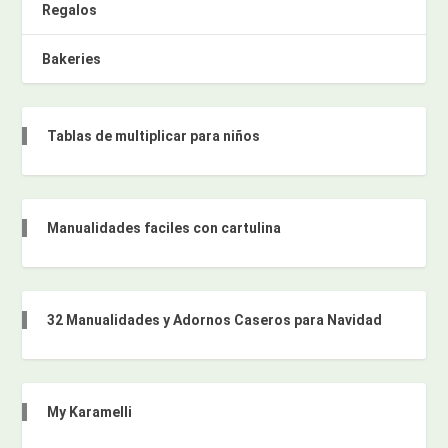
Regalos
Bakeries
Tablas de multiplicar para niños
Manualidades faciles con cartulina
32 Manualidades y Adornos Caseros para Navidad
My Karamelli