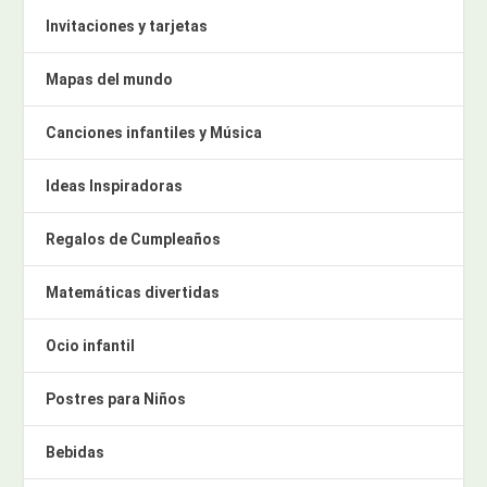
Invitaciones y tarjetas
Mapas del mundo
Canciones infantiles y Música
Ideas Inspiradoras
Regalos de Cumpleaños
Matemáticas divertidas
Ocio infantil
Postres para Niños
Bebidas