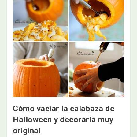
Cómo vaciar la calabaza de
Halloween y decorarla muy
original