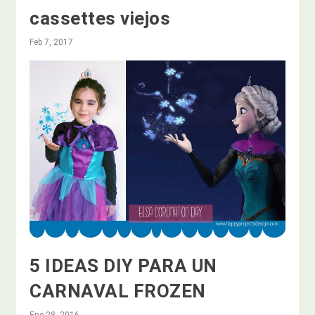
cassettes viejos
Feb 7, 2017
5 IDEAS DIY PARA UN
CARNAVAL FROZEN
Ene 28, 2016