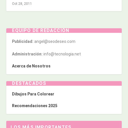
Oct 28, 2011
EQUIPO DE REDACCIÓN
Publicidad:
angel@seodeseo.com
Administración:
info@tecnologia.net
Acerca de Nosotros
DESTACADOS
Dibujos Para Colorear
Recomendaciones 2025
LOS MÁS IMPORTANTES