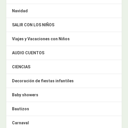
Navidad
SALIR CON LOS NIÑOS
Viajes y Vacaciones con Niños
AUDIO CUENTOS
CIENCIAS
Decoración de fiestas infantiles
Baby showers
Bautizos
Carnaval