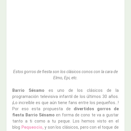
Estos gorros de fiesta son los clásicos conos con la cara de
Elmo, Epi, etc.
Barrio Sésamo
es uno de los clásicos de la
programación televisiva infantil de los últimos 30 años.
¡Lo increíble es que aún tiene fans entre los pequeños…!
Por eso esta propuesta de
divertidos gorros de
fiesta Barrio Sésamo
en forma de cono te va a gustar
tanto a ti como a tu peque. Los hemos visto en el
blog
Pequeocio,
y son los clásicos, pero con el toque de