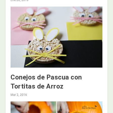
Conejos de Pascua con
Tortitas de Arroz
Mar 2, 2016