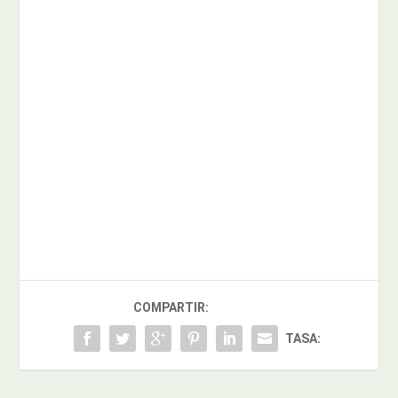
COMPARTIR:
TASA: