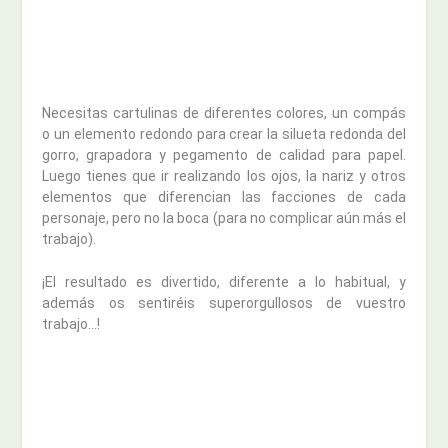
Necesitas cartulinas de diferentes colores, un compás
o un elemento redondo para crear la silueta redonda del
gorro, grapadora y pegamento de calidad para papel.
Luego tienes que ir realizando los ojos, la nariz y otros
elementos que diferencian las facciones de cada
personaje, pero no la boca (para no complicar aún más el
trabajo).
¡El resultado es divertido, diferente a lo habitual, y
además os sentiréis superorgullosos de vuestro
trabajo…!