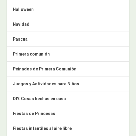
Halloween
Navidad
Pascua
Primera comunión
Peinados de Primera Comunión
Juegos y Actividades para Niños
DIY. Cosas hechas en casa
Fiestas de Princesas
Fiestas infantiles al aire libre