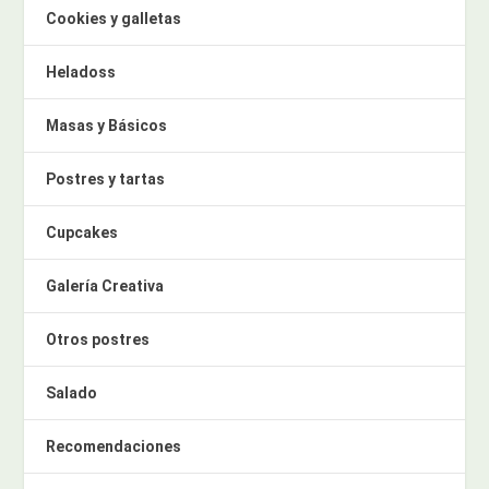
Cookies y galletas
Heladoss
Masas y Básicos
Postres y tartas
Cupcakes
Galería Creativa
Otros postres
Salado
Recomendaciones