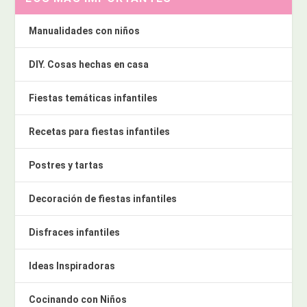
Manualidades con niños
DIY. Cosas hechas en casa
Fiestas temáticas infantiles
Recetas para fiestas infantiles
Postres y tartas
Decoración de fiestas infantiles
Disfraces infantiles
Ideas Inspiradoras
Cocinando con Niños