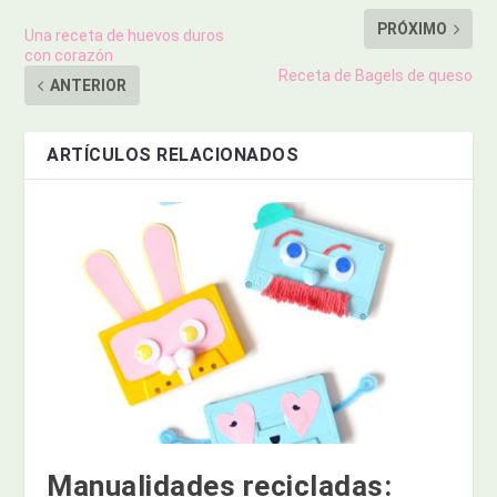
PRÓXIMO
Una receta de huevos duros
con corazón
Receta de Bagels de queso
ANTERIOR
ARTÍCULOS RELACIONADOS
Manualidades recicladas: