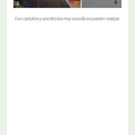
Con cartulina y una técnica muy sencilla se pueden realizar.