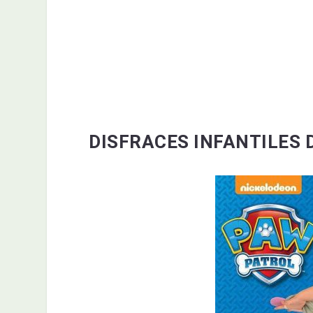
DISFRACES INFANTILES 