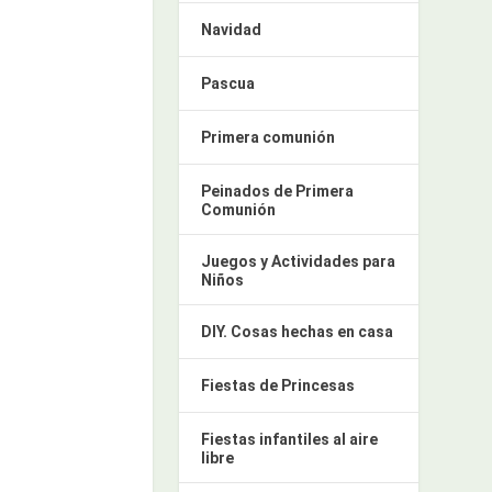
Navidad
Pascua
Primera comunión
Peinados de Primera
Comunión
Juegos y Actividades para
Niños
DIY. Cosas hechas en casa
Fiestas de Princesas
Fiestas infantiles al aire
libre