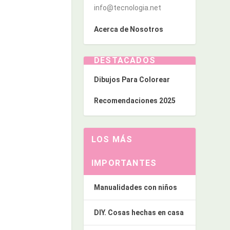
info@tecnologia.net
Acerca de Nosotros
DESTACADOS
Dibujos Para Colorear
Recomendaciones 2025
LOS MÁS
IMPORTANTES
Manualidades con niños
DIY. Cosas hechas en casa