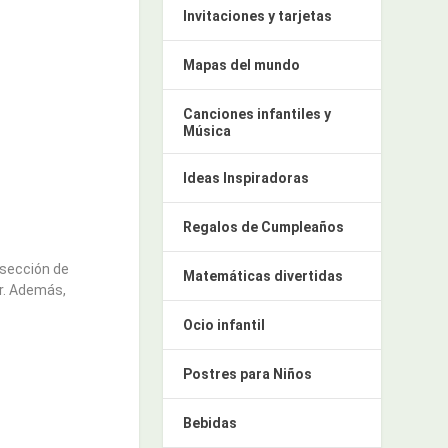
Invitaciones y tarjetas
Mapas del mundo
Canciones infantiles y
Música
Ideas Inspiradoras
Regalos de Cumpleaños
 sección de
Matemáticas divertidas
r. Además,
Ocio infantil
Postres para Niños
Bebidas