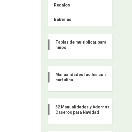
Regalos
Bakeries
Tablas de multiplicar para
niños
Manualidades faciles con
cartulina
32 Manualidades y Adornos
Caseros para Navidad