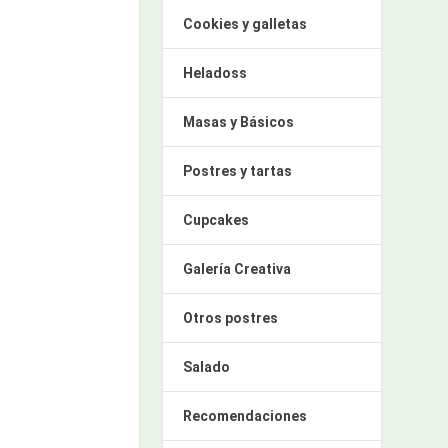
Cookies y galletas
Heladoss
Masas y Básicos
Postres y tartas
Cupcakes
Galería Creativa
Otros postres
Salado
Recomendaciones