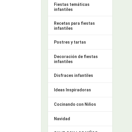
Fiestas temáticas
infantiles
Recetas para fiestas
infantiles
Postres y tartas
Decoración de fiestas
infantiles
Disfraces infantiles
Ideas Inspiradoras
Cocinando con Niños
Navidad