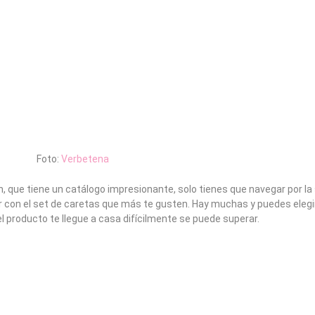
Foto:
Verbetena
que tiene un catálogo impresionante, solo tienes que navegar por la
 con el set de caretas que más te gusten. Hay muchas y puedes elegi
l producto te llegue a casa difícilmente se puede superar.