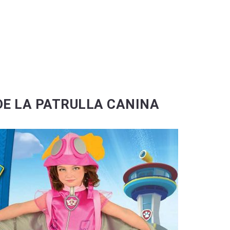
DE LA PATRULLA CANINA