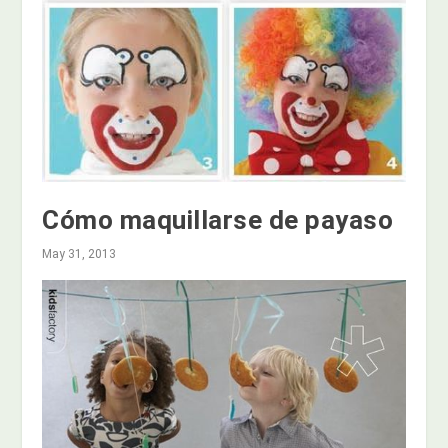
Cómo maquillarse de payaso
May 31, 2013