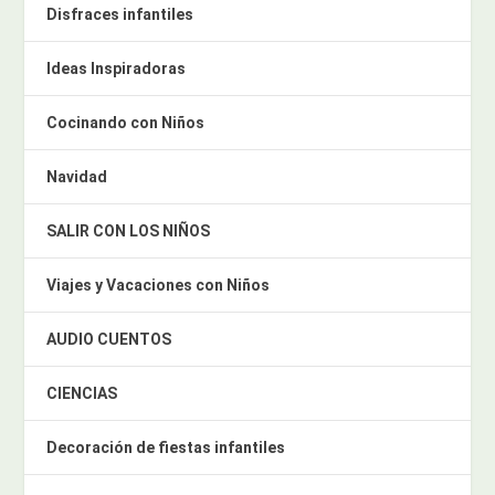
Disfraces infantiles
Ideas Inspiradoras
Cocinando con Niños
Navidad
SALIR CON LOS NIÑOS
Viajes y Vacaciones con Niños
AUDIO CUENTOS
CIENCIAS
Decoración de fiestas infantiles