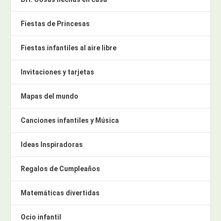
Fiestas de Princesas
Fiestas infantiles al aire libre
Invitaciones y tarjetas
Mapas del mundo
Canciones infantiles y Música
Ideas Inspiradoras
Regalos de Cumpleaños
Matemáticas divertidas
Ocio infantil