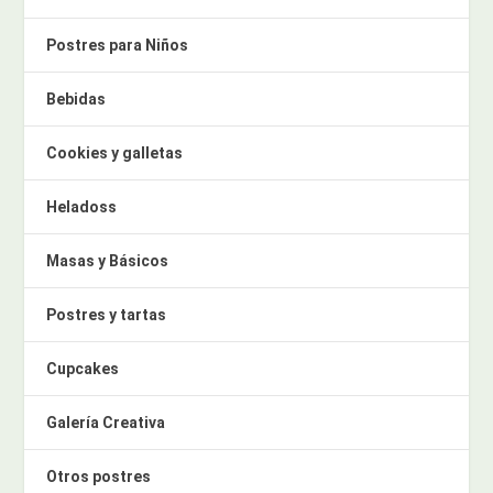
Postres para Niños
Bebidas
Cookies y galletas
Heladoss
Masas y Básicos
Postres y tartas
Cupcakes
Galería Creativa
Otros postres