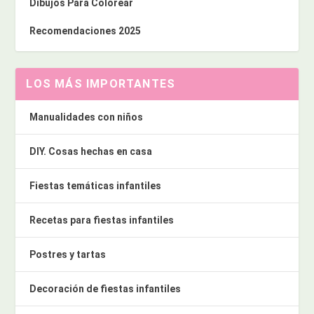
Dibujos Para Colorear
Recomendaciones 2025
LOS MÁS IMPORTANTES
Manualidades con niños
DIY. Cosas hechas en casa
Fiestas temáticas infantiles
Recetas para fiestas infantiles
Postres y tartas
Decoración de fiestas infantiles