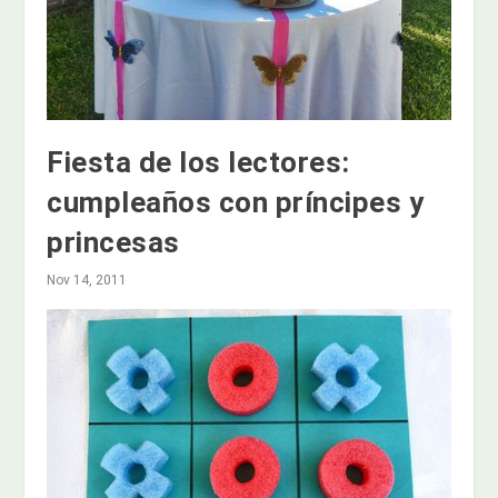
Fiesta de los lectores:
cumpleaños con príncipes y
princesas
Nov 14, 2011