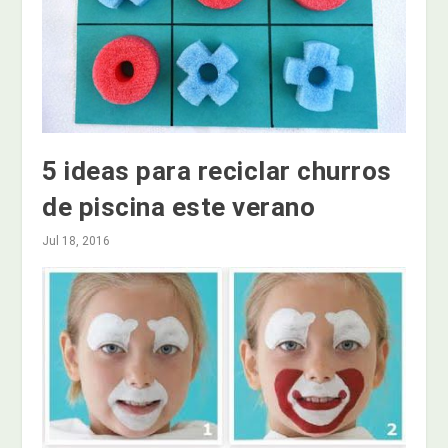
5 ideas para reciclar churros
de piscina este verano
Jul 18, 2016