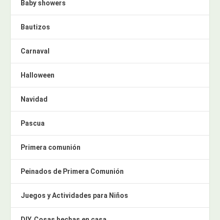
Baby showers
Bautizos
Carnaval
Halloween
Navidad
Pascua
Primera comunión
Peinados de Primera Comunión
Juegos y Actividades para Niños
DIY. Cosas hechas en casa