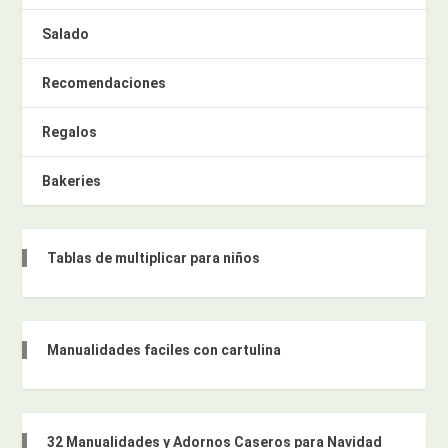
Salado
Recomendaciones
Regalos
Bakeries
Tablas de multiplicar para niños
Manualidades faciles con cartulina
32 Manualidades y Adornos Caseros para Navidad